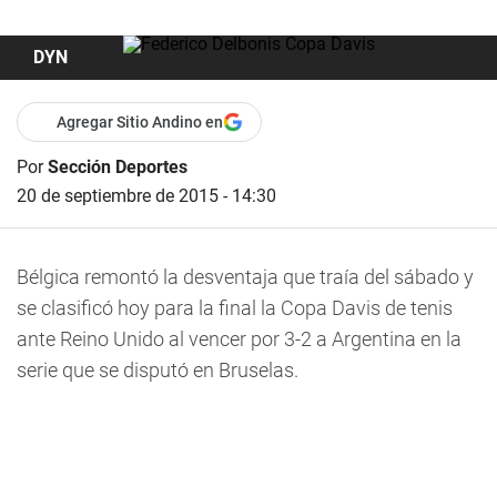
DYN
Agregar Sitio Andino en
Por
Sección Deportes
20 de septiembre de 2015 - 14:30
Bélgica remontó la desventaja que traía del sábado y
se clasificó hoy para la final la Copa Davis de tenis
ante Reino Unido al vencer por 3-2 a Argentina en la
serie que se disputó en Bruselas.