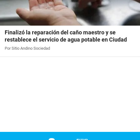
Finalizó la reparación del caño maestro y se
restablece el servicio de agua potable en Ciudad
Por Sitio Andino Sociedad