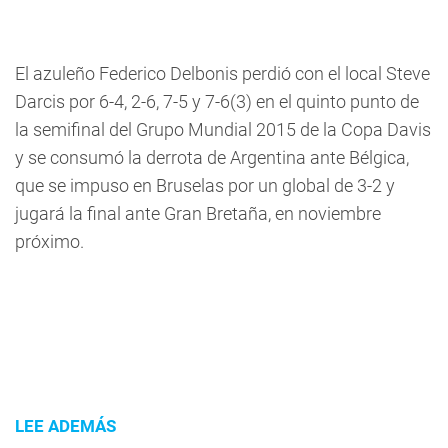
El azuleño Federico Delbonis perdió con el local Steve
Darcis por 6-4, 2-6, 7-5 y 7-6(3) en el quinto punto de
la semifinal del Grupo Mundial 2015 de la Copa Davis
y se consumó la derrota de Argentina ante Bélgica,
que se impuso en Bruselas por un global de 3-2 y
jugará la final ante Gran Bretaña, en noviembre
próximo.
LEE ADEMÁS