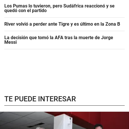
Los Pumas lo tuvieron, pero Sudáfrica reaccionó y se
quedó con el partido
River volvió a perder ante Tigre y es último en la Zona B
La decisión que tomó la AFA tras la muerte de Jorge
Messi
TE PUEDE INTERESAR