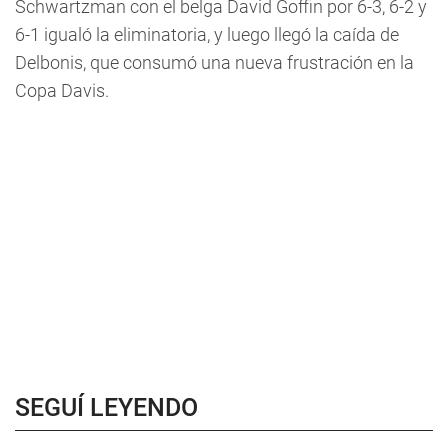
Schwartzman con el belga David Goffin por 6-3, 6-2 y
6-1 igualó la eliminatoria, y luego llegó la caída de
Delbonis, que consumó una nueva frustración en la
Copa Davis.
SEGUÍ LEYENDO