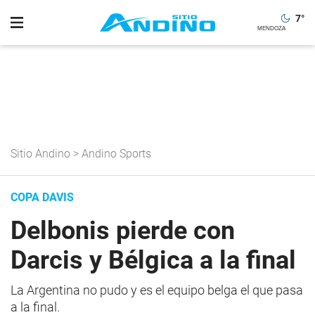
7
°
Sitio Andino
>
Andino Sports
COPA DAVIS
Delbonis pierde con
Darcis y Bélgica a la final
La Argentina no pudo y es el equipo belga el que pasa
a la final.