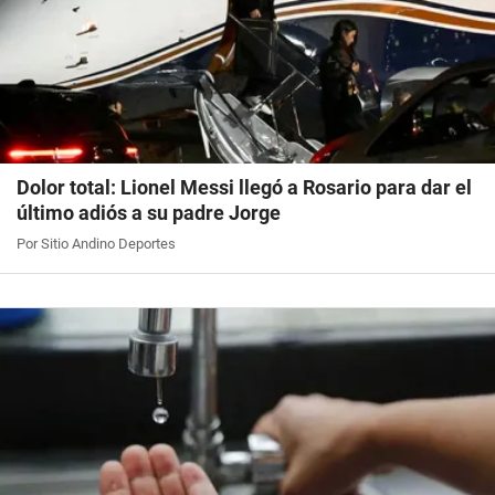
Dolor total: Lionel Messi llegó a Rosario para dar el
último adiós a su padre Jorge
Por Sitio Andino Deportes