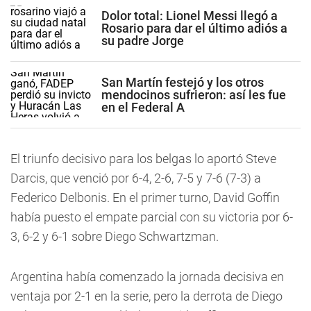
Dolor total: Lionel Messi llegó a
Rosario para dar el último adiós a
su padre Jorge
San Martín festejó y los otros
mendocinos sufrieron: así les fue
en el Federal A
El triunfo decisivo para los belgas lo aportó Steve
Darcis, que venció por 6-4, 2-6, 7-5 y 7-6 (7-3) a
Federico Delbonis. En el primer turno, David Goffin
había puesto el empate parcial con su victoria por 6-
3, 6-2 y 6-1 sobre Diego Schwartzman.
Argentina había comenzado la jornada decisiva en
ventaja por 2-1 en la serie, pero la derrota de Diego