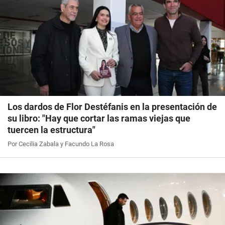
Los dardos de Flor Destéfanis en la presentación de
su libro: "Hay que cortar las ramas viejas que
tuercen la estructura"
Por Cecilia Zabala y Facundo La Rosa