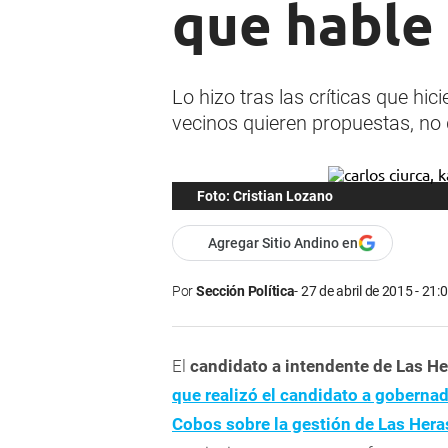
que hable 
Lo hizo tras las críticas que hi
vecinos quieren propuestas, no 
Foto: Cristian Lozano
Agregar Sitio Andino en
Por
Sección Política
27 de abril de 2015 - 21:
El
candidato a intendente de Las He
que realizó el candidato a gobernad
Cobos sobre la gestión de Las Hera