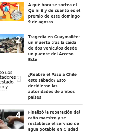
A qué hora se sortea el
Quini 6 y de cuánto es el
premio de este domingo
9 de agosto
Tragedia en Guaymallén:
un muerto tras la caída
de dos vehículos desde
un puente del Acceso
Este
¿Reabre el Paso a Chile
este sábado? Esto
decidieron las
autoridades de ambos
países
Finalizó la reparación del
caño maestro y se
restablece el servicio de
agua potable en Ciudad