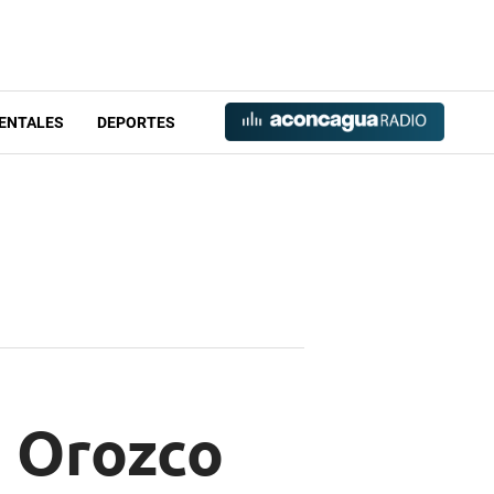
ENTALES
DEPORTES
a Orozco