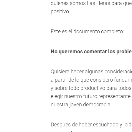
quienes somos Las Heras para que e
positivo.
Este es el documento completo:
No queremos comentar los proble
Quisiera hacer algunas considerac
a partir de lo que considero fundam
y sobre todo productivo para todos 
elegir nuestro futuro representant
nuestra joven democracia.
Después de haber escuchado y leíd