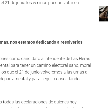
l 21 de junio los vecinos puedan votar en
mas, nos estamos dedicando a resolverlos
iones como candidato a intendente de Las Heras
ental para tener un camino electoral sano, moral
los que el 21 de junio volveremos a las urnas a
e departamental y para seguir consolidando
o todas las declaraciones de quienes hoy