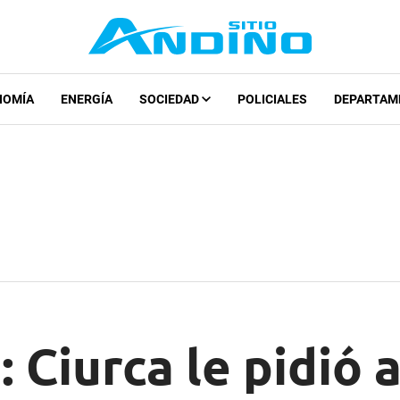
NOMÍA
ENERGÍA
SOCIEDAD
POLICIALES
DEPARTAM
 Ciurca le pidió 