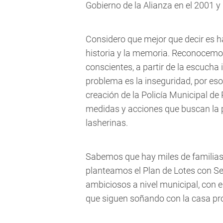
Gobierno de la Alianza en el 2001 y d
Considero que mejor que decir es ha
historia y la memoria. Reconocem
conscientes, a partir de la escucha 
problema es la inseguridad, por eso
creación de la Policía Municipal d
medidas y acciones que buscan la p
lasherinas.
Sabemos que hay miles de familias 
planteamos el Plan de Lotes con Se
ambiciosos a nivel municipal, con 
que siguen soñando con la casa pr