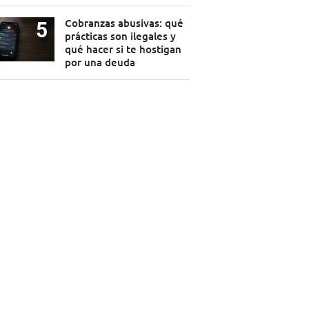
Cobranzas abusivas: qué
prácticas son ilegales y
qué hacer si te hostigan
por una deuda