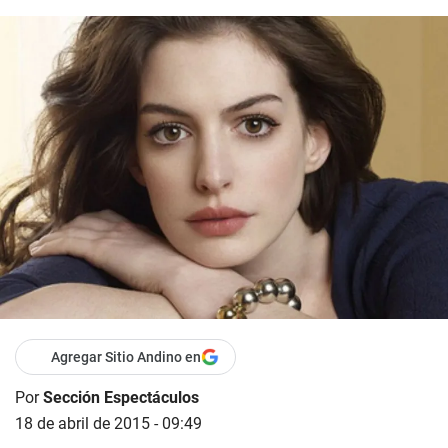
Agregar Sitio Andino en
Por
Sección Espectáculos
18 de abril de 2015 - 09:49