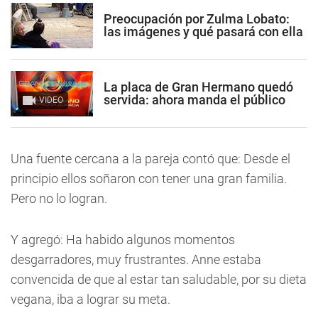
Preocupación por Zulma Lobato:
las imágenes y qué pasará con ella
La placa de Gran Hermano quedó
servida: ahora manda el público
VIDEO
Una fuente cercana a la pareja contó que: Desde el
principio ellos soñaron con tener una gran familia.
Pero no lo logran.
Y agregó: Ha habido algunos momentos
desgarradores, muy frustrantes. Anne estaba
convencida de que al estar tan saludable, por su dieta
vegana, iba a lograr su meta.