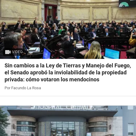
VIDEO
Sin cambios a la Ley de Tierras y Manejo del Fuego,
el Senado aprobó la inviolabilidad de la propiedad
privada: cómo votaron los mendocinos
Por Facundo La Rosa