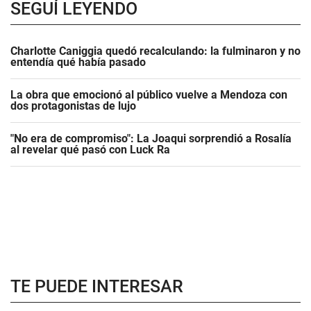
SEGUÍ LEYENDO
Charlotte Caniggia quedó recalculando: la fulminaron y no
entendía qué había pasado
La obra que emocionó al público vuelve a Mendoza con
dos protagonistas de lujo
"No era de compromiso": La Joaqui sorprendió a Rosalía
al revelar qué pasó con Luck Ra
TE PUEDE INTERESAR