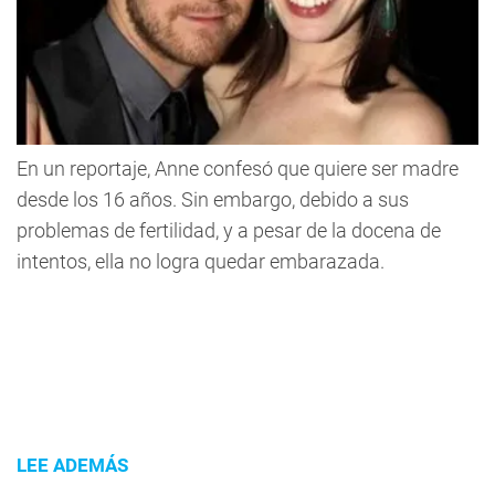
En un reportaje, Anne confesó que quiere ser madre
desde los 16 años. Sin embargo, debido a sus
problemas de fertilidad, y a pesar de la docena de
intentos, ella no logra quedar embarazada.
LEE ADEMÁS