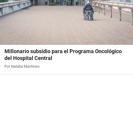
Millonario subsidio para el Programa Oncológico
del Hospital Central
Por Natalia Mantineo