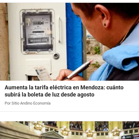
Aumenta la tarifa eléctrica en Mendoza: cuánto
subirá la boleta de luz desde agosto
Por Sitio Andino Economía