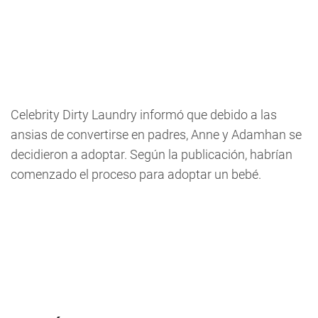
Celebrity Dirty Laundry informó que debido a las
ansias de convertirse en padres, Anne y Adamhan se
decidieron a adoptar. Según la publicación, habrían
comenzado el proceso para adoptar un bebé.