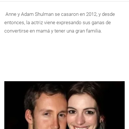
Anne y Adam Shulman se casaron en 2012, y desde
entonces, la actriz viene expresando sus ganas de
convertirse en mamá y tener una gran familia.