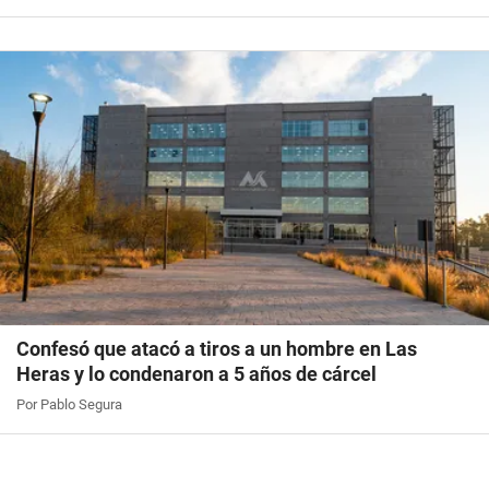
Confesó que atacó a tiros a un hombre en Las
Heras y lo condenaron a 5 años de cárcel
Por Pablo Segura