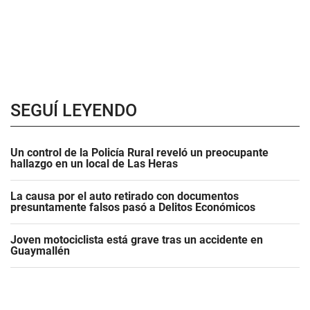
SEGUÍ LEYENDO
Un control de la Policía Rural reveló un preocupante
hallazgo en un local de Las Heras
La causa por el auto retirado con documentos
presuntamente falsos pasó a Delitos Económicos
Joven motociclista está grave tras un accidente en
Guaymallén