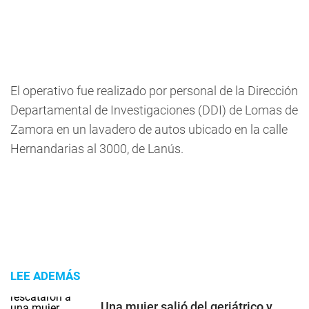
El operativo fue realizado por personal de la Dirección
Departamental de Investigaciones (DDI) de Lomas de
Zamora en un lavadero de autos ubicado en la calle
Hernandarias al 3000, de Lanús.
LEE ADEMÁS
Una mujer salió del geriátrico y