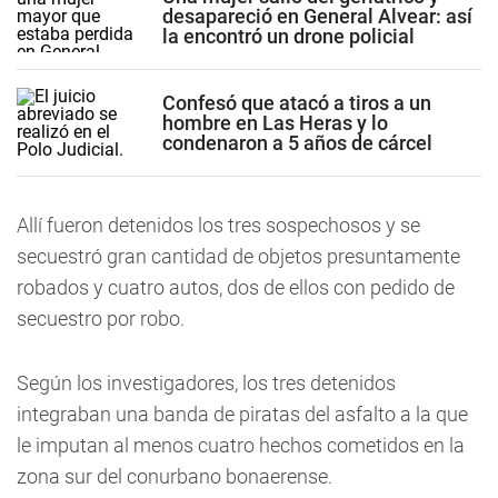
desapareció en General Alvear: así
la encontró un drone policial
Confesó que atacó a tiros a un
hombre en Las Heras y lo
condenaron a 5 años de cárcel
Allí fueron detenidos los tres sospechosos y se
secuestró gran cantidad de objetos presuntamente
robados y cuatro autos, dos de ellos con pedido de
secuestro por robo.
Según los investigadores, los tres detenidos
integraban una banda de piratas del asfalto a la que
le imputan al menos cuatro hechos cometidos en la
zona sur del conurbano bonaerense.