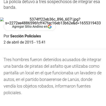
La policía detuvo a tres sospechosos de integrar esa
banda.
Agregar Sitio Andino en
Por
Sección Policiales
2 de abril de 2015 - 15:41
Tres hombres fueron detenidos acusados de integrar
una banda de piratas del asfalto que utilizaba como
pantalla un local en el que funcionaba un lavadero de
autos, en el partido bonaerense de Lanús, donde
vendía los objetos robados, informaron fuentes
policiales.