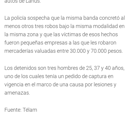
autos de Lanús.
La policía sospecha que la misma banda concretó al
menos otros tres robos bajo la misma modalidad en
la misma zona y que las víctimas de esos hechos
fueron pequeñas empresas a las que les robaron
mercaderías valuadas entre 30.000 y 70.000 pesos.
Los detenidos son tres hombres de 25, 37 y 40 años,
uno de los cuales tenía un pedido de captura en
vigencia en el marco de una causa por lesiones y
amenazas.
Fuente: Télam