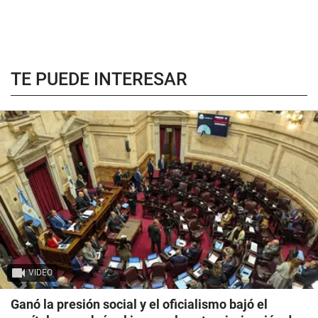
TE PUEDE INTERESAR
VIDEO
Ganó la presión social y el oficialismo bajó el