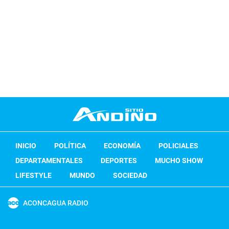
INICIO
POLÍTICA
ECONOMÍA
POLICIALES
DEPARTAMENTALES
DEPORTES
MUCHO SHOW
LIFESTYLE
MUNDO
SOCIEDAD
ACONCAGUA RADIO