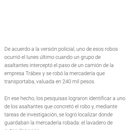
De acuerdo a la versión policial, uno de esos robos
ocurrió el lunes último cuando un grupo de
asaltantes interceptó el paso de un camión de la
empresa Trábex y se robó la mercadería que
transportaba, valuada en 240 mil pesos.
En ese hecho, los pesquisas lograron identificar a uno
de los asaltantes que concretó el robo y, mediante
tareas de investigación, se logró localizar donde
guardaban la mercadería robada: el lavadero de