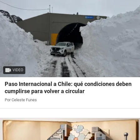
VIDEO
Paso Internacional a Chile: qué condiciones deben
cumplirse para volver a circular
Por Celeste Funes