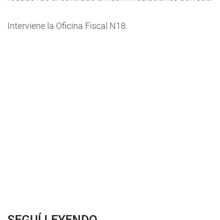
Interviene la Oficina Fiscal N18.
SEGUÍ LEYENDO