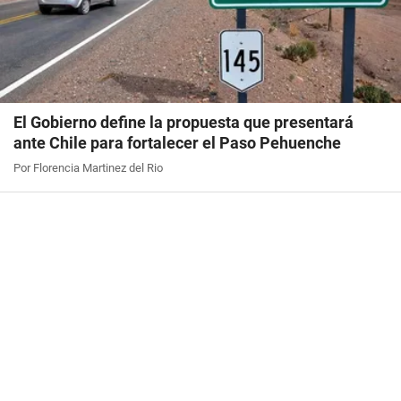
El Gobierno define la propuesta que presentará
ante Chile para fortalecer el Paso Pehuenche
Por Florencia Martinez del Rio