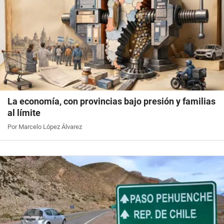
La economía, con provincias bajo presión y familias
al límite
Por Marcelo López Álvarez