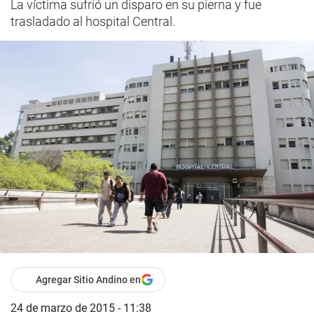
La víctima sufrió un disparo en su pierna y fue
trasladado al hospital Central.
Agregar Sitio Andino en
24 de marzo de 2015 - 11:38