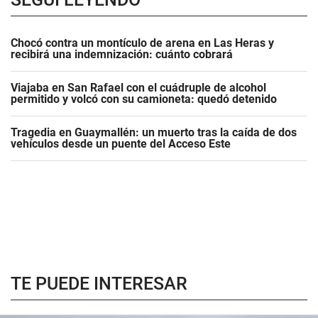
Chocó contra un montículo de arena en Las Heras y
recibirá una indemnización: cuánto cobrará
Viajaba en San Rafael con el cuádruple de alcohol
permitido y volcó con su camioneta: quedó detenido
Tragedia en Guaymallén: un muerto tras la caída de dos
vehículos desde un puente del Acceso Este
TE PUEDE INTERESAR