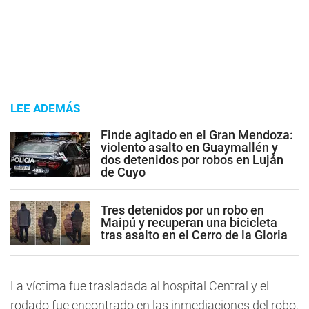
LEE ADEMÁS
Finde agitado en el Gran Mendoza:
violento asalto en Guaymallén y
dos detenidos por robos en Luján
de Cuyo
Tres detenidos por un robo en
Maipú y recuperan una bicicleta
tras asalto en el Cerro de la Gloria
La víctima fue trasladada al hospital Central y el
rodado fue encontrado en las inmediaciones del robo.