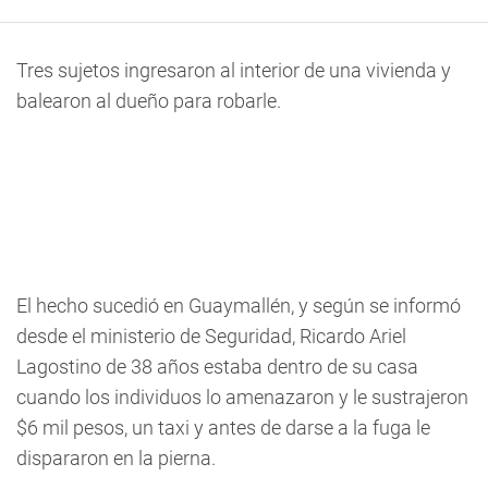
Tres sujetos ingresaron al interior de una vivienda y
balearon al dueño para robarle.
El hecho sucedió en Guaymallén, y según se informó
desde el ministerio de Seguridad, Ricardo Ariel
Lagostino de 38 años estaba dentro de su casa
cuando los individuos lo amenazaron y le sustrajeron
$6 mil pesos, un taxi y antes de darse a la fuga le
dispararon en la pierna.