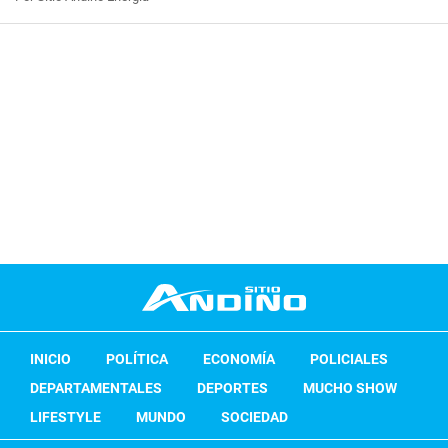
INICIO
POLÍTICA
ECONOMÍA
POLICIALES
DEPARTAMENTALES
DEPORTES
MUCHO SHOW
LIFESTYLE
MUNDO
SOCIEDAD