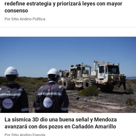
redefine estrategia y priorizará leyes con mayor
consenso
Por Sitio Andino Política
La sísmica 3D dio una buena señal y Mendoza
avanzará con dos pozos en Cañadón Amarillo
Por Sitio Andino Energía