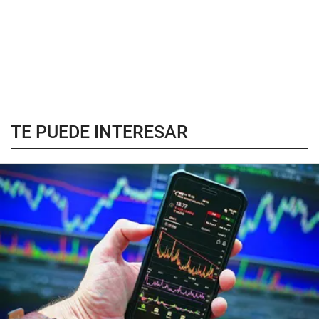
TE PUEDE INTERESAR