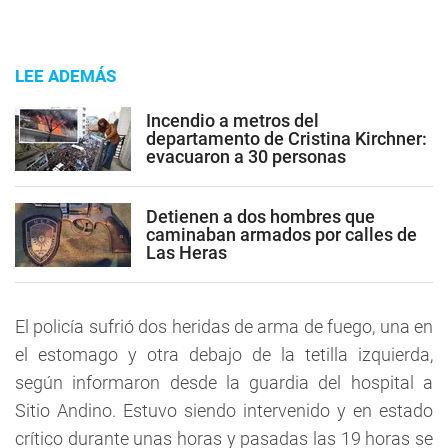
LEE ADEMÁS
Incendio a metros del
departamento de Cristina Kirchner:
evacuaron a 30 personas
Detienen a dos hombres que
caminaban armados por calles de
Las Heras
El policía sufrió dos heridas de arma de fuego, una en
el estomago y otra debajo de la tetilla izquierda,
según informaron desde la guardia del hospital a
Sitio Andino. Estuvo siendo intervenido y en estado
crítico durante unas horas y pasadas las 19 horas se