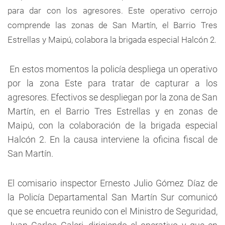
para dar con los agresores. Este operativo cerrojo
comprende las zonas de San Martín, el Barrio Tres
Estrellas y Maipú, colabora la brigada especial Halcón 2.
En estos momentos la policía despliega un operativo
por la zona Este para tratar de capturar a los
agresores. Efectivos se despliegan por la zona de San
Martín, en el Barrio Tres Estrellas y en zonas de
Maipú, con la colaboración de la brigada especial
Halcón 2. En la causa interviene la oficina fiscal de
San Martín.
El comisario inspector Ernesto Julio Gómez Díaz de
la Policía Departamental San Martín Sur comunicó
que se encuetra reunido con el Ministro de Seguridad,