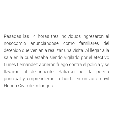
Pasadas las 14 horas tres individuos ingresaron al
nosocomio anunciándose como familiares del
detenido que venían a realizar una visita. Al llegar a la
sala en la cual estaba siendo vigilado por el efectivo
Funes Fernández abrieron fuego contra el policía y se
llevaron al delincuente. Salieron por la puerta
principal y emprendieron la huida en un automóvil
Honda Civic de color gris.