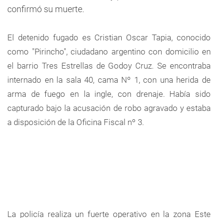
confirmó su muerte.
El detenido fugado es Cristian Oscar Tapia, conocido
como "Pirincho", ciudadano argentino con domicilio en
el barrio Tres Estrellas de Godoy Cruz. Se encontraba
internado en la sala 40, cama Nº 1, con una herida de
arma de fuego en la ingle, con drenaje. Había sido
capturado bajo la acusación de robo agravado y estaba
a disposición de la Oficina Fiscal nº 3.
La policía realiza un fuerte operativo en la zona Este