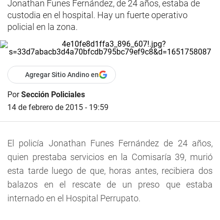
Jonathan Funes Fernández, de 24 años, estaba de
custodia en el hospital. Hay un fuerte operativo
policial en la zona.
Agregar Sitio Andino en
Por
Sección Policiales
14 de febrero de 2015 - 19:59
El policía Jonathan Funes Fernández de 24 años,
quien prestaba servicios en la Comisaría 39, murió
esta tarde luego de que, horas antes, recibiera dos
balazos en el rescate de un preso que estaba
internado en el Hospital Perrupato.