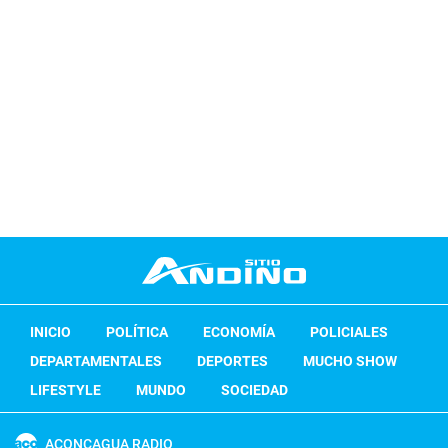
INICIO
POLÍTICA
ECONOMÍA
POLICIALES
DEPARTAMENTALES
DEPORTES
MUCHO SHOW
LIFESTYLE
MUNDO
SOCIEDAD
ACONCAGUA RADIO