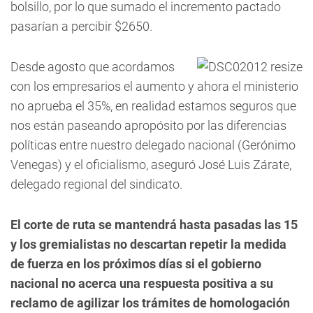
bolsillo, por lo que sumado el incremento pactado
pasarían a percibir $2650.
Desde agosto que acordamos
con los empresarios el aumento y ahora el ministerio
no aprueba el 35%, en realidad estamos seguros que
nos están paseando apropósito por las diferencias
políticas entre nuestro delegado nacional (Gerónimo
Venegas) y el oficialismo, aseguró José Luis Zárate,
delegado regional del sindicato.
El corte de ruta se mantendrá hasta pasadas las 15
y los gremialistas no descartan repetir la medida
de fuerza en los próximos días si el gobierno
nacional no acerca una respuesta positiva a su
reclamo de agilizar los trámites de homologación