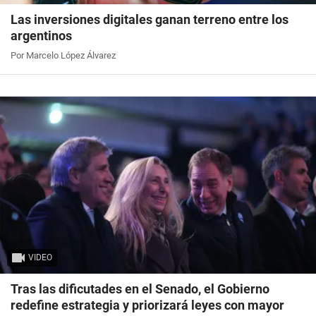
Las inversiones digitales ganan terreno entre los
argentinos
Por Marcelo López Álvarez
VIDEO
Tras las dificutades en el Senado, el Gobierno
redefine estrategia y priorizará leyes con mayor