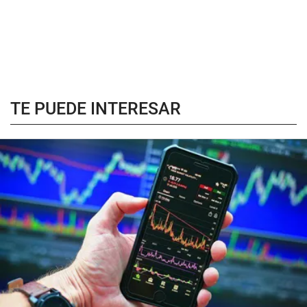
TE PUEDE INTERESAR