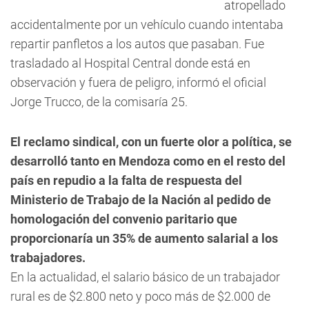
atropellado
accidentalmente por un vehículo cuando intentaba
repartir panfletos a los autos que pasaban. Fue
trasladado al Hospital Central donde está en
observación y fuera de peligro, informó el oficial
Jorge Trucco, de la comisaría 25.
El reclamo sindical, con un fuerte olor a política, se
desarrolló tanto en Mendoza como en el resto del
país en repudio a la falta de respuesta del
Ministerio de Trabajo de la Nación al pedido de
homologación del convenio paritario que
proporcionaría un 35% de aumento salarial a los
trabajadores.
En la actualidad, el salario básico de un trabajador
rural es de $2.800 neto y poco más de $2.000 de