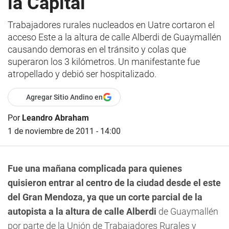
la Capital
Trabajadores rurales nucleados en Uatre cortaron el
acceso Este a la altura de calle Alberdi de Guaymallén
causando demoras en el tránsito y colas que
superaron los 3 kilómetros. Un manifestante fue
atropellado y debió ser hospitalizado.
Agregar Sitio Andino en
Por
Leandro Abraham
1 de noviembre de 2011 - 14:00
Fue una mañana complicada para quienes
quisieron entrar al centro de la ciudad desde el este
del Gran Mendoza, ya que un corte parcial de la
autopista a la altura de calle Alberdi
de Guaymallén
por parte de la Unión de Trabajadores Rurales y