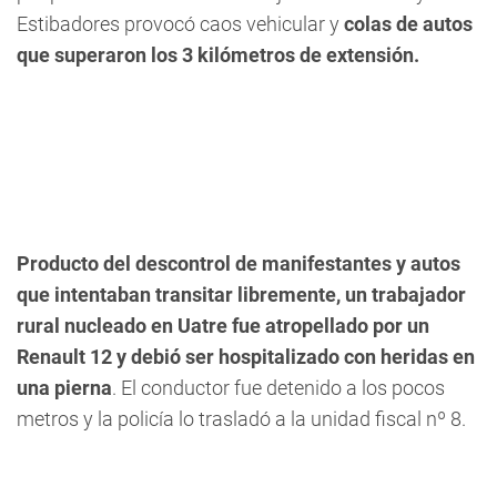
Estibadores provocó caos vehicular y
colas de autos
que superaron los 3 kilómetros de extensión.
Producto del descontrol de manifestantes y autos
que intentaban transitar libremente, un trabajador
rural nucleado en Uatre fue atropellado por un
Renault 12 y debió ser hospitalizado con heridas en
una pierna
. El conductor fue detenido a los pocos
metros y la policía lo trasladó a la unidad fiscal nº 8.