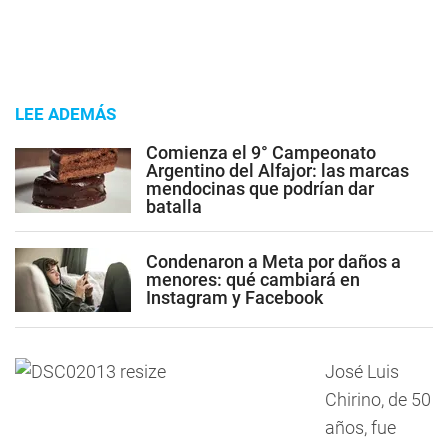
LEE ADEMÁS
Comienza el 9° Campeonato
Argentino del Alfajor: las marcas
mendocinas que podrían dar
batalla
Condenaron a Meta por daños a
menores: qué cambiará en
Instagram y Facebook
José Luis
Chirino, de 50
años, fue