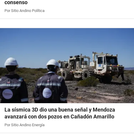
consenso
Por Sitio Andino Política
La sísmica 3D dio una buena señal y Mendoza
avanzará con dos pozos en Cañadón Amarillo
Por Sitio Andino Energía