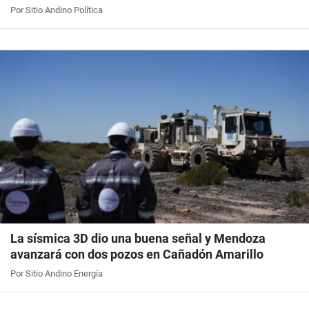
Por Sitio Andino Política
La sísmica 3D dio una buena señal y Mendoza
avanzará con dos pozos en Cañadón Amarillo
Por Sitio Andino Energía