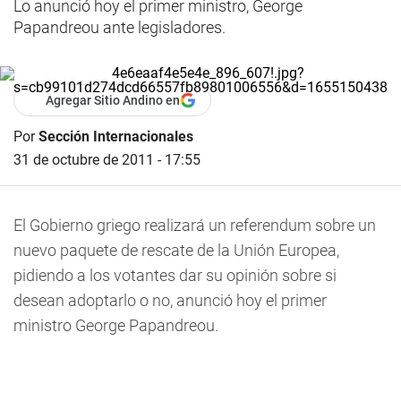
Lo anunció hoy el primer ministro, George
Papandreou ante legisladores.
Agregar Sitio Andino en
Por
Sección Internacionales
31 de octubre de 2011 - 17:55
El Gobierno griego realizará un referendum sobre un
nuevo paquete de rescate de la Unión Europea,
pidiendo a los votantes dar su opinión sobre si
desean adoptarlo o no, anunció hoy el primer
ministro George Papandreou.