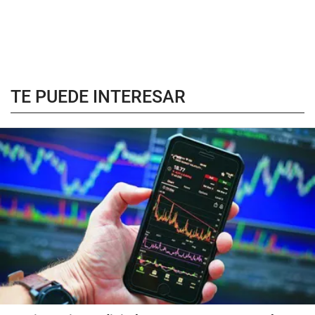
TE PUEDE INTERESAR