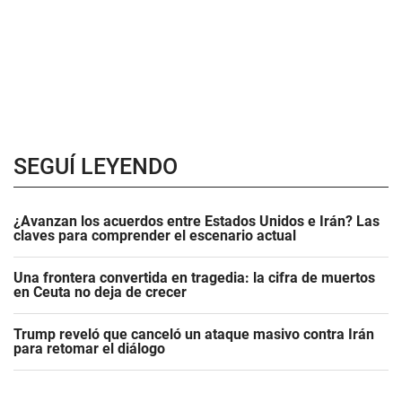
SEGUÍ LEYENDO
¿Avanzan los acuerdos entre Estados Unidos e Irán? Las
claves para comprender el escenario actual
Una frontera convertida en tragedia: la cifra de muertos
en Ceuta no deja de crecer
Trump reveló que canceló un ataque masivo contra Irán
para retomar el diálogo