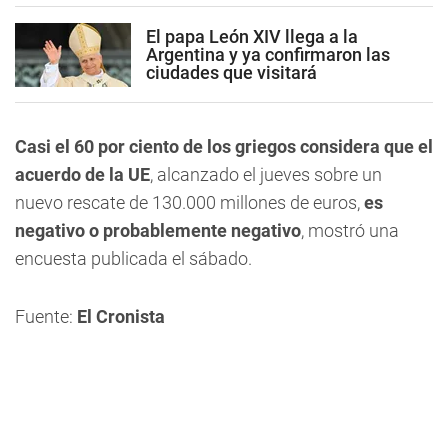
El papa León XIV llega a la
Argentina y ya confirmaron las
ciudades que visitará
Casi el 60 por ciento de los griegos considera que el
acuerdo de la UE
, alcanzado el jueves sobre un
nuevo rescate de 130.000 millones de euros,
es
negativo o probablemente negativo
, mostró una
encuesta publicada el sábado.
Fuente:
El Cronista