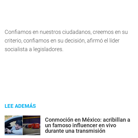
Confiamos en nuestros ciudadanos, creemos en su
criterio, confiamos en su decisión, afirmó el líder
socialista a legisladores.
LEE ADEMÁS
Conmoción en México: acribillan a
un famoso influencer en vivo
durante una transmisión