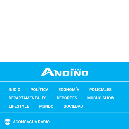
INICIO
POLÍTICA
ECONOMÍA
POLICIALES
DEPARTAMENTALES
DEPORTES
MUCHO SHOW
LIFESTYLE
MUNDO
SOCIEDAD
ACONCAGUA RADIO