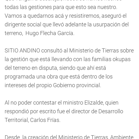
todas las gestiones para que esto sea nuestro.
Vamos a quedarnos acá y resistiremos, aseguró el
dirigente social que llevó adelante la usurpación del
terreno, Hugo Flecha García.
SITIO ANDINO consultó al Ministerio de Tierras sobre
la gestión que está llevando con las familias okupas
del terreno en disputa, siendo que ahí está
programada una obra que está dentro de los
intereses del propio Gobierno provincial.
Al no poder contestar el ministro Elizalde, quien
respondió por escrito fue el director de Desarrollo
Territorial, Carlos Frías.
Desde la creación del Ministerio de Tierras, Ambiente