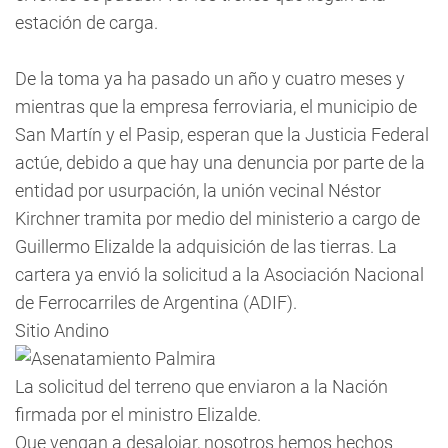
estación de carga.
De la toma ya ha pasado un año y cuatro meses y
mientras que la empresa ferroviaria, el municipio de
San Martín y el Pasip, esperan que la Justicia Federal
actúe, debido a que hay una denuncia por parte de la
entidad por usurpación, la unión vecinal Néstor
Kirchner tramita por medio del ministerio a cargo de
Guillermo Elizalde la adquisición de las tierras. La
cartera ya envió la solicitud a la Asociación Nacional
de Ferrocarriles de Argentina (ADIF).
Sitio Andino
La solicitud del terreno que enviaron a la Nación
firmada por el ministro Elizalde.
Que vengan a desalojar, nosotros hemos hechos