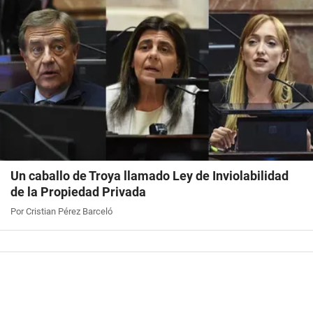
Un caballo de Troya llamado Ley de Inviolabilidad
de la Propiedad Privada
Por Cristian Pérez Barceló