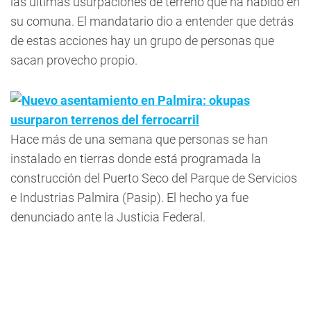
las últimas usurpaciones de terreno que ha habido en
su comuna. El mandatario dio a entender que detrás
de estas acciones hay un grupo de personas que
sacan provecho propio.
Nuevo asentamiento en Palmira: okupas
usurparon terrenos del ferrocarril
Hace más de una semana que personas se han
instalado en tierras donde está programada la
construcción del Puerto Seco del Parque de Servicios
e Industrias Palmira (Pasip). El hecho ya fue
denunciado ante la Justicia Federal.