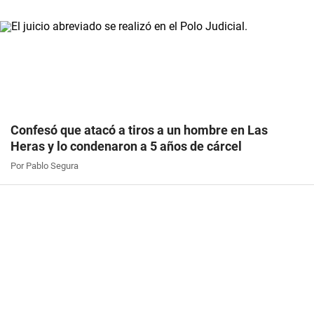
Confesó que atacó a tiros a un hombre en Las
Heras y lo condenaron a 5 años de cárcel
Por Pablo Segura