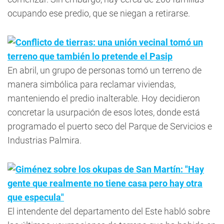
ocupando ese predio, que se niegan a retirarse.
Conflicto de tierras: una unión vecinal tomó un
terreno que también lo pretende el Pasip
En abril, un grupo de personas tomó un terreno de
manera simbólica para reclamar viviendas,
manteniendo el predio inalterable. Hoy decidieron
concretar la usurpación de esos lotes, donde está
programado el puerto seco del Parque de Servicios e
Industrias Palmira.
Giménez sobre los okupas de San Martín: "Hay
gente que realmente no tiene casa pero hay otra
que especula"
El intendente del departamento del Este habló sobre