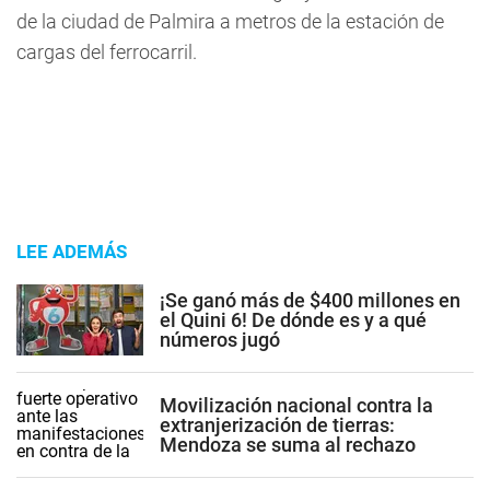
de la ciudad de Palmira a metros de la estación de
cargas del ferrocarril.
LEE ADEMÁS
¡Se ganó más de $400 millones en
el Quini 6! De dónde es y a qué
números jugó
Movilización nacional contra la
extranjerización de tierras:
Mendoza se suma al rechazo