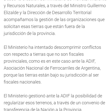
y Recursos Naturales, a través del Ministro Guillermo
Elizalde y la Dirección de Desarrollo Territorial
acompañamos la gestión de las organizaciones que
solicitan esas tierras que están fuera de la
jurisdicción de la provincia.
El Ministerio ha intentado descomprimir conflictos
con respecto a tierras que no son fiscales
provinciales, como es en este caso ante la ADIF,
Asociación Nacional de Ferrocarriles de Argentina,
porque las tierras están bajo su jurisdicción al ser
fiscales nacionales.
El Ministerio gestionó ante la ADIF la posibilidad de
regularizar esos terrenos, a través de un convenio de
transferencia de la Nación a la Provincia.