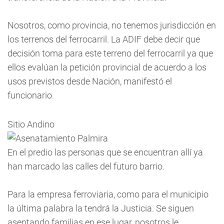
Nosotros, como provincia, no tenemos jurisdicción en
los terrenos del ferrocarril. La ADIF debe decir que
decisión toma para este terreno del ferrocarril ya que
ellos evalúan la petición provincial de acuerdo a los
usos previstos desde Nación, manifestó el
funcionario.
Sitio Andino
En el predio las personas que se encuentran allí ya
han marcado las calles del futuro barrio.
Para la empresa ferroviaria, como para el municipio
la última palabra la tendrá la Justicia. Se siguen
asentando familias en ese lugar, nosotros le