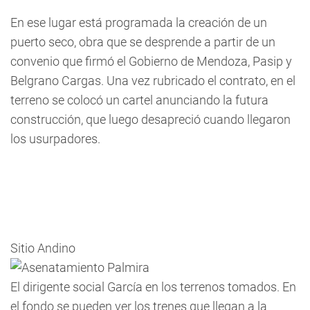
En ese lugar está programada la creación de un
puerto seco, obra que se desprende a partir de un
convenio que firmó el Gobierno de Mendoza, Pasip y
Belgrano Cargas. Una vez rubricado el contrato, en el
terreno se colocó un cartel anunciando la futura
construcción, que luego desapreció cuando llegaron
los usurpadores.
Sitio Andino
El dirigente social García en los terrenos tomados. En
el fondo se pueden ver los trenes que llegan a la