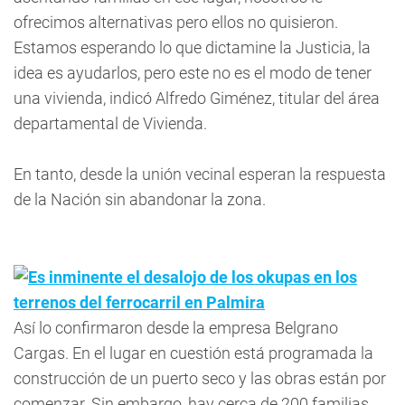
ofrecimos alternativas pero ellos no quisieron.
Estamos esperando lo que dictamine la Justicia, la
idea es ayudarlos, pero este no es el modo de tener
una vivienda, indicó Alfredo Giménez, titular del área
departamental de Vivienda.
En tanto, desde la unión vecinal esperan la respuesta
de la Nación sin abandonar la zona.
Es inminente el desalojo de los okupas en los
terrenos del ferrocarril en Palmira
Así lo confirmaron desde la empresa Belgrano
Cargas. En el lugar en cuestión está programada la
construcción de un puerto seco y las obras están por
comenzar. Sin embargo, hay cerca de 200 familias