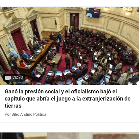
VIDEO
Ganó la presión social y el oficialismo bajó el
capítulo que abría el juego a la extranjerización de
tierras
Por Sitio Andino Política