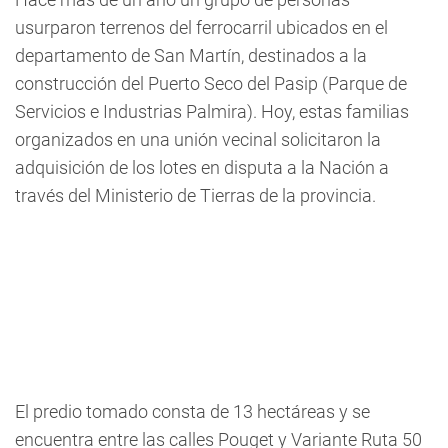
usurparon terrenos del ferrocarril ubicados en el
departamento de San Martín, destinados a la
construcción del Puerto Seco del Pasip (Parque de
Servicios e Industrias Palmira). Hoy, estas familias
organizados en una unión vecinal solicitaron la
adquisición de los lotes en disputa a la Nación a
través del Ministerio de Tierras de la provincia.
El predio tomado consta de 13 hectáreas y se
encuentra entre las calles Pouget y Variante Ruta 50