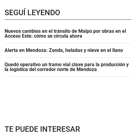
SEGUÍ LEYENDO
Nuevos cambios en el tránsito de Maipú por obras en el
Acceso Este: cómo se circula ahora
Alerta en Mendoza: Zonda, heladas y nieve en el llano
Quedó operativo un tramo vial clave para la producción y
la logística del corredor norte de Mendoza
TE PUEDE INTERESAR