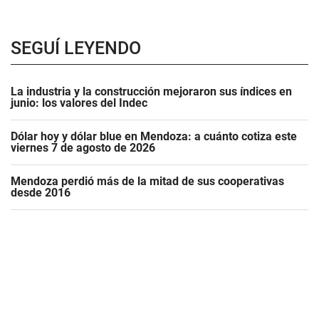
SEGUÍ LEYENDO
La industria y la construcción mejoraron sus índices en
junio: los valores del Indec
Dólar hoy y dólar blue en Mendoza: a cuánto cotiza este
viernes 7 de agosto de 2026
Mendoza perdió más de la mitad de sus cooperativas
desde 2016