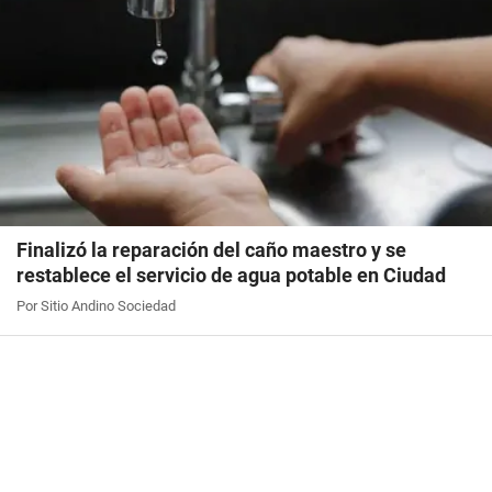
Finalizó la reparación del caño maestro y se
restablece el servicio de agua potable en Ciudad
Por Sitio Andino Sociedad