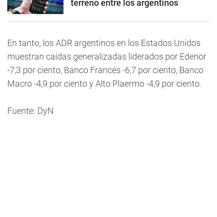
terreno entre los argentinos
En tanto, los ADR argentinos en los Estados Unidos
muestran caídas generalizadas liderados por Edenor
-7,3 por ciento, Banco Francés -6,7 por ciento, Banco
Macro -4,9 por ciento y Alto Plaermo -4,9 por ciento.
Fuente: DyN