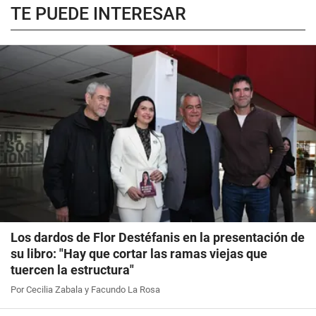
TE PUEDE INTERESAR
Los dardos de Flor Destéfanis en la presentación de
su libro: "Hay que cortar las ramas viejas que
tuercen la estructura"
Por Cecilia Zabala y Facundo La Rosa