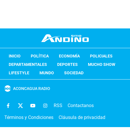
INICIO
POLÍTICA
ECONOMÍA
POLICIALES
DEPARTAMENTALES
DEPORTES
MUCHO SHOW
LIFESTYLE
MUNDO
SOCIEDAD
ACONCAGUA RADIO
RSS
Contactanos
Términos y Condiciones
Cláusula de privacidad