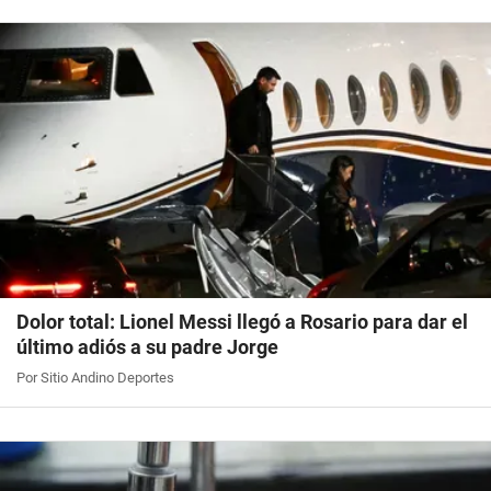
Dolor total: Lionel Messi llegó a Rosario para dar el
último adiós a su padre Jorge
Por Sitio Andino Deportes