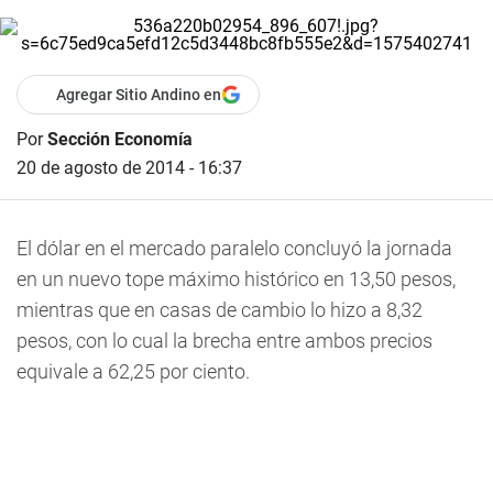
Agregar Sitio Andino en
Por
Sección Economía
20 de agosto de 2014 - 16:37
El dólar en el mercado paralelo concluyó la jornada
en un nuevo tope máximo histórico en 13,50 pesos,
mientras que en casas de cambio lo hizo a 8,32
pesos, con lo cual la brecha entre ambos precios
equivale a 62,25 por ciento.