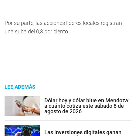
Por su parte, las acciones líderes locales registran
una suba del 0,3 por ciento.
LEE ADEMÁS
Dólar hoy y dólar blue en Mendoza:
a cuánto cotiza este sábado 8 de
agosto de 2026
Las inversiones digitales ganan