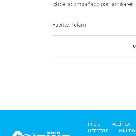
cárcel acompañado por familiares.
Fuente: Télam
C
INICIO
POLÍTICA
LIFESTYLE
MUNDO