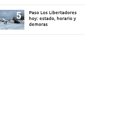
Paso Los Libertadores
hoy: estado, horario y
demoras