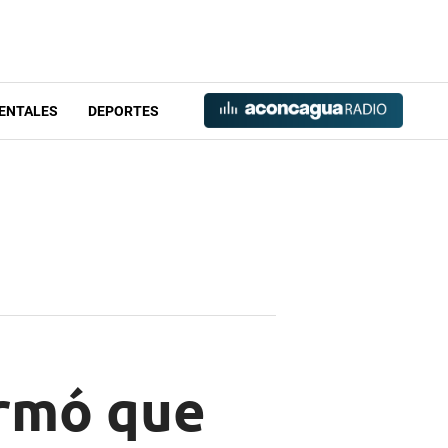
ENTALES
DEPORTES
irmó que