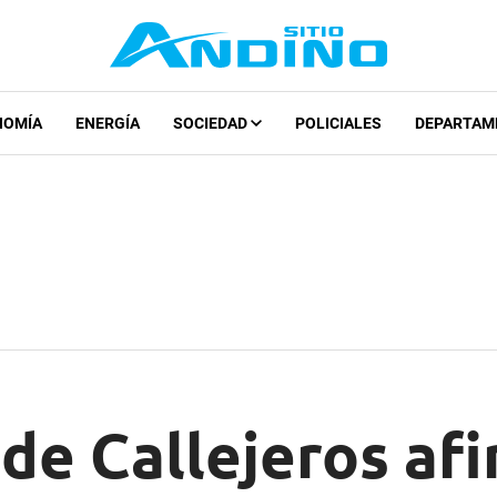
NOMÍA
ENERGÍA
SOCIEDAD
POLICIALES
DEPARTAM
de Callejeros af