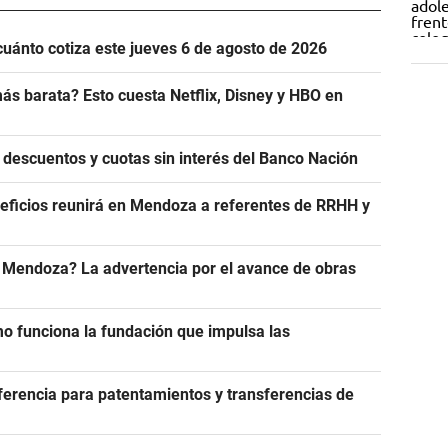
cuánto cotiza este jueves 6 de agosto de 2026
ás barata? Esto cuesta Netflix, Disney y HBO en
 descuentos y cuotas sin interés del Banco Nación
eficios reunirá en Mendoza a referentes de RRHH y
n Mendoza? La advertencia por el avance de obras
 funciona la fundación que impulsa las
eferencia para patentamientos y transferencias de