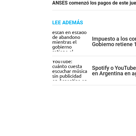
ANSES comenzó los pagos de este juev
LEE ADEMÁS
Impuesto a los co
Gobierno retiene 
Spotify o YouTube
en Argentina en a