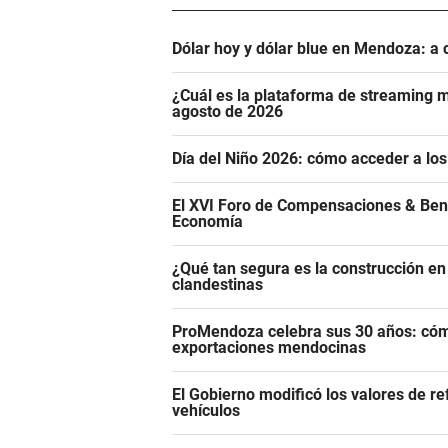
Dólar hoy y dólar blue en Mendoza: a 
¿Cuál es la plataforma de streaming m
agosto de 2026
Día del Niño 2026: cómo acceder a los
El XVI Foro de Compensaciones & Ben
Economía
¿Qué tan segura es la construcción e
clandestinas
ProMendoza celebra sus 30 años: cómo
exportaciones mendocinas
El Gobierno modificó los valores de r
vehículos