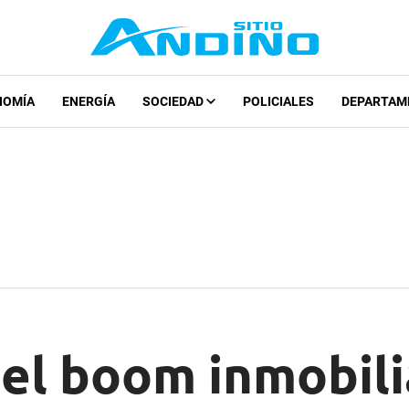
NOMÍA
ENERGÍA
SOCIEDAD
POLICIALES
DEPARTAM
el boom inmobili