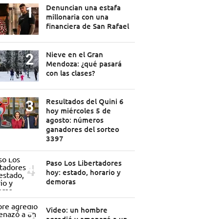
Denuncian una estafa
millonaria con una
financiera de San Rafael
Nieve en el Gran
Mendoza: ¿qué pasará
con las clases?
Resultados del Quini 6
hoy miércoles 5 de
agosto: números
ganadores del sorteo
3397
Paso Los Libertadores
hoy: estado, horario y
demoras
Video: un hombre