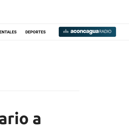
ENTALES
DEPORTES
ario a