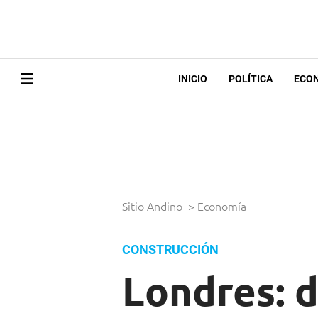
INICIO
POLÍTICA
ECO
Sitio Andino
>
Economía
CONSTRUCCIÓN
Londres: d