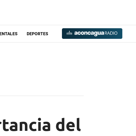
ENTALES
DEPORTES
tancia del