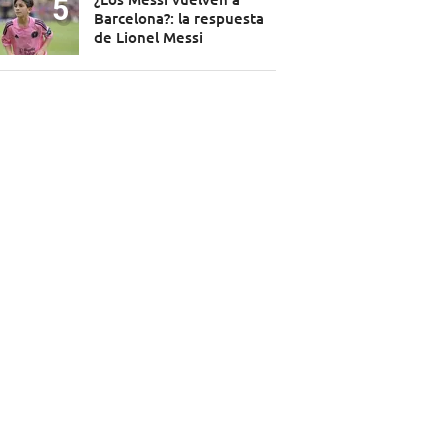
Barcelona?: la respuesta
de Lionel Messi