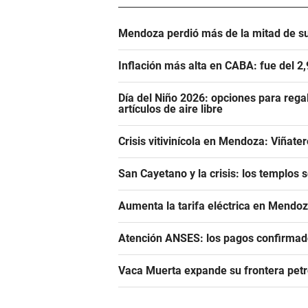
Mendoza perdió más de la mitad de s
Inflación más alta en CABA: fue del 2
Día del Niño 2026: opciones para rega
artículos de aire libre
Crisis vitivinícola en Mendoza: Viñate
San Cayetano y la crisis: los templos 
Aumenta la tarifa eléctrica en Mendoz
Atención ANSES: los pagos confirmado
Vaca Muerta expande su frontera pet