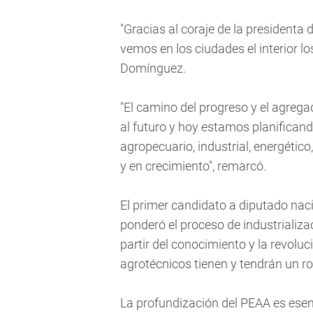
"Gracias al coraje de la presidenta 
vemos en los ciudades el interior lo
Domínguez.
"El camino del progreso y el agrega
al futuro y hoy estamos planificand
agropecuario, industrial, energético
y en crecimiento", remarcó.
El primer candidato a diputado nacio
ponderó el proceso de industrializa
partir del conocimiento y la revoluc
agrotécnicos tienen y tendrán un rol
La profundización del PEAA es esen