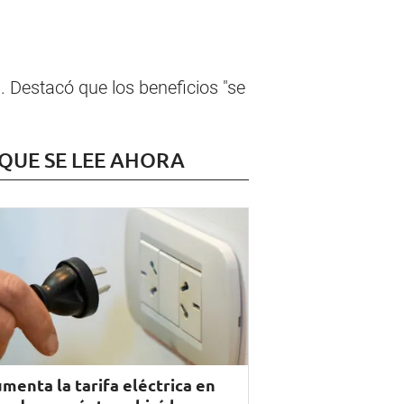
. Destacó que los beneficios "se
 QUE SE LEE AHORA
menta la tarifa eléctrica en