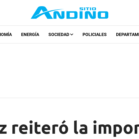
NOMÍA
ENERGÍA
SOCIEDAD
POLICIALES
DEPARTAM
reiteró la impor