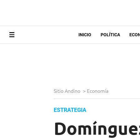
INICIO
POLÍTICA
ECO
Sitio Andino
>
Economía
ESTRATEGIA
Domínguez 