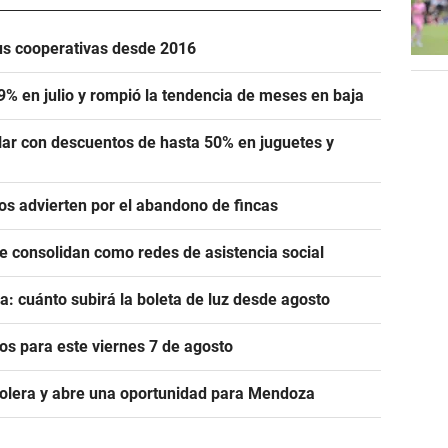
us cooperativas desde 2016
,9% en julio y rompió la tendencia de meses en baja
lar con descuentos de hasta 50% en juguetes y
ros advierten por el abandono de fincas
se consolidan como redes de asistencia social
a: cuánto subirá la boleta de luz desde agosto
s para este viernes 7 de agosto
rolera y abre una oportunidad para Mendoza