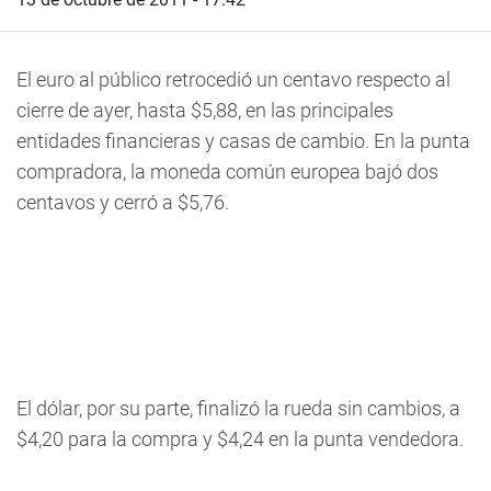
El euro al público retrocedió un centavo respecto al
cierre de ayer, hasta $5,88, en las principales
entidades financieras y casas de cambio. En la punta
compradora, la moneda común europea bajó dos
centavos y cerró a $5,76.
El dólar, por su parte, finalizó la rueda sin cambios, a
$4,20 para la compra y $4,24 en la punta vendedora.