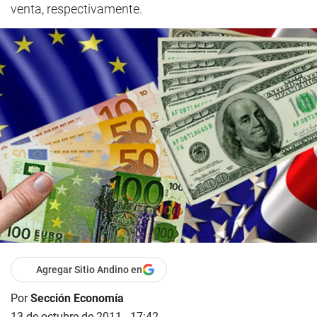
venta, respectivamente.
Agregar Sitio Andino en
Por
Sección Economía
13 de octubre de 2011 - 17:42