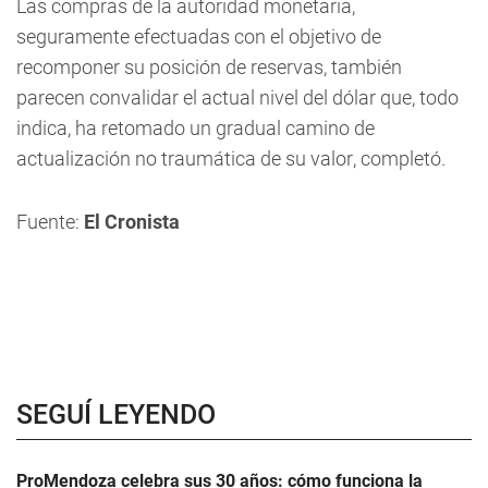
Las compras de la autoridad monetaria,
seguramente efectuadas con el objetivo de
recomponer su posición de reservas, también
parecen convalidar el actual nivel del dólar que, todo
indica, ha retomado un gradual camino de
actualización no traumática de su valor, completó.
Fuente:
El Cronista
SEGUÍ LEYENDO
ProMendoza celebra sus 30 años: cómo funciona la