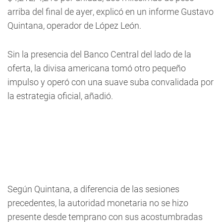
arriba del final de ayer, explicó en un informe Gustavo
Quintana, operador de López León.
Sin la presencia del Banco Central del lado de la
oferta, la divisa americana tomó otro pequeño
impulso y operó con una suave suba convalidada por
la estrategia oficial, añadió.
Según Quintana, a diferencia de las sesiones
precedentes, la autoridad monetaria no se hizo
presente desde temprano con sus acostumbradas