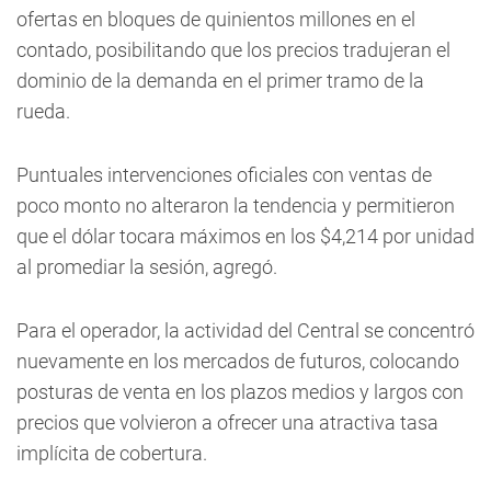
ofertas en bloques de quinientos millones en el
contado, posibilitando que los precios tradujeran el
dominio de la demanda en el primer tramo de la
rueda.
Puntuales intervenciones oficiales con ventas de
poco monto no alteraron la tendencia y permitieron
que el dólar tocara máximos en los $4,214 por unidad
al promediar la sesión, agregó.
Para el operador, la actividad del Central se concentró
nuevamente en los mercados de futuros, colocando
posturas de venta en los plazos medios y largos con
precios que volvieron a ofrecer una atractiva tasa
implícita de cobertura.