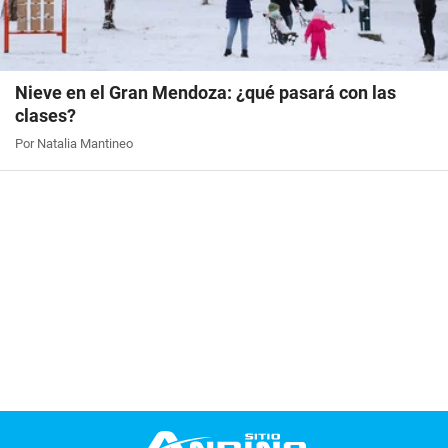
Nieve en el Gran Mendoza: ¿qué pasará con las
clases?
Por Natalia Mantineo