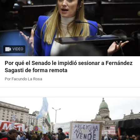
VIDEO
Por qué el Senado le impidió sesionar a Fernández
Sagasti de forma remota
Por Facundo La Rosa