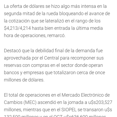
La oferta de dólares se hizo algo más intensa en la
segunda mitad de la rueda bloqueando el avance de
la cotización que se lateralizó en el rango de los
$4,213/4,214 hasta bien entrada la última media
hora de operaciones, remarcó.
Destacó que la debilidad final de la demanda fue
aprovechada por el Central para recomponer sus
reservas con compras en el sector donde operan
bancos y empresas que totalizaron cerca de once
millones de dólares.
El total de operaciones en el Mercado Electrónico de
Cambios (MEC) ascendió en la jornada a u$s203,527
millones, mientras que en el SIOPEL se transaron u$s
132,500 millones y en el OCT u$s636,600 millones,