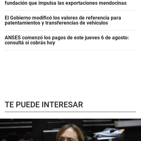
fundación que impulsa las exportaciones mendocinas
El Gobierno modificó los valores de referencia para
patentamientos y transferencias de vehículos
ANSES comenzó los pagos de este jueves 6 de agosto:
consultá si cobrás hoy
TE PUEDE INTERESAR