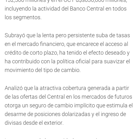
incluyendo la actividad del Banco Central en todos
los segmentos.
Subrayó que la lenta pero persistente suba de tasas
en el mercado financiero, que encarece el acceso al
crédito de corto plazo, ha tenido el efecto deseado y
ha contribuido con la política oficial para suavizar el
movimiento del tipo de cambio.
Analizó que la atractiva cobertura generada a partir
de las ofertas del Central en los mercados de futuros
otorga un seguro de cambio implícito que estimula el
desarme de posiciones dolarizadas y el ingreso de
divisas desde el exterior.