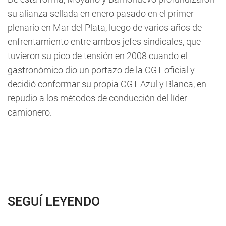
su alianza sellada en enero pasado en el primer
plenario en Mar del Plata, luego de varios años de
enfrentamiento entre ambos jefes sindicales, que
tuvieron su pico de tensión en 2008 cuando el
gastronómico dio un portazo de la CGT oficial y
decidió conformar su propia CGT Azul y Blanca, en
repudio a los métodos de conducción del líder
camionero.
SEGUÍ LEYENDO