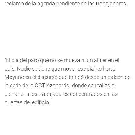
reclamo de la agenda pendiente de los trabajadores.
"El día del paro que no se mueva ni un alfiler en el
país. Nadie se tiene que mover ese día", exhortó
Moyano en el discurso que brindó desde un balcón de
la sede de la CGT Azopardo -donde se realizó el
plenario- a los trabajadores concentrados en las
puertas del edificio.