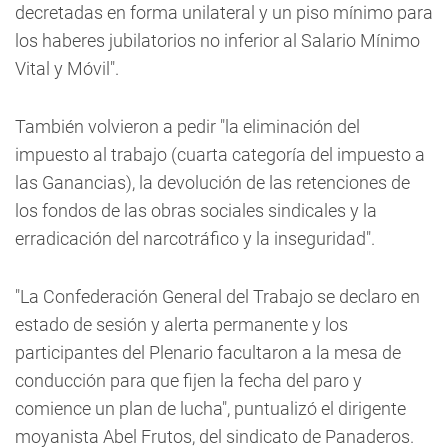
decretadas en forma unilateral y un piso mínimo para
los haberes jubilatorios no inferior al Salario Mínimo
Vital y Móvil".
También volvieron a pedir "la eliminación del
impuesto al trabajo (cuarta categoría del impuesto a
las Ganancias), la devolución de las retenciones de
los fondos de las obras sociales sindicales y la
erradicación del narcotráfico y la inseguridad".
"La Confederación General del Trabajo se declaro en
estado de sesión y alerta permanente y los
participantes del Plenario facultaron a la mesa de
conducción para que fijen la fecha del paro y
comience un plan de lucha", puntualizó el dirigente
moyanista Abel Frutos, del sindicato de Panaderos.