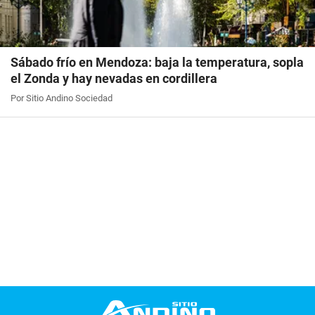
Sábado frío en Mendoza: baja la temperatura, sopla
el Zonda y hay nevadas en cordillera
Por Sitio Andino Sociedad