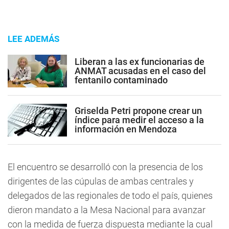
LEE ADEMÁS
Liberan a las ex funcionarias de
ANMAT acusadas en el caso del
fentanilo contaminado
Griselda Petri propone crear un
índice para medir el acceso a la
información en Mendoza
El encuentro se desarrolló con la presencia de los
dirigentes de las cúpulas de ambas centrales y
delegados de las regionales de todo el país, quienes
dieron mandato a la Mesa Nacional para avanzar
con la medida de fuerza dispuesta mediante la cual