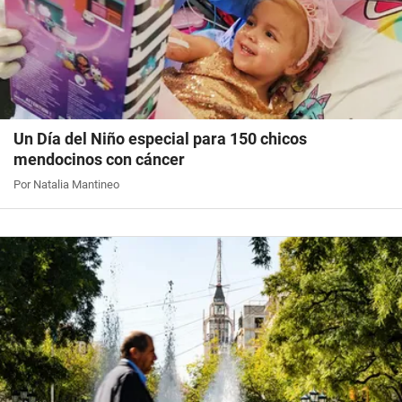
Un Día del Niño especial para 150 chicos
mendocinos con cáncer
Por Natalia Mantineo