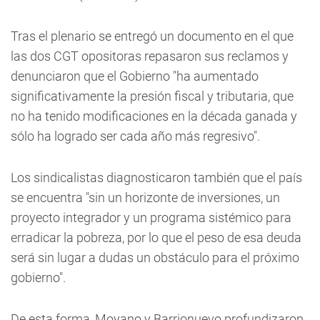
Tras el plenario se entregó un documento en el que
las dos CGT opositoras repasaron sus reclamos y
denunciaron que el Gobierno "ha aumentado
significativamente la presión fiscal y tributaria, que
no ha tenido modificaciones en la década ganada y
sólo ha logrado ser cada año más regresivo".
Los sindicalistas diagnosticaron también que el país
se encuentra "sin un horizonte de inversiones, un
proyecto integrador y un programa sistémico para
erradicar la pobreza, por lo que el peso de esa deuda
será sin lugar a dudas un obstáculo para el próximo
gobierno".
De esta forma, Moyano y Barrionuevo profundizaron