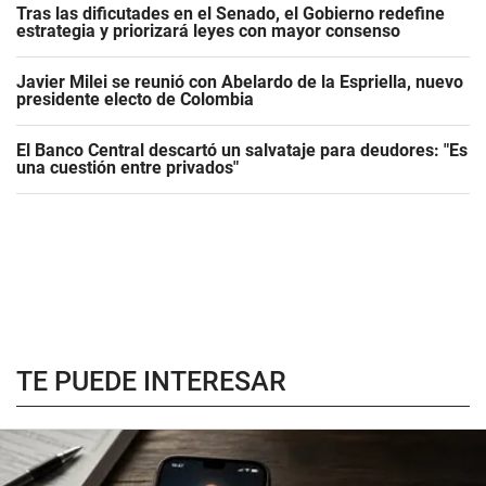
Tras las dificutades en el Senado, el Gobierno redefine
estrategia y priorizará leyes con mayor consenso
Javier Milei se reunió con Abelardo de la Espriella, nuevo
presidente electo de Colombia
El Banco Central descartó un salvataje para deudores: "Es
una cuestión entre privados"
TE PUEDE INTERESAR