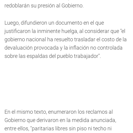
redoblarán su presión al Gobierno.
Luego, difundieron un documento en el que
justificaron la inminente huelga, al considerar que "el
gobierno nacional ha resuelto trasladar el costo de la
devaluación provocada y la inflación no controlada
sobre las espaldas del pueblo trabajador".
En el mismo texto, enumeraron los reclamos al
Gobierno que derivaron en la medida anunciada,
entre ellos, "paritarias libres sin piso ni techo ni