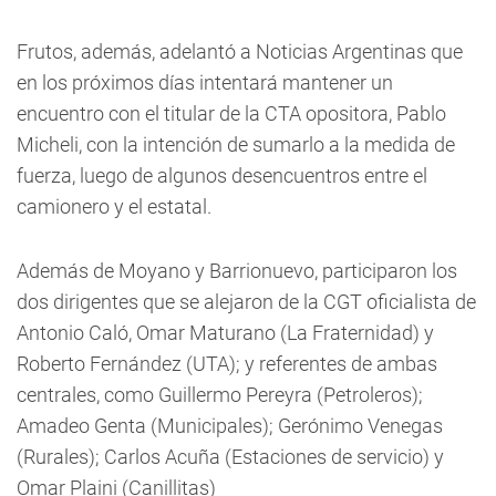
Frutos, además, adelantó a Noticias Argentinas que
en los próximos días intentará mantener un
encuentro con el titular de la CTA opositora, Pablo
Micheli, con la intención de sumarlo a la medida de
fuerza, luego de algunos desencuentros entre el
camionero y el estatal.
Además de Moyano y Barrionuevo, participaron los
dos dirigentes que se alejaron de la CGT oficialista de
Antonio Caló, Omar Maturano (La Fraternidad) y
Roberto Fernández (UTA); y referentes de ambas
centrales, como Guillermo Pereyra (Petroleros);
Amadeo Genta (Municipales); Gerónimo Venegas
(Rurales); Carlos Acuña (Estaciones de servicio) y
Omar Plaini (Canillitas)