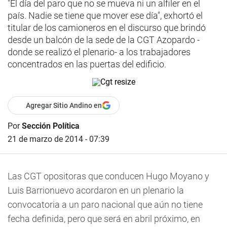
"El día del paro que no se mueva ni un alfiler en el
país. Nadie se tiene que mover ese día", exhortó el
titular de los camioneros en el discurso que brindó
desde un balcón de la sede de la CGT Azopardo -
donde se realizó el plenario- a los trabajadores
concentrados en las puertas del edificio.
Agregar Sitio Andino en
Por
Sección Política
21 de marzo de 2014 - 07:39
Las CGT opositoras que conducen Hugo Moyano y
Luis Barrionuevo acordaron en un plenario la
convocatoria a un paro nacional que aún no tiene
fecha definida, pero que será en abril próximo, en