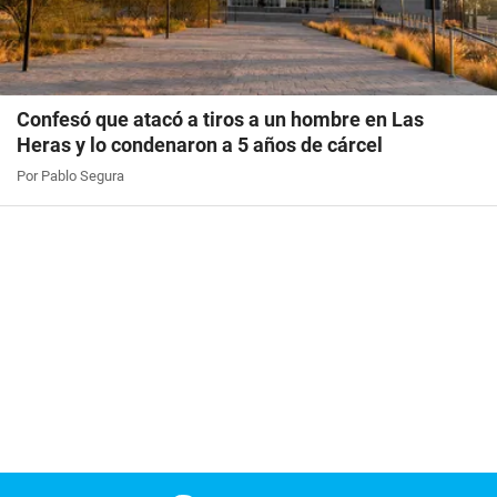
Confesó que atacó a tiros a un hombre en Las
Heras y lo condenaron a 5 años de cárcel
Por Pablo Segura