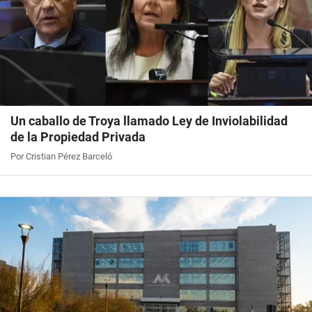
Un caballo de Troya llamado Ley de Inviolabilidad
de la Propiedad Privada
Por Cristian Pérez Barceló