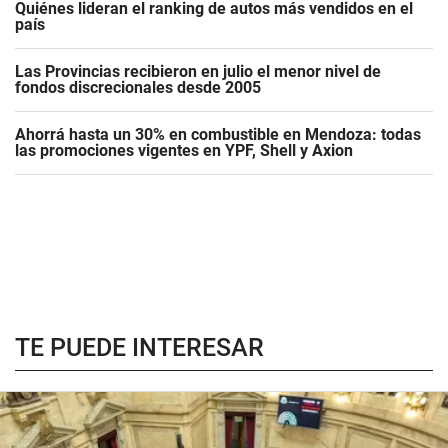
Quiénes lideran el ranking de autos más vendidos en el
país
Las Provincias recibieron en julio el menor nivel de
fondos discrecionales desde 2005
Ahorrá hasta un 30% en combustible en Mendoza: todas
las promociones vigentes en YPF, Shell y Axion
TE PUEDE INTERESAR