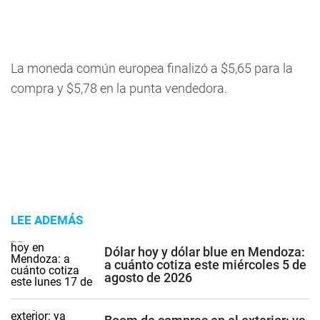
La moneda común europea finalizó a $5,65 para la
compra y $5,78 en la punta vendedora.
LEE ADEMÁS
Dólar hoy y dólar blue en Mendoza:
a cuánto cotiza este miércoles 5 de
agosto de 2026