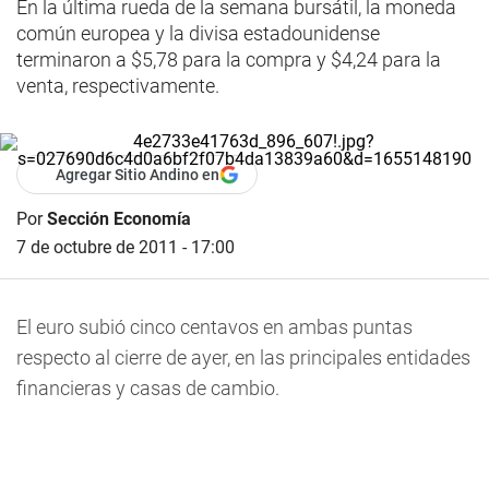
En la última rueda de la semana bursátil, la moneda
común europea y la divisa estadounidense
terminaron a $5,78 para la compra y $4,24 para la
venta, respectivamente.
Agregar Sitio Andino en
Por
Sección Economía
7 de octubre de 2011 - 17:00
El euro subió cinco centavos en ambas puntas
respecto al cierre de ayer, en las principales entidades
financieras y casas de cambio.