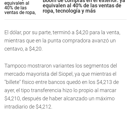
Boom de compras en el exterior: ya
equivalen al 40% de las ventas de
ropa, tecnología y más
El dólar, por su parte, terminó a $4,20 para la venta,
mientras que en la punta compradora avanzó un
centavo, a $4,20.
Tampoco mostraron variantes los segmentos del
mercado mayorista del Siopel, ya que mientras el
"billete" físico entre bancos quedó en los $4,213 de
ayer, el tipo transferencia hizo lo propio al marcar
$4,210, después de haber alcanzado un máximo
intradiario de $4,212.