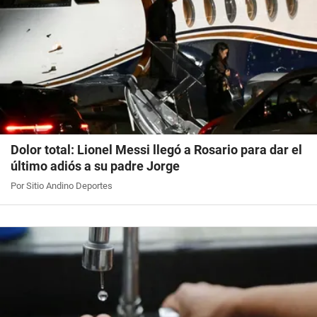
Dolor total: Lionel Messi llegó a Rosario para dar el
último adiós a su padre Jorge
Por Sitio Andino Deportes