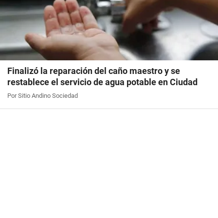
Finalizó la reparación del caño maestro y se
restablece el servicio de agua potable en Ciudad
Por Sitio Andino Sociedad