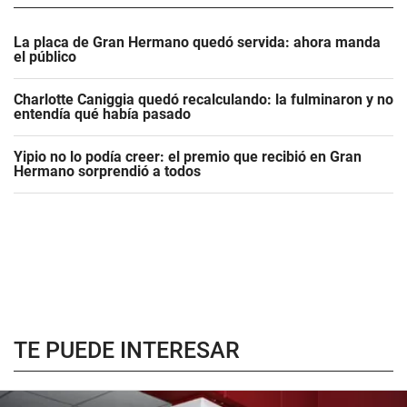
La placa de Gran Hermano quedó servida: ahora manda
el público
Charlotte Caniggia quedó recalculando: la fulminaron y no
entendía qué había pasado
Yipio no lo podía creer: el premio que recibió en Gran
Hermano sorprendió a todos
TE PUEDE INTERESAR