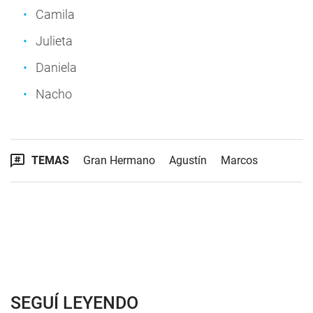
Camila
Julieta
Daniela
Nacho
TEMAS
Gran Hermano
Agustín
Marcos
SEGUÍ LEYENDO