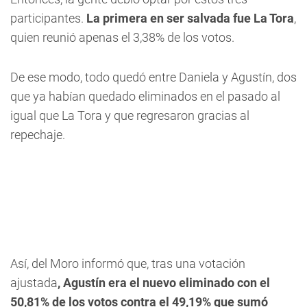
participantes.
La primera en ser salvada fue La Tora
,
quien reunió apenas el 3,38% de los votos.
De ese modo, todo quedó entre Daniela y Agustín, dos
que ya habían quedado eliminados en el pasado al
igual que La Tora y que regresaron gracias al
repechaje.
Así, del Moro informó que, tras una votación
ajustada
, Agustín era el nuevo eliminado con el
50,81% de los votos contra el 49,19% que sumó