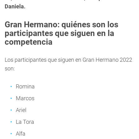
Daniela.
Gran Hermano: quiénes son los
participantes que siguen en la
competencia
Los participantes que siguen en Gran Hermano 2022
son:
Romina
Marcos
Ariel
La Tora
Alfa