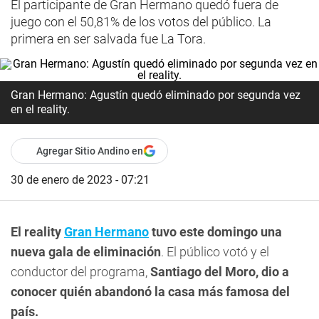
El participante de Gran Hermano quedó fuera de
juego con el 50,81% de los votos del público. La
primera en ser salvada fue La Tora.
Gran Hermano: Agustín quedó eliminado por segunda vez
en el reality.
Agregar Sitio Andino en
30 de enero de 2023 - 07:21
El reality
Gran Hermano
tuvo este domingo una
nueva gala de eliminación
. El público votó y el
conductor del programa,
Santiago del Moro, dio a
conocer quién abandonó la casa más famosa del
país.