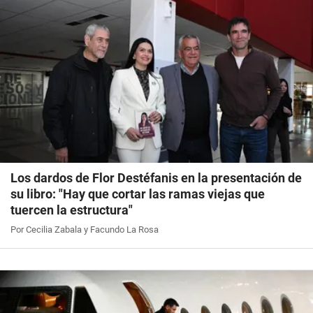
Los dardos de Flor Destéfanis en la presentación de
su libro: "Hay que cortar las ramas viejas que
tuercen la estructura"
Por Cecilia Zabala y Facundo La Rosa