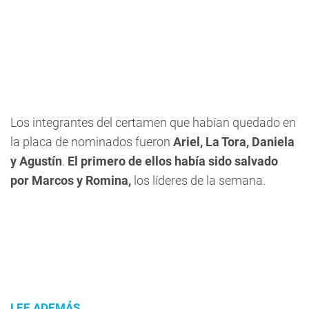
Los integrantes del certamen que habían quedado en
la placa de nominados fueron
Ariel, La Tora, Daniela
y Agustín
.
El primero de ellos había sido salvado
por Marcos y Romina,
los líderes de la semana.
LEE ADEMÁS