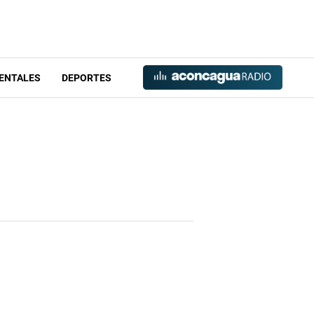
ENTALES
DEPORTES