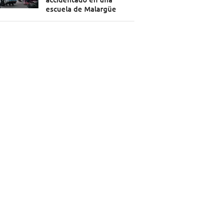
escuela de Malargüe