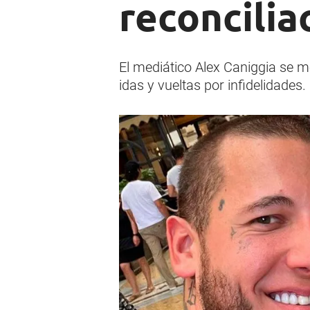
reconcilia
El mediático Alex Caniggia se m
idas y vueltas por infidelidades.