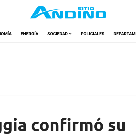
NOMÍA
ENERGÍA
SOCIEDAD
POLICIALES
DEPARTAM
ggia confirmó su