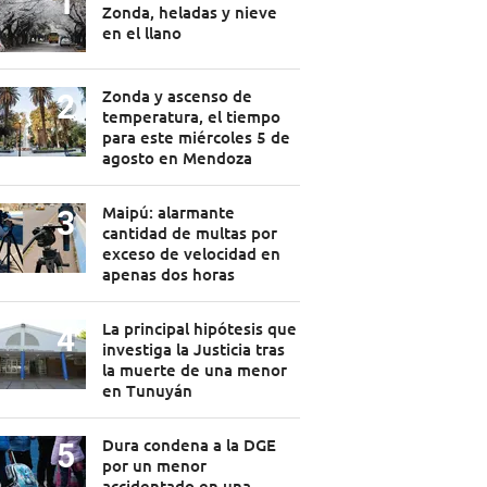
Zonda, heladas y nieve
en el llano
Zonda y ascenso de
temperatura, el tiempo
para este miércoles 5 de
agosto en Mendoza
Maipú: alarmante
cantidad de multas por
exceso de velocidad en
apenas dos horas
La principal hipótesis que
investiga la Justicia tras
la muerte de una menor
en Tunuyán
Dura condena a la DGE
por un menor
accidentado en una