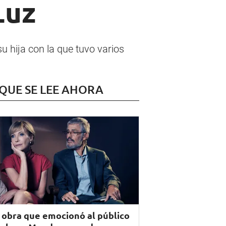
Luz
u hija con la que tuvo varios
 QUE SE LEE AHORA
 obra que emocionó al público