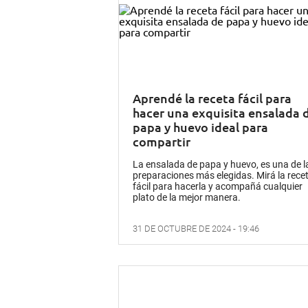
Aprendé la receta fácil para
hacer una exquisita ensalada 
papa y huevo ideal para
compartir
La ensalada de papa y huevo, es una de l
preparaciones más elegidas. Mirá la rece
fácil para hacerla y acompañá cualquier
plato de la mejor manera.
31 DE OCTUBRE DE 2024 - 19:46