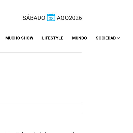
SÁBADO
AGO2026
08
MUCHO SHOW
LIFESTYLE
MUNDO
SOCIEDAD