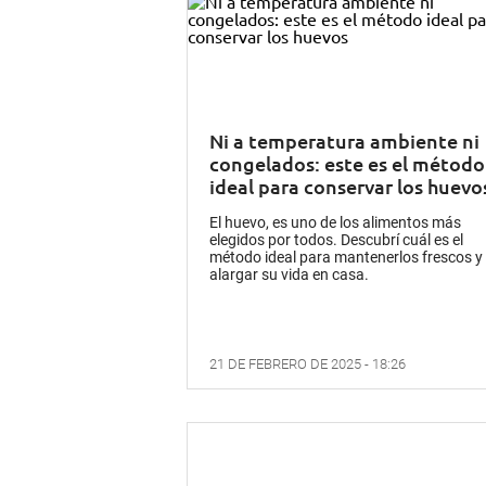
Ni a temperatura ambiente ni
congelados: este es el método
ideal para conservar los huevo
El huevo, es uno de los alimentos más
elegidos por todos. Descubrí cuál es el
método ideal para mantenerlos frescos y
alargar su vida en casa.
21 DE FEBRERO DE 2025 - 18:26