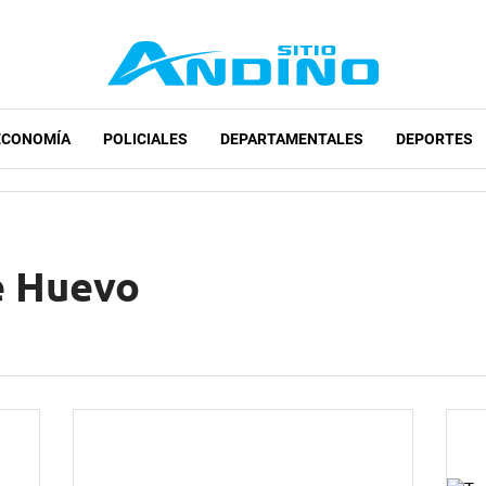
ECONOMÍA
POLICIALES
DEPARTAMENTALES
DEPORTES
e Huevo