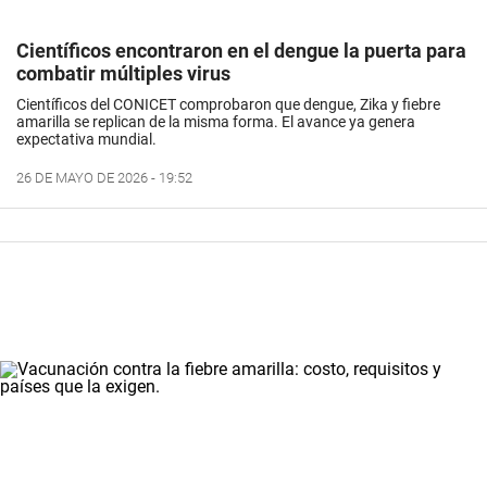
Científicos encontraron en el dengue la puerta para
combatir múltiples virus
Científicos del CONICET comprobaron que dengue, Zika y fiebre
amarilla se replican de la misma forma. El avance ya genera
expectativa mundial.
26 DE MAYO DE 2026 - 19:52