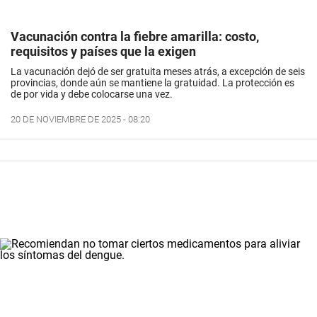
Vacunación contra la fiebre amarilla: costo,
requisitos y países que la exigen
La vacunación dejó de ser gratuita meses atrás, a excepción de seis
provincias, donde aún se mantiene la gratuidad. La protección es
de por vida y debe colocarse una vez.
20 DE NOVIEMBRE DE 2025 - 08:20