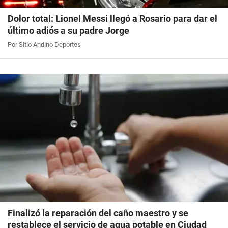
Dolor total: Lionel Messi llegó a Rosario para dar el
último adiós a su padre Jorge
Por Sitio Andino Deportes
Finalizó la reparación del caño maestro y se
restablece el servicio de agua potable en Ciudad