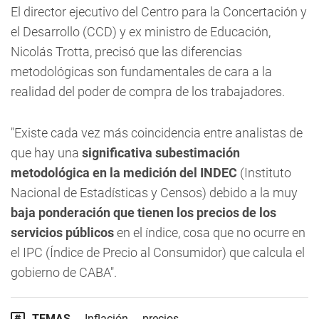
El director ejecutivo del Centro para la Concertación y
el Desarrollo (CCD) y ex ministro de Educación,
Nicolás Trotta, precisó que las diferencias
metodológicas son fundamentales de cara a la
realidad del poder de compra de los trabajadores.
"Existe cada vez más coincidencia entre analistas de
que hay una
significativa subestimación
metodológica en la medición del INDEC
(Instituto
Nacional de Estadísticas y Censos) debido a la muy
baja ponderación que tienen los precios de los
servicios públicos
en el índice, cosa que no ocurre en
el IPC (Índice de Precio al Consumidor) que calcula el
gobierno de CABA".
TEMAS
Inflación
precios