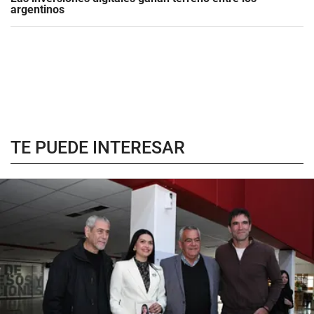
argentinos
TE PUEDE INTERESAR