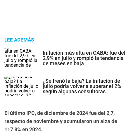
LEE ADEMÁS
Inflación más alta en CABA: fue del
2,9% en julio y rompió la tendencia
de meses en baja
¿Se frenó la baja? La inflación de
julio podría volver a superar el 2%
según algunas consultoras
El último IPC, de diciembre de 2024 fue del 2,7,
respecto de noviembre y acumularon un alza de
117,8% en 2024.