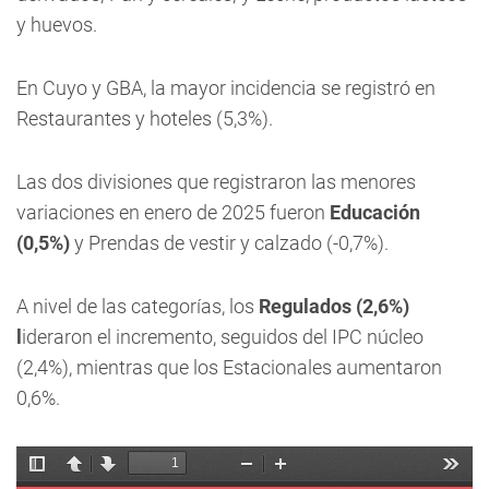
y huevos.
En Cuyo y GBA, la mayor incidencia se registró en
Restaurantes y hoteles (5,3%).
Las dos divisiones que registraron las menores
variaciones en enero de 2025 fueron
Educación
(0,5%)
y Prendas de vestir y calzado (-0,7%).
A nivel de las categorías, los
Regulados (2,6%)
l
ideraron el incremento, seguidos del IPC núcleo
(2,4%), mientras que los Estacionales aumentaron
0,6%.