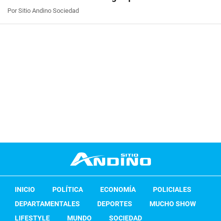
Por Sitio Andino Sociedad
INICIO
POLÍTICA
ECONOMÍA
POLICIALES
DEPARTAMENTALES
DEPORTES
MUCHO SHOW
LIFESTYLE
MUNDO
SOCIEDAD