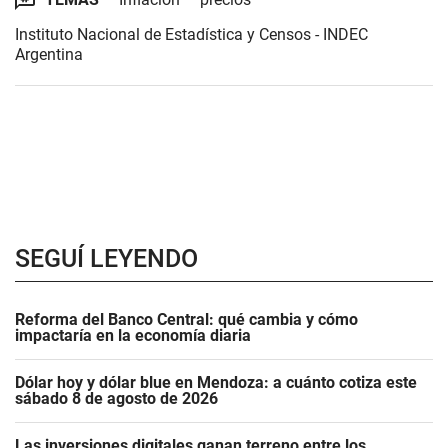
Instituto Nacional de Estadística y Censos - INDEC
Argentina
SEGUÍ LEYENDO
Reforma del Banco Central: qué cambia y cómo
impactaría en la economía diaria
Dólar hoy y dólar blue en Mendoza: a cuánto cotiza este
sábado 8 de agosto de 2026
Las inversiones digitales ganan terreno entre los