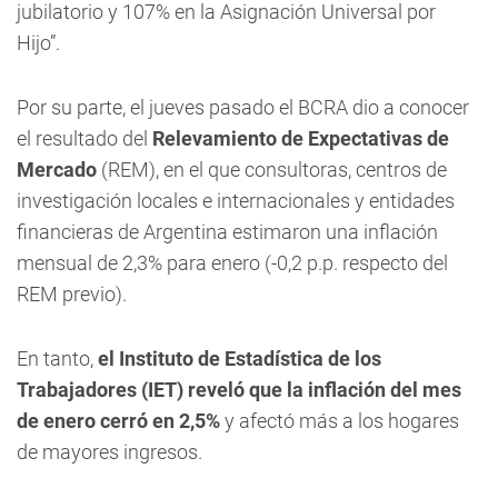
jubilatorio y 107% en la Asignación Universal por
Hijo”.
Por su parte, el jueves pasado el BCRA dio a conocer
el resultado del
Relevamiento de Expectativas de
Mercado
(REM), en el que consultoras, centros de
investigación locales e internacionales y entidades
financieras de Argentina estimaron una inflación
mensual de 2,3% para enero (-0,2 p.p. respecto del
REM previo).
En tanto,
el Instituto de Estadística de los
Trabajadores (IET) reveló que la inflación del mes
de enero cerró en 2,5%
y afectó más a los hogares
de mayores ingresos.