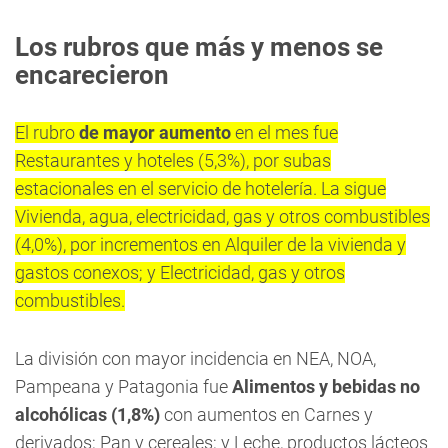
Los rubros que más y menos se
encarecieron
El rubro
de mayor aumento
en el mes fue
Restaurantes y hoteles (5,3%), por subas
estacionales en el servicio de hotelería. La sigue
Vivienda, agua, electricidad, gas y otros combustibles
(4,0%), por incrementos en Alquiler de la vivienda y
gastos conexos; y Electricidad, gas y otros
combustibles.
La división con mayor incidencia en NEA, NOA,
Pampeana y Patagonia fue
Alimentos y bebidas no
alcohólicas (1,8%)
con aumentos en Carnes y
derivados; Pan y cereales; y Leche, productos lácteos