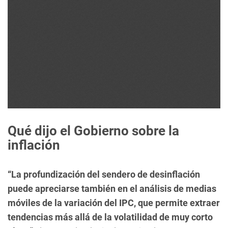
Qué dijo el Gobierno sobre la
inflación
“La profundización del sendero de desinflación
puede apreciarse también en el análisis de medias
móviles de la variación del IPC, que permite extraer
tendencias más allá de la volatilidad de muy corto