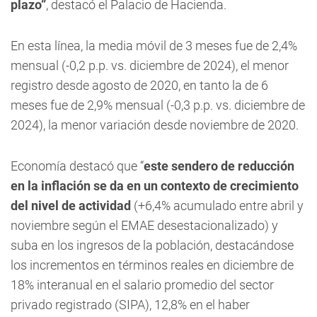
plazo”
, destacó el Palacio de Hacienda.
En esta línea, la media móvil de 3 meses fue de 2,4%
mensual (-0,2 p.p. vs. diciembre de 2024), el menor
registro desde agosto de 2020, en tanto la de 6
meses fue de 2,9% mensual (-0,3 p.p. vs. diciembre de
2024), la menor variación desde noviembre de 2020.
Economía destacó que “
este sendero de reducción
en la inflación se da en un contexto de crecimiento
del nivel de actividad
(+6,4% acumulado entre abril y
noviembre según el EMAE desestacionalizado) y
suba en los ingresos de la población, destacándose
los incrementos en términos reales en diciembre de
18% interanual en el salario promedio del sector
privado registrado (SIPA), 12,8% en el haber