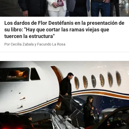
Los dardos de Flor Destéfanis en la presentación de
su libro: "Hay que cortar las ramas viejas que
tuercen la estructura"
Por Cecilia Zabala y Facundo La Rosa