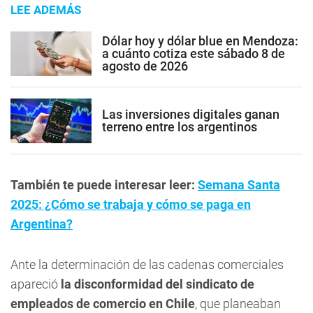
LEE ADEMÁS
Dólar hoy y dólar blue en Mendoza:
a cuánto cotiza este sábado 8 de
agosto de 2026
Las inversiones digitales ganan
terreno entre los argentinos
También te puede interesar leer:
Semana Santa
2025: ¿Cómo se trabaja y cómo se paga en
Argentina?
Ante la determinación de las cadenas comerciales
apareció
la disconformidad del sindicato de
empleados de comercio en Chile
, que planeaban