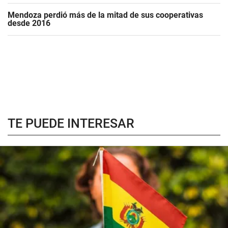
Mendoza perdió más de la mitad de sus cooperativas
desde 2016
TE PUEDE INTERESAR