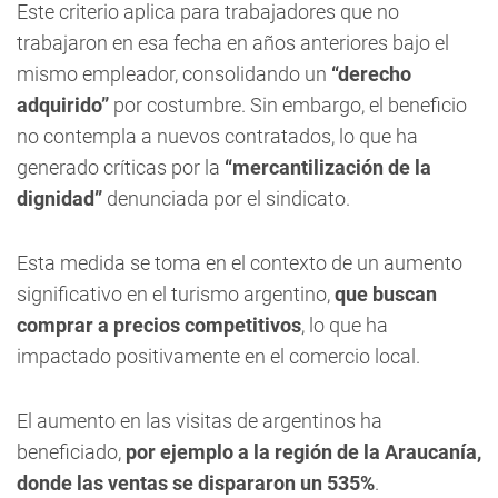
Este criterio aplica para trabajadores que no
trabajaron en esa fecha en años anteriores bajo el
mismo empleador, consolidando un
“derecho
adquirido”
por costumbre. Sin embargo, el beneficio
no contempla a nuevos contratados, lo que ha
generado críticas por la
“mercantilización de la
dignidad”
denunciada por el sindicato.
Esta medida se toma en el contexto de un aumento
significativo en el turismo argentino,
que buscan
comprar a precios competitivos
, lo que ha
impactado positivamente en el comercio local.
El aumento en las visitas de argentinos ha
beneficiado,
por ejemplo a la región de la Araucanía,
donde las ventas se dispararon un 535%
.