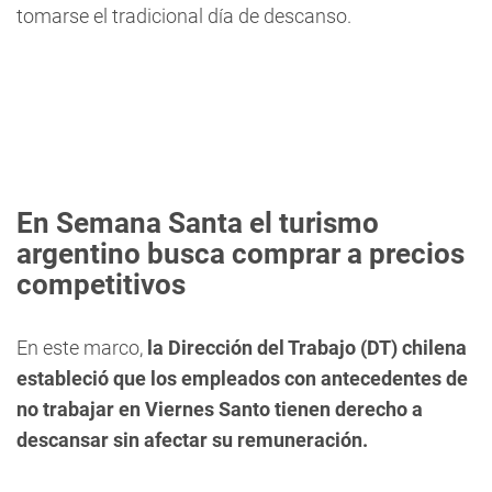
tomarse el tradicional día de descanso.
En Semana Santa el turismo
argentino busca comprar a precios
competitivos
En este marco,
la Dirección del Trabajo (DT) chilena
estableció que los empleados con antecedentes de
no trabajar en Viernes Santo tienen derecho a
descansar sin afectar su remuneración.