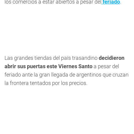
los comercios a estar abiertos a pesar del
feriado
.
Las grandes tiendas del país trasandino
decidieron
abrir sus puertas este Viernes Santo
a pesar del
feriado ante la gran llegada de argentinos que cruzan
la frontera tentados por los precios.