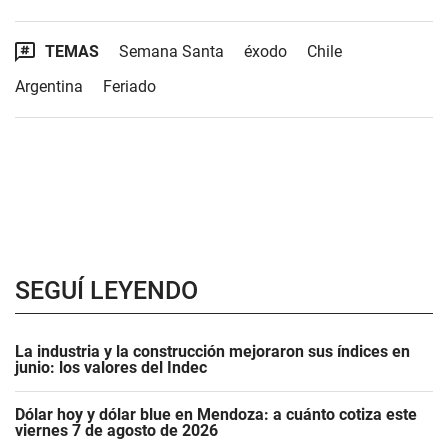
TEMAS
Semana Santa
éxodo
Chile
Argentina
Feriado
SEGUÍ LEYENDO
La industria y la construcción mejoraron sus índices en
junio: los valores del Indec
Dólar hoy y dólar blue en Mendoza: a cuánto cotiza este
viernes 7 de agosto de 2026