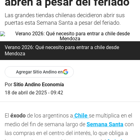
abren a pesar del feriado
Las grandes tiendas chilenas decidieron abrir sus
puertas esta Semana Santa a pesar del feriado.
Verano 2026: Qué necesito para entrar a chile desde
Mendoza
Agregar Sitio Andino en
Por
Sitio Andino Economía
18 de abril de 2025 - 09:42
El
éxodo
de los argentinos a
Chile
se multiplica en el
medio del fin de semana largo de
Semana Santa
con
las compras en el centro del interés, lo que obliga a