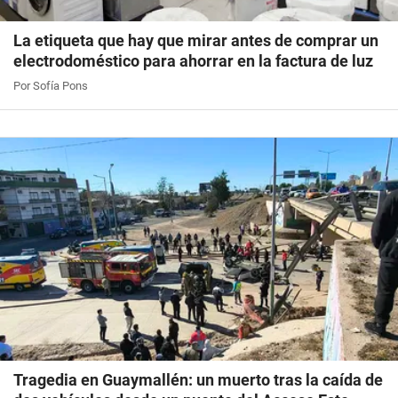
La etiqueta que hay que mirar antes de comprar un
electrodoméstico para ahorrar en la factura de luz
Por Sofía Pons
Tragedia en Guaymallén: un muerto tras la caída de