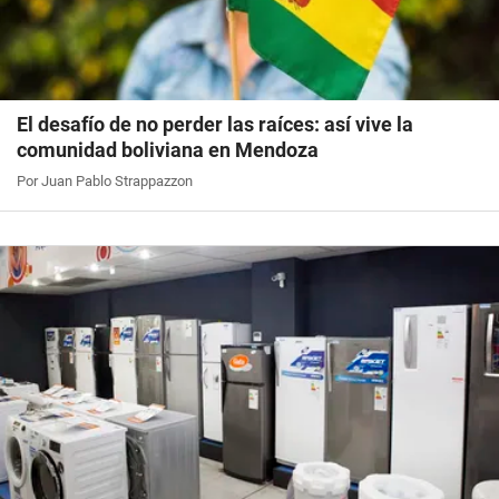
El desafío de no perder las raíces: así vive la
comunidad boliviana en Mendoza
Por Juan Pablo Strappazzon