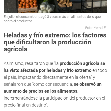
En julio, el consumidor pagó 3 veces más en alimentos de lo que
cobró el productor
Foto: Yemel Fil
Heladas y frío extremo: los factores
que dificultaron la producción
agrícola
Asimismo, resaltaron que “la
producción agrícola se
ha visto afectada por heladas y frío extremo
en todo
el país, impactando directamente en la oferta” y
señalaron que “como consecuencia,
se observó un
aumento de precios en los alimentos
,
incrementándose la participación del productor en el
precio final en destino”.