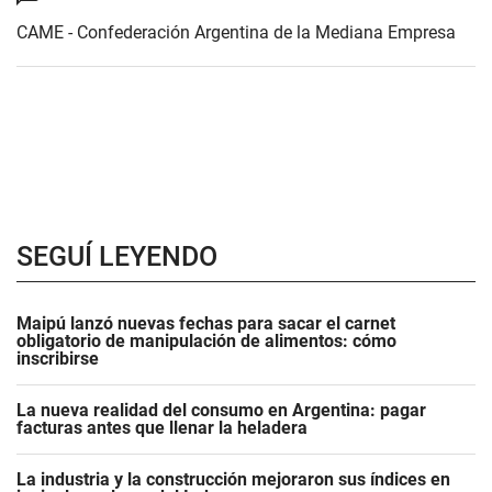
CAME - Confederación Argentina de la Mediana Empresa
SEGUÍ LEYENDO
Maipú lanzó nuevas fechas para sacar el carnet
obligatorio de manipulación de alimentos: cómo
inscribirse
La nueva realidad del consumo en Argentina: pagar
facturas antes que llenar la heladera
La industria y la construcción mejoraron sus índices en