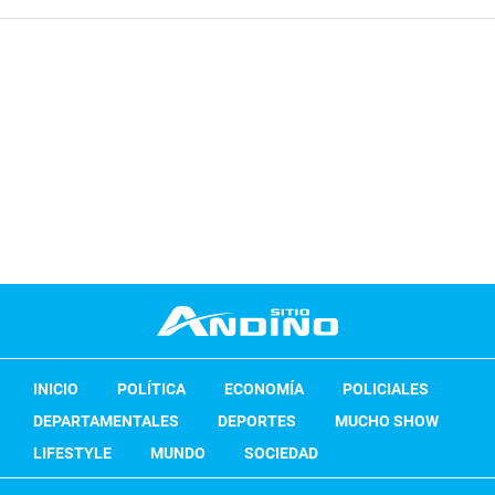
INICIO
POLÍTICA
ECONOMÍA
POLICIALES
DEPARTAMENTALES
DEPORTES
MUCHO SHOW
LIFESTYLE
MUNDO
SOCIEDAD