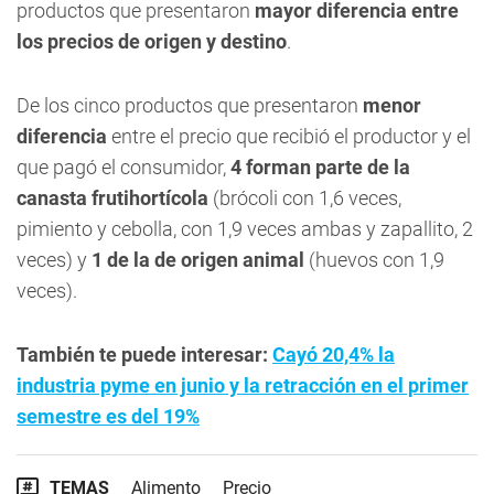
productos que presentaron
mayor diferencia entre
los precios de origen y destino
.
De los cinco productos que presentaron
menor
diferencia
entre el precio que recibió el productor y el
que pagó el consumidor,
4 forman parte de la
canasta frutihortícola
(brócoli con 1,6 veces,
pimiento y cebolla, con 1,9 veces ambas y zapallito, 2
veces) y
1 de la de origen animal
(huevos con 1,9
veces).
También te puede interesar:
Cayó 20,4% la
industria pyme en junio y la retracción en el primer
semestre es del 19%
TEMAS
Alimento
Precio