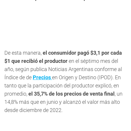
De esta manera,
el consumidor pagó $3,1 por cada
$1 que recibió el productor
en el séptimo mes del
año, según publica Noticias Argentinas conforme al
Índice de de
Precios
en Origen y Destino (IPOD). En
tanto que la participación del productor explicó, en
promedio,
el 35,7% de los precios de venta final
, un
14,8% más que en junio y alcanzó el valor más alto
desde diciembre de 2022.