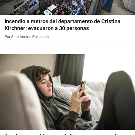
Incendio a metros del departamento de Cristina
Kirchner: evacuaron a 30 personas
Por Sitio Andino Policiales