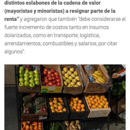
distintos eslabones de la cadena de valor
(mayoristas y minoristas) a resignar parte de la
renta”
y agregaron que también “debe considerarse el
fuerte incremento de costos tanto en insumos
dolarizados, como en transporte, logística,
arrendamientos, combustibles y salarios, por citar
algunos”.