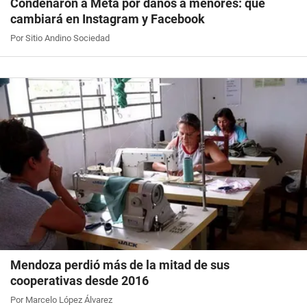
Condenaron a Meta por daños a menores: qué
cambiará en Instagram y Facebook
Por Sitio Andino Sociedad
Mendoza perdió más de la mitad de sus
cooperativas desde 2016
Por Marcelo López Álvarez