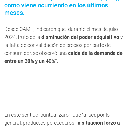
como viene ocurriendo en los últimos
meses.
Desde CAME, indicaron que “durante el mes de julio
2024, fruto de la
disminución del poder adquisitivo
y
la falta de convalidación de precios por parte del
consumidor, se observó una
caída de la demanda de
entre un 30% y un 40%”.
En este sentido, puntualizaron que “al ser, por lo
general, productos perecederos,
la situación forzó a