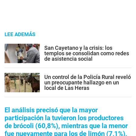
LEE ADEMÁS
San Cayetano y la crisis: los
templos se consolidan como redes
de asistencia social
Un control de la Policía Rural reveló
un preocupante hallazgo en un
local de Las Heras
El análisis precisó que la mayor
participación la tuvieron los productores
de brócoli (60,8%), mientras que la menor
fue nuevamente para los de limón (7,1%),