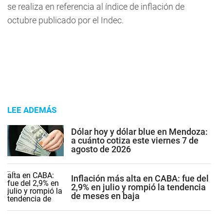
se realiza en referencia al índice de inflación de
octubre publicado por el Indec.
LEE ADEMÁS
Dólar hoy y dólar blue en Mendoza:
a cuánto cotiza este viernes 7 de
agosto de 2026
Inflación más alta en CABA: fue del
2,9% en julio y rompió la tendencia
de meses en baja