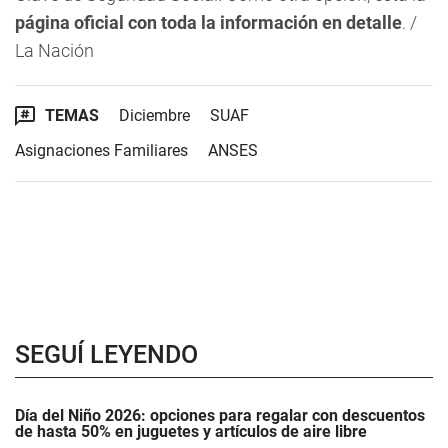
página oficial con toda la información en detalle
. /
La Nación
TEMAS
Diciembre
SUAF
Asignaciones Familiares
ANSES
SEGUÍ LEYENDO
Día del Niño 2026: opciones para regalar con descuentos
de hasta 50% en juguetes y artículos de aire libre