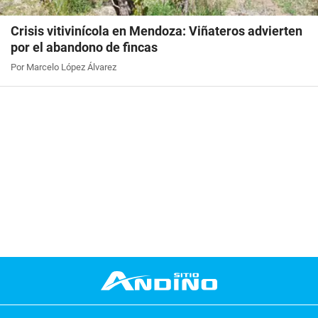
Crisis vitivinícola en Mendoza: Viñateros advierten
por el abandono de fincas
Por Marcelo López Álvarez