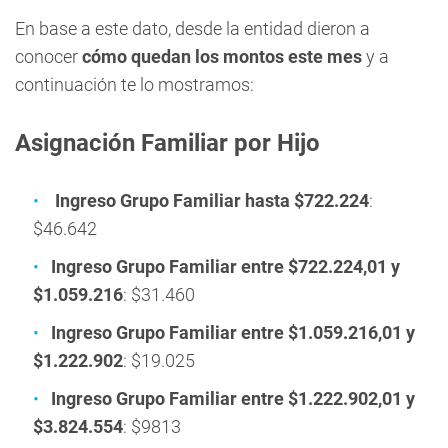
En base a este dato, desde la entidad dieron a
conocer
cómo quedan los montos este mes
y a
continuación te lo mostramos:
Asignación Familiar por Hijo
Ingreso Grupo Familiar hasta $722.224
:
$46.642
Ingreso Grupo Familiar entre $722.224,01 y
$1.059.216
: $31.460
Ingreso Grupo Familiar entre $1.059.216,01 y
$1.222.902
: $19.025
Ingreso Grupo Familiar entre $1.222.902,01 y
$3.824.554
: $9813