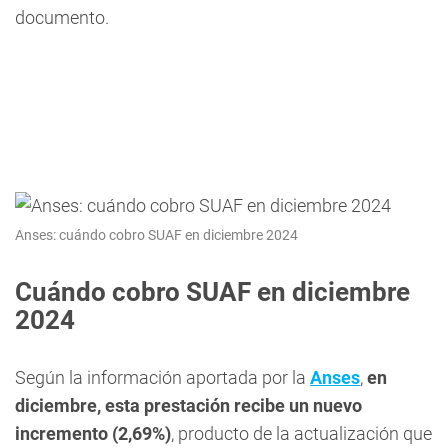
documento.
Anses: cuándo cobro SUAF en diciembre 2024
Cuándo cobro SUAF en diciembre
2024
Según la información aportada por la
Anses
,
en
diciembre, esta prestación recibe un nuevo
incremento (2,69%)
, producto de la actualización que