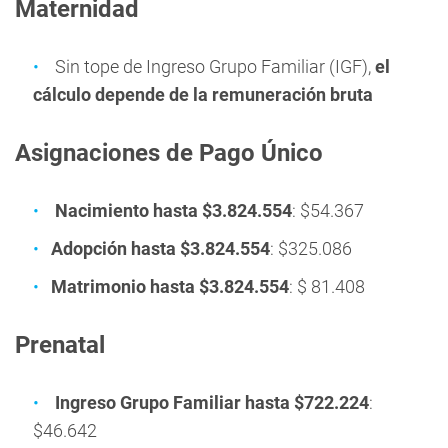
Maternidad
Sin tope de Ingreso Grupo Familiar (IGF),
el
cálculo depende de la remuneración bruta
Asignaciones de Pago Único
Nacimiento hasta $3.824.554
: $54.367
Adopción hasta $3.824.554
: $325.086
Matrimonio hasta $3.824.554
: $ 81.408
Prenatal
Ingreso Grupo Familiar hasta $722.224
:
$46.642