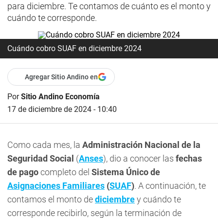
para diciembre. Te contamos de cuánto es el monto y
cuándo te corresponde.
Cuándo cobro SUAF en diciembre 2024
Agregar Sitio Andino en
Por
Sitio Andino Economía
17 de diciembre de 2024 - 10:40
Como cada mes, la
Administración Nacional de la
Seguridad Social
(
Anses
), dio a conocer las
fechas
de pago
completo del
Sistema Único de
Asignaciones Familiares
(
SUAF
)
. A continuación, te
contamos el monto de
diciembre
y cuándo te
corresponde recibirlo, según la terminación de