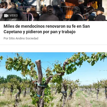
VIDEO
Miles de mendocinos renovaron su fe en San
Cayetano y pidieron por pan y trabajo
Por Sitio Andino Sociedad