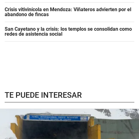
Crisis vitivinícola en Mendoza: Viñateros advierten por el
abandono de fincas
San Cayetano y la crisis: los templos se consolidan como
redes de asistencia social
TE PUEDE INTERESAR