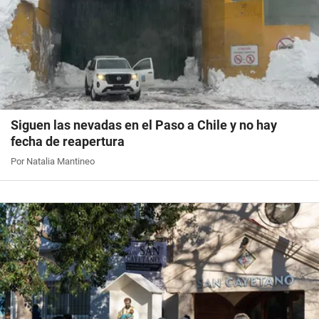
Siguen las nevadas en el Paso a Chile y no hay
fecha de reapertura
Por Natalia Mantineo