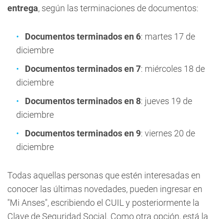
entrega
, según las terminaciones de documentos:
Documentos terminados en 6
: martes 17 de
diciembre
Documentos terminados en 7
: miércoles 18 de
diciembre
Documentos terminados en 8
: jueves 19 de
diciembre
Documentos terminados en 9
: viernes 20 de
diciembre
Todas aquellas personas que estén interesadas en
conocer las últimas novedades, pueden ingresar en
"Mi Anses", escribiendo el CUIL y posteriormente la
Clave de Seguridad Social. Como otra opción, está la