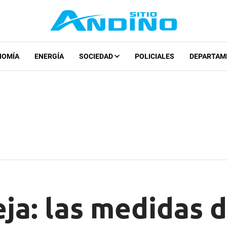
NOMÍA
ENERGÍA
SOCIEDAD
POLICIALES
DEPARTAM
eja: las medidas