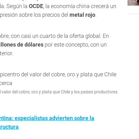
da. Según la
OCDE
, la economía china crecerá un
presión sobre los precios del
metal rojo
.
bre, con casi un cuarto de la oferta global. En
llones de dólares
por este concepto, con un
erior.
valor del cobre, oro y plata que Chile y los países productores
tina: especialistas advierten sobre la
tructura