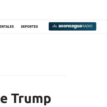
ENTALES
DEPORTES
 de Trump