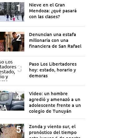
Nieve en el Gran
Mendoza: ¿qué pasará
con las clases?
Denuncian una estafa
millonaria con una
financiera de San Rafael
Paso Los Libertadores
hoy: estado, horario y
demoras
Video: un hombre
agredió y amenazó a un
adolescente frente a un
colegio de Tunuyán
Zonda y viento sur, el
pronóstico del tiempo