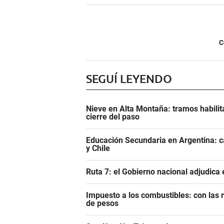
C
SEGUÍ LEYENDO
Nieve en Alta Montaña: tramos habilit
cierre del paso
Educación Secundaria en Argentina: ca
y Chile
Ruta 7: el Gobierno nacional adjudica
Impuesto a los combustibles: con las r
de pesos