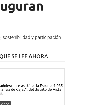
auguran
sostenibilidad y participación
 QUE SE LEE AHORA
VIDEO