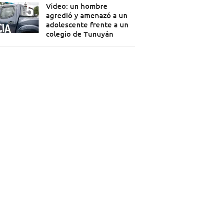
Video: un hombre
agredió y amenazó a un
adolescente frente a un
colegio de Tunuyán