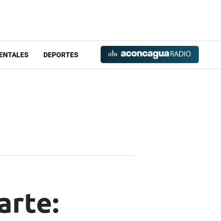
ENTALES
DEPORTES
arte: