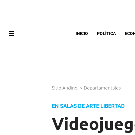
INICIO
POLÍTICA
ECO
Sitio Andino
>
Departamentales
EN SALAS DE ARTE LIBERTAD
Videojuego