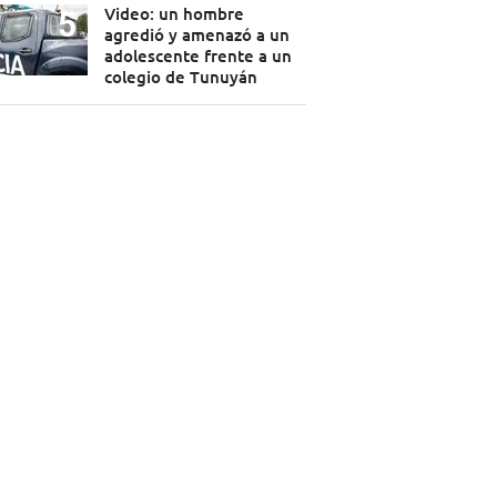
Video: un hombre
agredió y amenazó a un
adolescente frente a un
colegio de Tunuyán