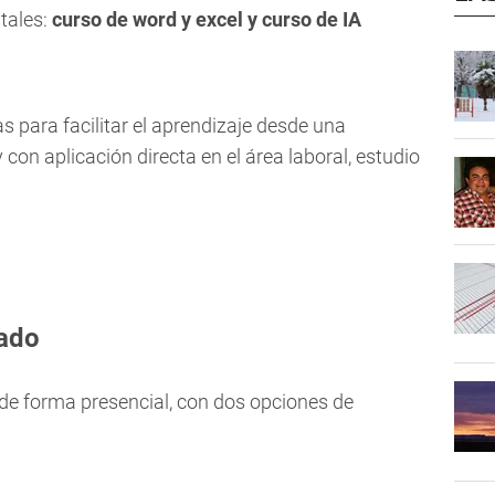
ales:
curso de word y excel y curso de IA
para facilitar el aprendizaje desde una
 con aplicación directa en el área laboral, estudio
sado
 de forma presencial, con dos opciones de