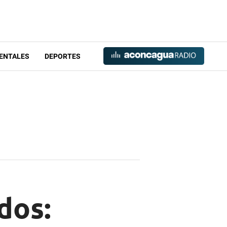
ENTALES
DEPORTES
dos: