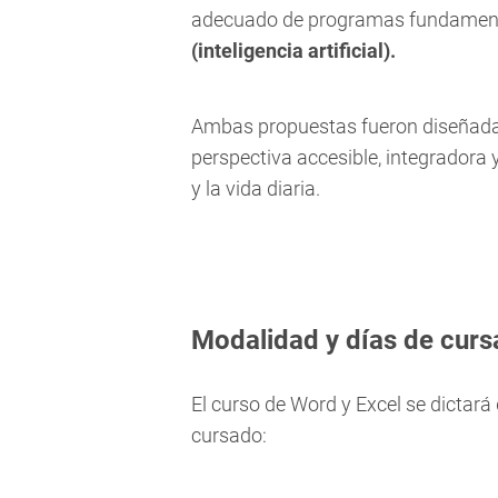
adecuado de programas fundament
(inteligencia artificial).
Ambas propuestas fueron diseñadas 
perspectiva accesible, integradora y
y la vida diaria.
Modalidad y días de cur
El curso de Word y Excel se dictará
cursado: