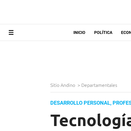
INICIO
POLÍTICA
ECO
Sitio Andino
>
Departamentales
DESARROLLO PERSONAL, PROFES
Tecnología