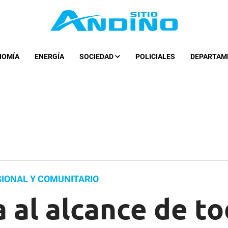
NOMÍA
ENERGÍA
SOCIEDAD
POLICIALES
DEPARTAM
IONAL Y COMUNITARIO
 al alcance de to