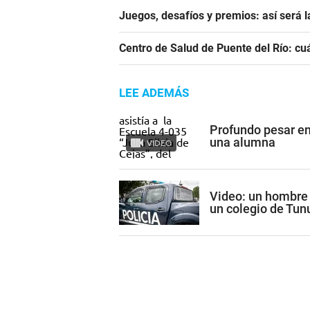
Juegos, desafíos y premios: así será 
Centro de Salud de Puente del Río: cu
LEE ADEMÁS
Profundo pesar en
una alumna
VIDEO
Video: un hombre 
un colegio de Tun