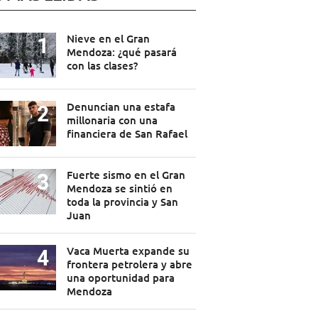
Nieve en el Gran
Mendoza: ¿qué pasará
con las clases?
Denuncian una estafa
millonaria con una
financiera de San Rafael
Fuerte sismo en el Gran
Mendoza se sintió en
toda la provincia y San
Juan
Vaca Muerta expande su
frontera petrolera y abre
una oportunidad para
Mendoza