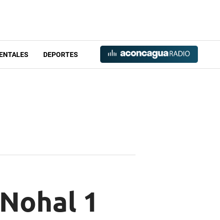
ENTALES
DEPORTES
 Nohal 1