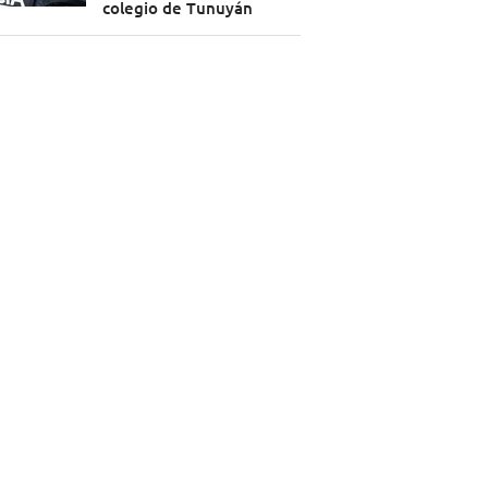
colegio de Tunuyán