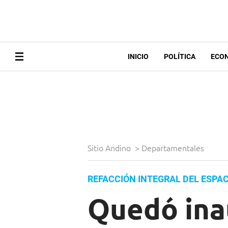
INICIO
POLÍTICA
ECO
Sitio Andino
>
Departamentales
REFACCIÓN INTEGRAL DEL ESPAC
Quedó ina