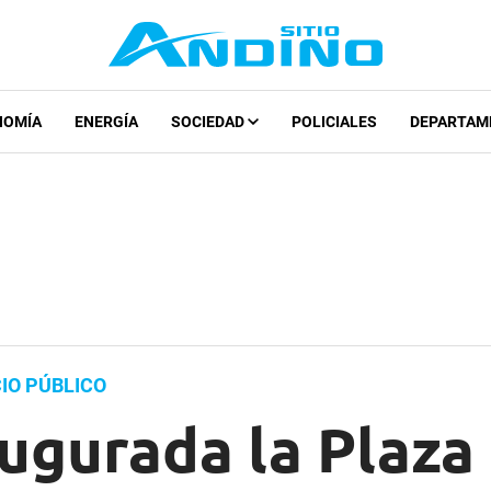
NOMÍA
ENERGÍA
SOCIEDAD
POLICIALES
DEPARTAM
IO PÚBLICO
ugurada la Plaza