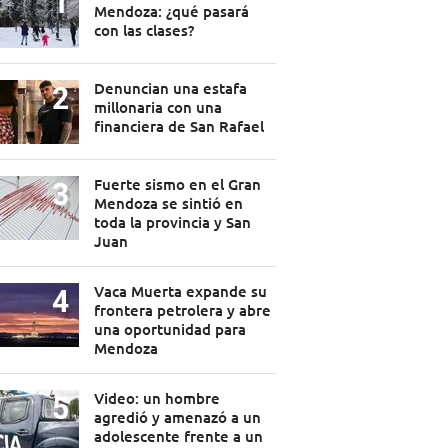
Mendoza: ¿qué pasará
con las clases?
Denuncian una estafa
millonaria con una
financiera de San Rafael
Fuerte sismo en el Gran
Mendoza se sintió en
toda la provincia y San
Juan
Vaca Muerta expande su
frontera petrolera y abre
una oportunidad para
Mendoza
Video: un hombre
agredió y amenazó a un
adolescente frente a un