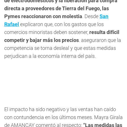
de electrodomésticos y la liberación para compra
directa a proveedores de Tierra del Fuego, las
Pymes reaccionaron con molestia
. Desde
San
Rafael
explicaron que, con los gastos que los
comercios minoristas deben sostener,
resulta difícil
competir y bajar más los precios
. aseguraron que la
competencia se torna desleal y que estas medidas
perjudican a la economía interna del país.
El impacto ha sido negativo y las ventas han caído
con contundencia en los últimos meses. Mayra Girala
de AMANCAY comentó al respecto:
"Las medidas las