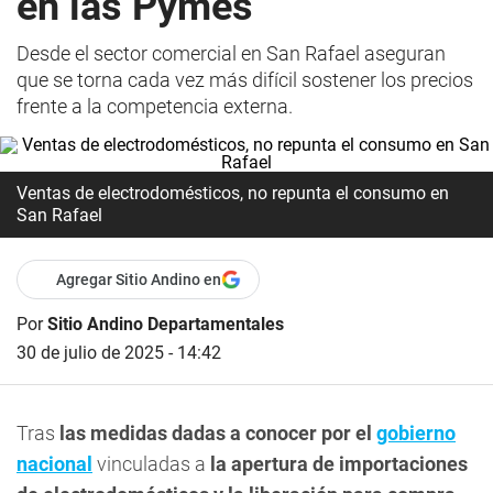
en las Pymes
Desde el sector comercial en San Rafael aseguran
que se torna cada vez más difícil sostener los precios
frente a la competencia externa.
Ventas de electrodomésticos, no repunta el consumo en
San Rafael
Agregar Sitio Andino en
Por
Sitio Andino Departamentales
30 de julio de 2025 - 14:42
Tras
las medidas dadas a conocer por el
gobierno
nacional
vinculadas a
la apertura de importaciones