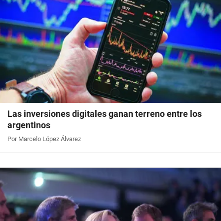
Las inversiones digitales ganan terreno entre los
argentinos
Por Marcelo López Álvarez