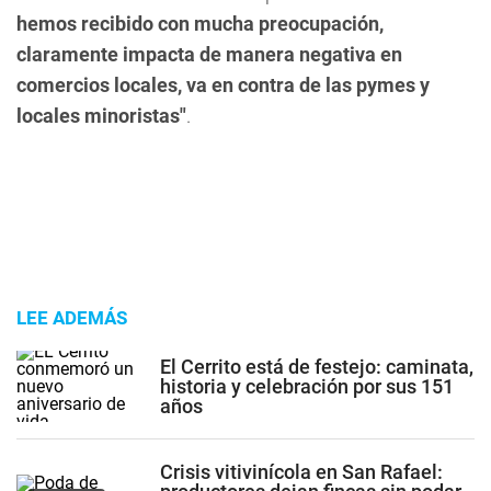
hemos recibido con mucha preocupación,
claramente impacta de manera negativa en
comercios locales, va en contra de las pymes y
locales minoristas"
.
LEE ADEMÁS
El Cerrito está de festejo: caminata,
historia y celebración por sus 151
años
Crisis vitivinícola en San Rafael: