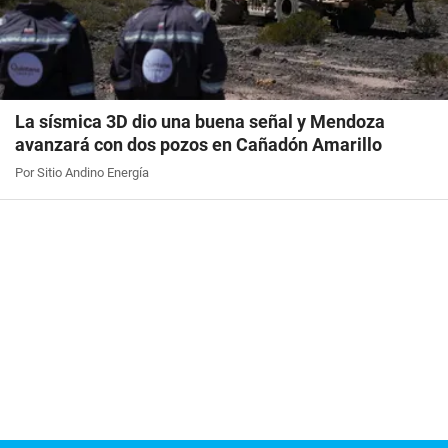
La sísmica 3D dio una buena señal y Mendoza
avanzará con dos pozos en Cañadón Amarillo
Por Sitio Andino Energía