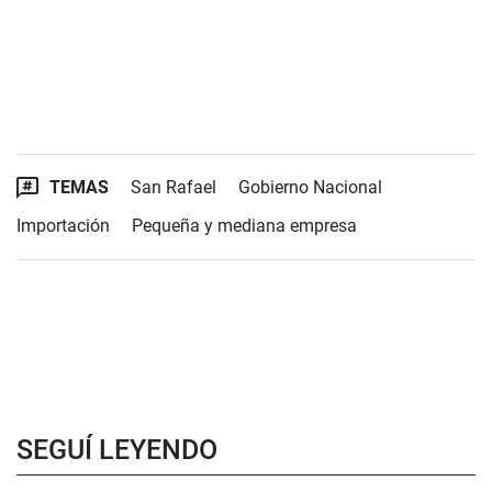
TEMAS
San Rafael
Gobierno Nacional
Importación
Pequeña y mediana empresa
SEGUÍ LEYENDO