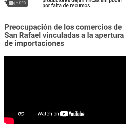
productores dejan fincas sin podar
VIDEO
por falta de recursos
Preocupación de los comercios de
San Rafael vinculadas a la apertura
de importaciones