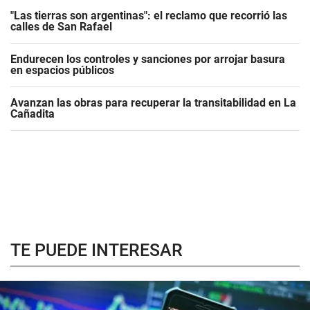
"Las tierras son argentinas": el reclamo que recorrió las
calles de San Rafael
Endurecen los controles y sanciones por arrojar basura
en espacios públicos
Avanzan las obras para recuperar la transitabilidad en La
Cañadita
TE PUEDE INTERESAR