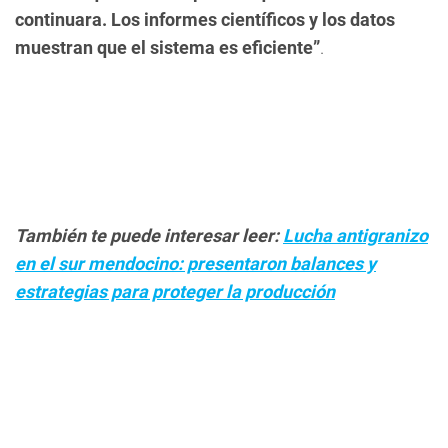
continuara. Los informes científicos y los datos
muestran que el sistema es eficiente”
.
También te puede interesar leer:
Lucha antigranizo
en el sur mendocino: presentaron balances y
estrategias para proteger la producción