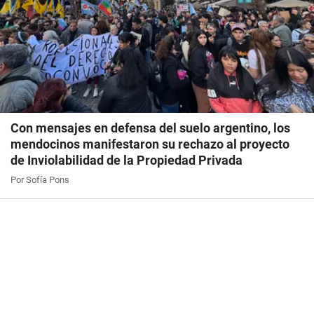
Con mensajes en defensa del suelo argentino, los
mendocinos manifestaron su rechazo al proyecto
de Inviolabilidad de la Propiedad Privada
Por Sofía Pons