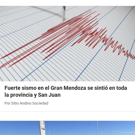
Fuerte sismo en el Gran Mendoza se sintió en toda
la provincia y San Juan
Por Sitio Andino Sociedad