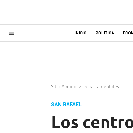
INICIO
POLÍTICA
ECO
Sitio Andino
>
Departamentales
SAN RAFAEL
Los centro