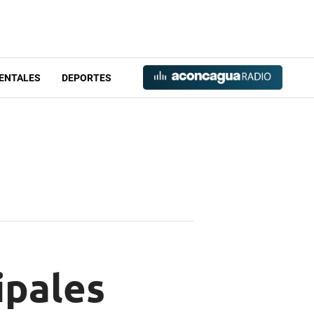
ENTALES
DEPORTES
ipales