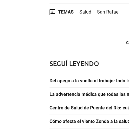
TEMAS
Salud
San Rafael
C
SEGUÍ LEYENDO
Del apego a la vuelta al trabajo: todo
La advertencia médica que todas las m
Centro de Salud de Puente del Río: cu
Cómo afecta el viento Zonda a la salu