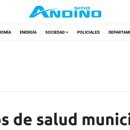
NOMÍA
ENERGÍA
SOCIEDAD
POLICIALES
DEPARTAM
s de salud munic