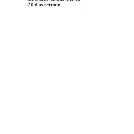
20 días cerrado