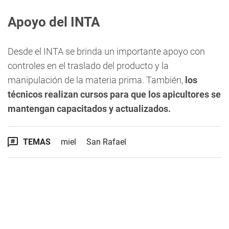
Apoyo del INTA
Desde el INTA se brinda un importante apoyo con
controles en el traslado del producto y la
manipulación de la materia prima. También,
los
técnicos realizan cursos para que los apicultores se
mantengan capacitados y actualizados.
TEMAS
miel
San Rafael