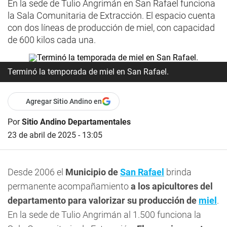
En la sede de Tulio Angrimán en San Rafael funciona
la Sala Comunitaria de Extracción. El espacio cuenta
con dos líneas de producción de miel, con capacidad
de 600 kilos cada una.
Terminó la temporada de miel en San Rafael.
Agregar Sitio Andino en
Por
Sitio Andino Departamentales
23 de abril de 2025 - 13:05
Desde 2006 el
Municipio de
San Rafael
brinda
permanente acompañamiento
a los apicultores del
departamento para valorizar su producción de
miel
.
En la sede de Tulio Angrimán al 1.500 funciona la