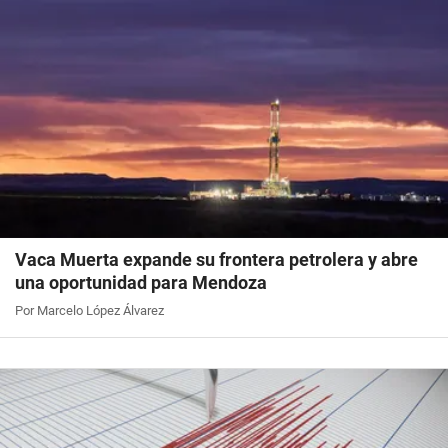
Vaca Muerta expande su frontera petrolera y abre
una oportunidad para Mendoza
Por Marcelo López Álvarez