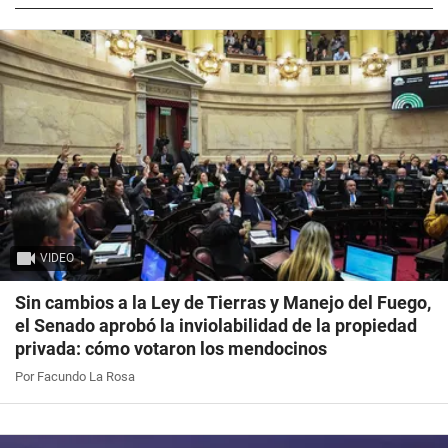
VIDEO
Sin cambios a la Ley de Tierras y Manejo del Fuego,
el Senado aprobó la inviolabilidad de la propiedad
privada: cómo votaron los mendocinos
Por Facundo La Rosa