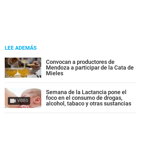
LEE ADEMÁS
Convocan a productores de
Mendoza a participar de la Cata de
Mieles
Semana de la Lactancia pone el
foco en el consumo de drogas,
VIDEO
alcohol, tabaco y otras sustancias