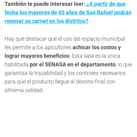
También te puede interesar leer:
¿A partir de que
fecha los mayores de 65 años de San Rafael podrán
renovar su carnet en los distritos?
Hay que destacar que el uso del espacio municipal
les permite a los apicultores
achicar los costos y
lograr mayores beneficios
. Esta sala es la única
habilitada
por el SENASA en el departamento
, lo que
garantiza la trazabilidad y los controles necesarios
para que el producto llegue al destino final con
altísima calidad.