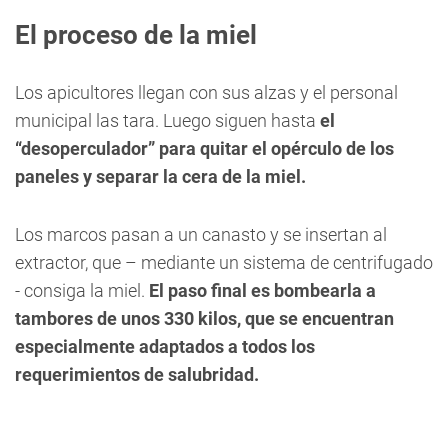
El proceso de la miel
Los apicultores llegan con sus alzas y el personal
municipal las tara. Luego siguen hasta
el
“desoperculador” para quitar el opérculo de los
paneles y separar la cera de la miel.
Los marcos pasan a un canasto y se insertan al
extractor, que – mediante un sistema de centrifugado
- consiga la miel.
El paso final es bombearla a
tambores de unos 330 kilos, que se encuentran
especialmente adaptados a todos los
requerimientos de salubridad.