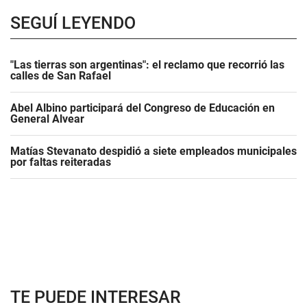
SEGUÍ LEYENDO
"Las tierras son argentinas": el reclamo que recorrió las
calles de San Rafael
Abel Albino participará del Congreso de Educación en
General Alvear
Matías Stevanato despidió a siete empleados municipales
por faltas reiteradas
TE PUEDE INTERESAR