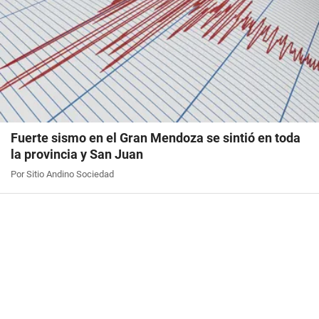
Fuerte sismo en el Gran Mendoza se sintió en toda
la provincia y San Juan
Por Sitio Andino Sociedad