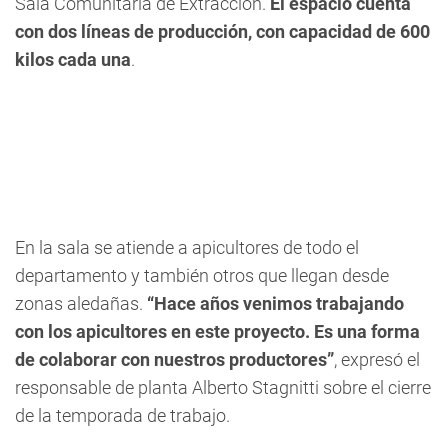
Sala Comunitaria de Extracción.
El espacio cuenta
con dos líneas de producción, con capacidad de 600
kilos cada una
.
En la sala se atiende a apicultores de todo el
departamento y también otros que llegan desde
zonas aledañas.
“Hace años venimos trabajando
con los apicultores en este proyecto. Es una forma
de colaborar con nuestros productores”
, expresó el
responsable de planta Alberto Stagnitti sobre el cierre
de la temporada de trabajo.