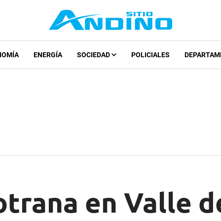
NOMÍA
ENERGÍA
SOCIEDAD
POLICIALES
DEPARTAM
trana en Valle d