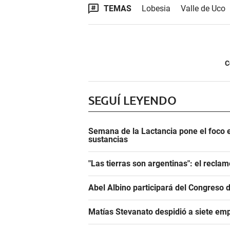
TEMAS
Lobesia
Valle de Uco
C
SEGUÍ LEYENDO
Semana de la Lactancia pone el foco e
sustancias
"Las tierras son argentinas": el reclam
Abel Albino participará del Congreso 
Matías Stevanato despidió a siete emp