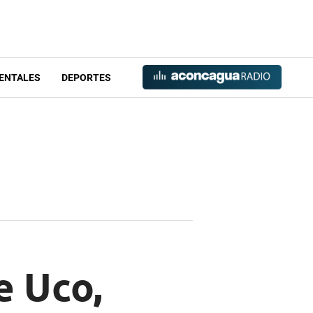
ENTALES
DEPORTES
e Uco,