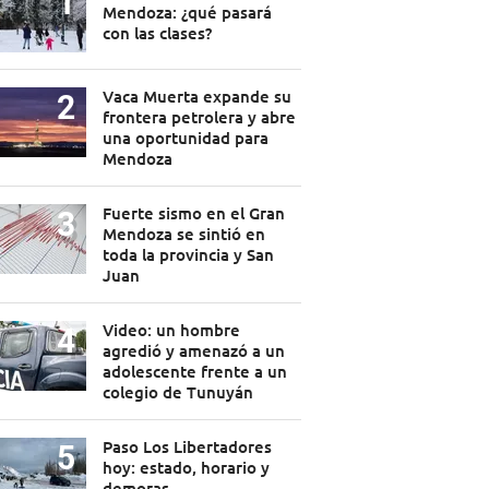
Mendoza: ¿qué pasará
con las clases?
Vaca Muerta expande su
frontera petrolera y abre
una oportunidad para
Mendoza
Fuerte sismo en el Gran
Mendoza se sintió en
toda la provincia y San
Juan
Video: un hombre
agredió y amenazó a un
adolescente frente a un
colegio de Tunuyán
Paso Los Libertadores
hoy: estado, horario y
demoras