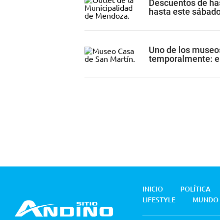
Descuentos de ha
hasta este sábad
Uno de los museo
temporalmente: e
INICIO
POLÍTICA
LIFESTYLE
MUNDO