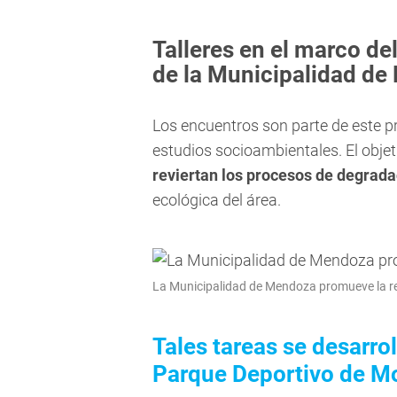
Talleres en el marco de
de la Municipalidad d
Los encuentros son parte de este 
estudios socioambientales. El objet
reviertan los procesos de degrad
ecológica del área.
La Municipalidad de Mendoza promueve la r
Tales tareas se desarrol
Parque Deportivo de M