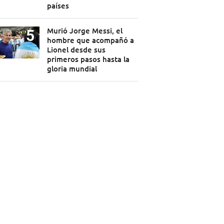
países
Murió Jorge Messi, el
hombre que acompañó a
Lionel desde sus
primeros pasos hasta la
gloria mundial