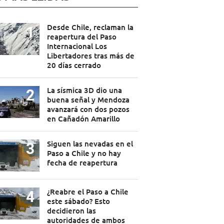
Desde Chile, reclaman la
reapertura del Paso
Internacional Los
Libertadores tras más de
20 días cerrado
La sísmica 3D dio una
buena señal y Mendoza
avanzará con dos pozos
en Cañadón Amarillo
Siguen las nevadas en el
Paso a Chile y no hay
fecha de reapertura
¿Reabre el Paso a Chile
este sábado? Esto
decidieron las
autoridades de ambos