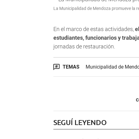
La Municipalidad de Mendoza promueve la r
En el marco de estas actividades,
el
estudiantes, funcionarios y traba
jornadas de restauración.
TEMAS
Municipalidad de Mend
C
SEGUÍ LEYENDO