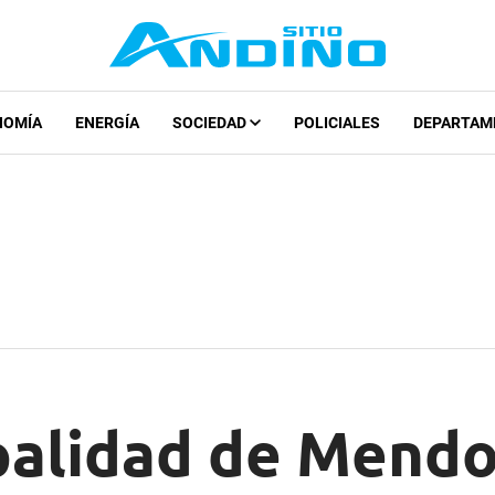
NOMÍA
ENERGÍA
SOCIEDAD
POLICIALES
DEPARTAM
palidad de Mend