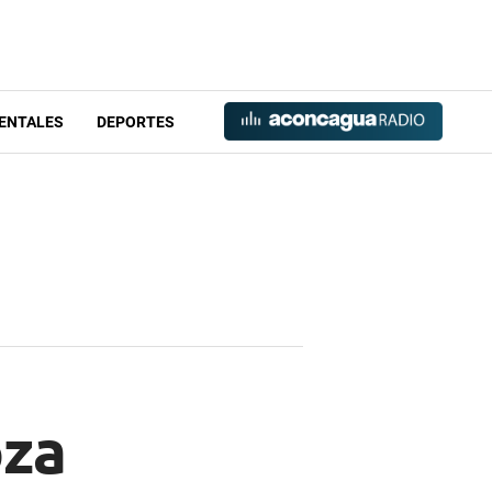
ENTALES
DEPORTES
oza