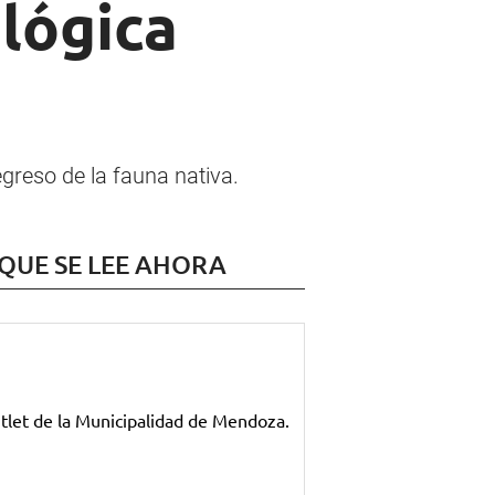
ológica
greso de la fauna nativa.
 QUE SE LEE AHORA