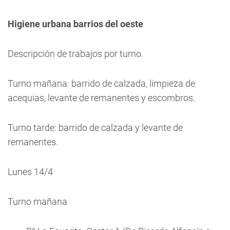
Higiene urbana barrios del oeste
Descripción de trabajos por turno.
Turno mañana: barrido de calzada, limpieza de
acequias, levante de remanentes y escombros.
Turno tarde: barrido de calzada y levante de
remanentes.
Lunes 14/4
Turno mañana