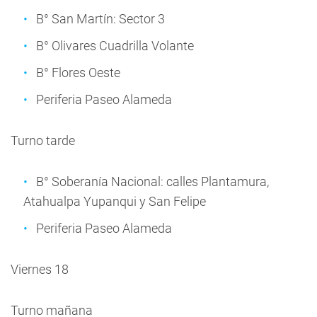
B° San Martín: Sector 3
B° Olivares Cuadrilla Volante
B° Flores Oeste
Periferia Paseo Alameda
Turno tarde
B° Soberanía Nacional: calles Plantamura,
Atahualpa Yupanqui y San Felipe
Periferia Paseo Alameda
Viernes 18
Turno mañana