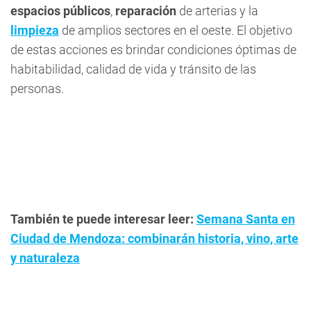
espacios públicos
,
reparación
de arterias y la
limpieza
de amplios sectores en el oeste. El objetivo
de estas acciones es brindar condiciones óptimas de
habitabilidad, calidad de vida y tránsito de las
personas.
También te puede interesar leer:
Semana Santa en
Ciudad de Mendoza: combinarán historia, vino, arte
y naturaleza