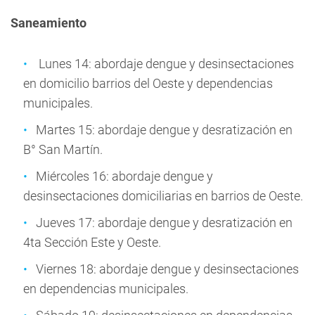
Saneamiento
Lunes 14: abordaje dengue y desinsectaciones
en domicilio barrios del Oeste y dependencias
municipales.
Martes 15: abordaje dengue y desratización en
B° San Martín.
Miércoles 16: abordaje dengue y
desinsectaciones domiciliarias en barrios de Oeste.
Jueves 17: abordaje dengue y desratización en
4ta Sección Este y Oeste.
Viernes 18: abordaje dengue y desinsectaciones
en dependencias municipales.