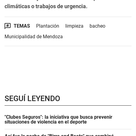
climáticas o trabajos de urgencia.
TEMAS
Plantación
limpieza
bacheo
Municipalidad de Mendoza
SEGUÍ LEYENDO
"Clubes Seguros": la iniciativa que busca prevenir
situaciones de violencia en el deporte