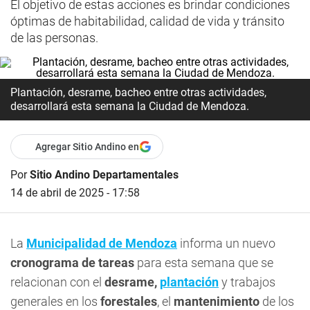
El objetivo de estas acciones es brindar condiciones
óptimas de habitabilidad, calidad de vida y tránsito
de las personas.
Plantación, desrame, bacheo entre otras actividades,
desarrollará esta semana la Ciudad de Mendoza.
Agregar Sitio Andino en
Por
Sitio Andino Departamentales
14 de abril de 2025 - 17:58
La
Municipalidad de Mendoza
informa un nuevo
cronograma de tareas
para esta semana que se
relacionan con el
desrame,
plantación
y trabajos
generales en los
forestales
, el
mantenimiento
de los