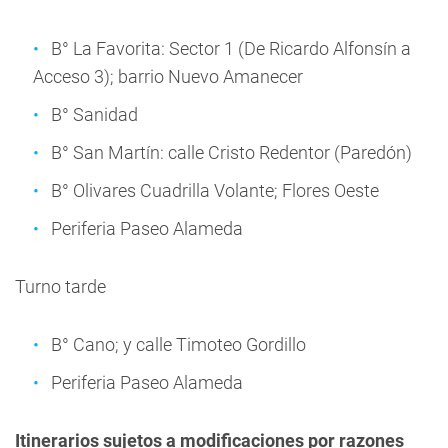
B° La Favorita: Sector 1 (De Ricardo Alfonsín a
Acceso 3); barrio Nuevo Amanecer
B° Sanidad
B° San Martín: calle Cristo Redentor (Paredón)
B° Olivares Cuadrilla Volante; Flores Oeste
Periferia Paseo Alameda
Turno tarde
B° Cano; y calle Timoteo Gordillo
Periferia Paseo Alameda
Itinerarios sujetos a modificaciones por razones