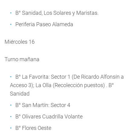
B° Sanidad, Los Solares y Maristas.
Periferia Paseo Alameda
Miércoles 16
Turno mañana
B° La Favorita: Sector 1 (De Ricardo Alfonsín a
Acceso 3); La Olla (Recolección puestos) . B°
Sanidad
B° San Martín: Sector 4
B° Olivares Cuadrilla Volante
B° Flores Oeste