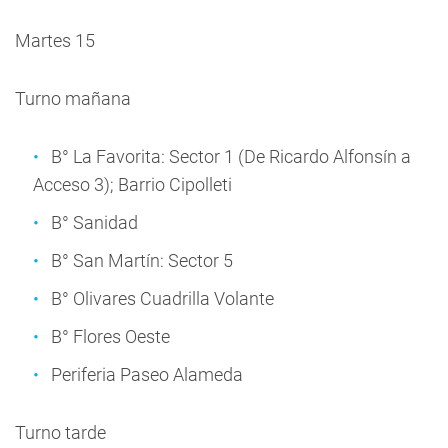
Martes 15
Turno mañana
B° La Favorita: Sector 1 (De Ricardo Alfonsín a
Acceso 3); Barrio Cipolleti
B° Sanidad
B° San Martín: Sector 5
B° Olivares Cuadrilla Volante
B° Flores Oeste
Periferia Paseo Alameda
Turno tarde