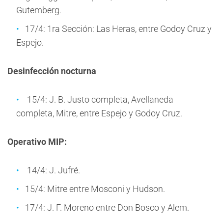
Gutemberg.
17/4: 1ra Sección: Las Heras, entre Godoy Cruz y
Espejo.
Desinfección nocturna
15/4: J. B. Justo completa, Avellaneda
completa, Mitre, entre Espejo y Godoy Cruz.
Operativo MIP:
14/4: J. Jufré.
15/4: Mitre entre Mosconi y Hudson.
17/4: J. F. Moreno entre Don Bosco y Alem.