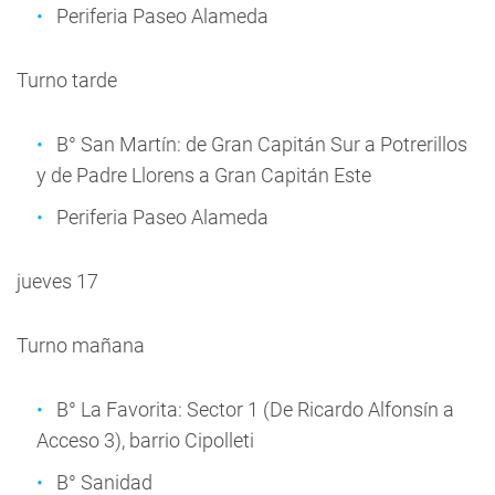
Periferia Paseo Alameda
Turno tarde
B° San Martín: de Gran Capitán Sur a Potrerillos
y de Padre Llorens a Gran Capitán Este
Periferia Paseo Alameda
jueves 17
Turno mañana
B° La Favorita: Sector 1 (De Ricardo Alfonsín a
Acceso 3), barrio Cipolleti
B° Sanidad