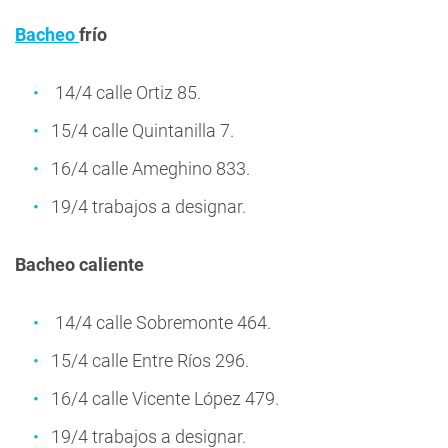
Bacheo
frío
14/4 calle Ortiz 85.
15/4 calle Quintanilla 7.
16/4 calle Ameghino 833.
19/4 trabajos a designar.
Bacheo caliente
14/4 calle Sobremonte 464.
15/4 calle Entre Ríos 296.
16/4 calle Vicente López 479.
19/4 trabajos a designar.