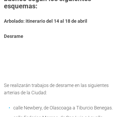
esquemas:
Arbolado: itinerario del 14 al 18 de abril
Desrame
Se realizarán trabajos de desrame en las siguientes
arterias de la Ciudad:
calle Newbery, de Olascoaga a Tiburcio Benegas.