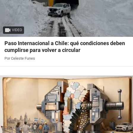
VIDEO
Paso Internacional a Chile: qué condiciones deben
cumplirse para volver a circular
Por Celeste Funes