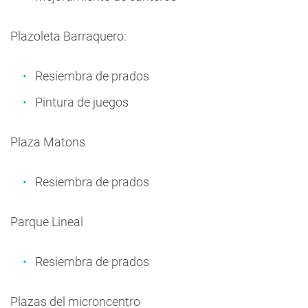
Plazoleta Barraquero:
Resiembra de prados
Pintura de juegos
Plaza Matons
Resiembra de prados
Parque Lineal
Resiembra de prados
Plazas del microncentro