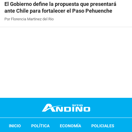
El Gobierno define la propuesta que presentará
ante Chile para fortalecer el Paso Pehuenche
Por Florencia Martinez del Rio
INICIO
POLÍTICA
ECONOMÍA
POLICIALES