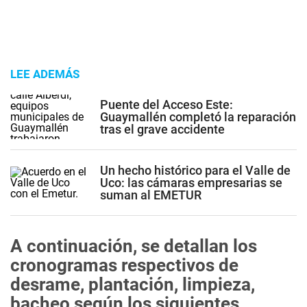
LEE ADEMÁS
Puente del Acceso Este:
Guaymallén completó la reparación
tras el grave accidente
Un hecho histórico para el Valle de
Uco: las cámaras empresarias se
suman al EMETUR
A continuación, se detallan los
cronogramas respectivos de
desrame, plantación, limpieza,
bacheo según los siguientes