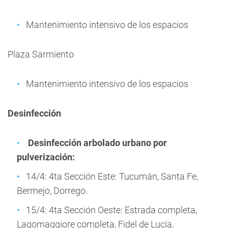
Mantenimiento intensivo de los espacios
Plaza Sarmiento
Mantenimiento intensivo de los espacios
Desinfección
Desinfección arbolado urbano por
pulverización:
14/4: 4ta Sección Este: Tucumán, Santa Fe,
Bermejo, Dorrego.
15/4: 4ta Sección Oeste: Estrada completa,
Lagomaggiore completa, Fidel de Lucía,