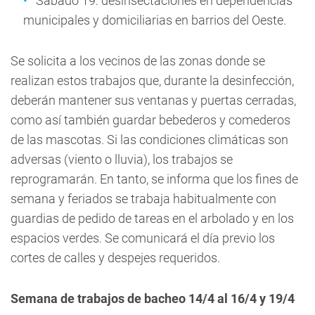
Sábado 19: desinsectaciones en dependencias
municipales y domiciliarias en barrios del Oeste.
Se solicita a los vecinos de las zonas donde se
realizan estos trabajos que, durante la desinfección,
deberán mantener sus ventanas y puertas cerradas,
como así también guardar bebederos y comederos
de las mascotas. Si las condiciones climáticas son
adversas (viento o lluvia), los trabajos se
reprogramarán. En tanto, se informa que los fines de
semana y feriados se trabaja habitualmente con
guardias de pedido de tareas en el arbolado y en los
espacios verdes. Se comunicará el día previo los
cortes de calles y despejes requeridos.
Semana de trabajos de bacheo 14/4 al 16/4 y 19/4