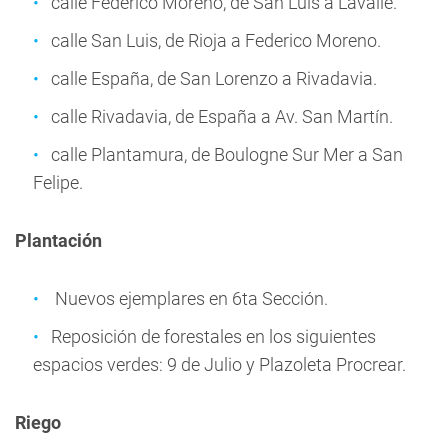
calle Federico Moreno, de San Luis a Lavalle.
calle San Luis, de Rioja a Federico Moreno.
calle España, de San Lorenzo a Rivadavia.
calle Rivadavia, de España a Av. San Martín.
calle Plantamura, de Boulogne Sur Mer a San
Felipe.
Plantación
Nuevos ejemplares en 6ta Sección.
Reposición de forestales en los siguientes
espacios verdes: 9 de Julio y Plazoleta Procrear.
Riego