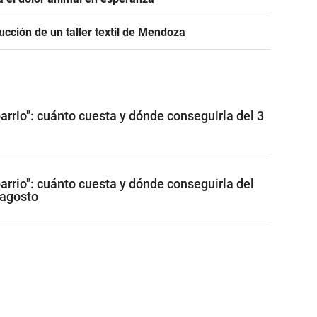
cción de un taller textil de Mendoza
barrio": cuánto cuesta y dónde conseguirla del 3
barrio": cuánto cuesta y dónde conseguirla del
e agosto