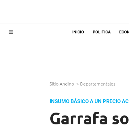
INICIO
POLÍTICA
ECO
Sitio Andino
>
Departamentales
INSUMO BÁSICO A UN PRECIO AC
Garrafa so