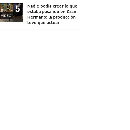
Nadie podía creer lo que
estaba pasando en Gran
VIDEO
Hermano: la producción
tuvo que actuar