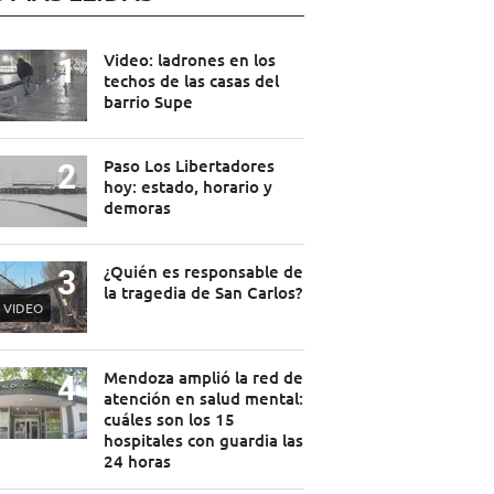
Video: ladrones en los
techos de las casas del
barrio Supe
Paso Los Libertadores
hoy: estado, horario y
demoras
¿Quién es responsable de
la tragedia de San Carlos?
VIDEO
Mendoza amplió la red de
atención en salud mental:
cuáles son los 15
hospitales con guardia las
24 horas