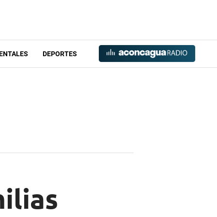
ENTALES
DEPORTES
ilias