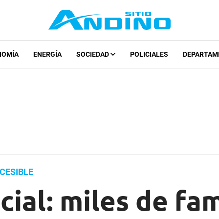
NOMÍA
ENERGÍA
SOCIEDAD
POLICIALES
DEPARTAM
CESIBLE
cial: miles de fam