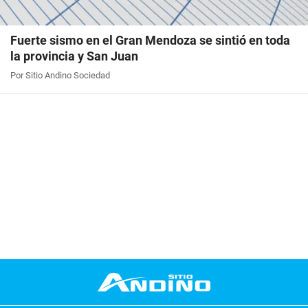
Fuerte sismo en el Gran Mendoza se sintió en toda
la provincia y San Juan
Por Sitio Andino Sociedad