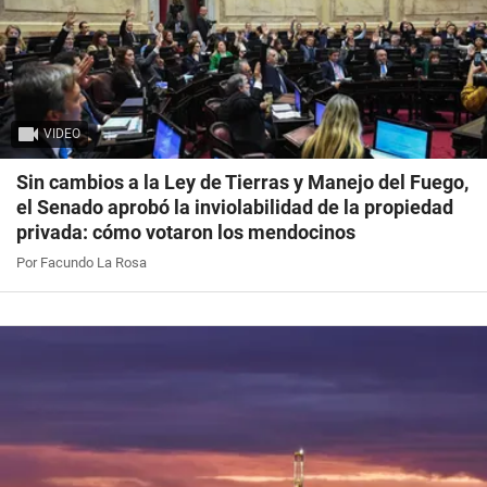
VIDEO
Sin cambios a la Ley de Tierras y Manejo del Fuego,
el Senado aprobó la inviolabilidad de la propiedad
privada: cómo votaron los mendocinos
Por Facundo La Rosa