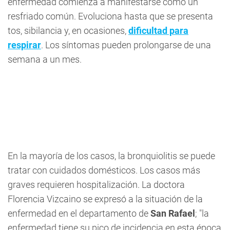
enfermedad comienza a manifestarse como un
resfriado común. Evoluciona hasta que se presenta
tos, sibilancia y, en ocasiones,
dificultad para
respirar
. Los síntomas pueden prolongarse de una
semana a un mes.
En la mayoría de los casos, la bronquiolitis se puede
tratar con cuidados domésticos. Los casos más
graves requieren hospitalización. La doctora
Florencia Vizcaino se expresó a la situación de la
enfermedad en el departamento de
San Rafael
; "la
enfermedad tiene su pico de incidencia en esta época