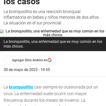
los casos
La bronquiolitis es una reacción bronquial
inflamatoria en bebes y niños menores de dos años.
La situación en el sur provincial.
La bronquiolitis, una enfermedad que es muy común en los
más chicos.
Agregar Sitio Andino en
30 de mayo de 2023 - 19:55
La
bronquiolitis
casi siempre es ocasionada por un
virus. La enfermedad suele ocurrir con mayor
frecuencia durante los meses de invierno. La