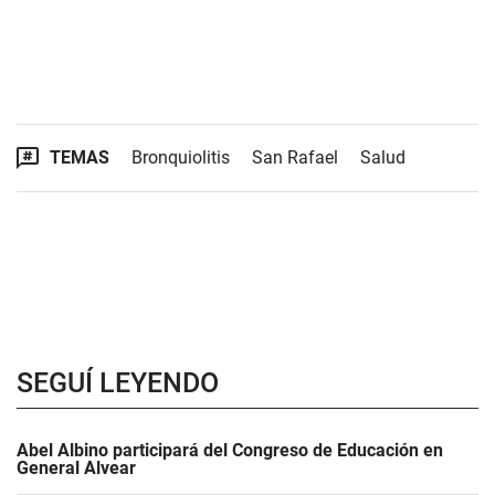
TEMAS
Bronquiolitis
San Rafael
Salud
SEGUÍ LEYENDO
Abel Albino participará del Congreso de Educación en
General Alvear