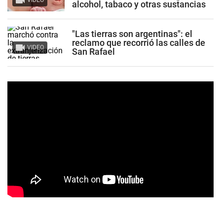
VIDEO
alcohol, tabaco y otras sustancias
"Las tierras son argentinas": el
reclamo que recorrió las calles de
VIDEO
San Rafael