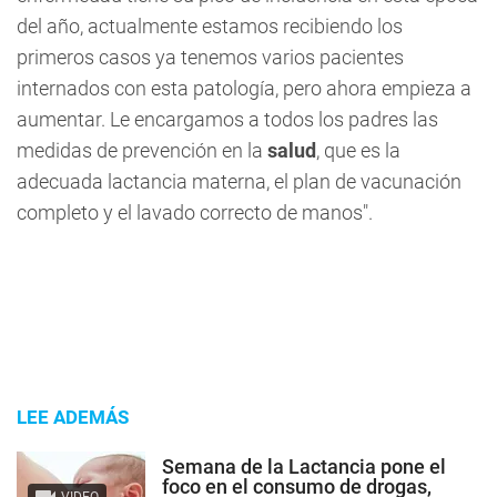
del año, actualmente estamos recibiendo los
primeros casos ya tenemos varios pacientes
internados con esta patología, pero ahora empieza a
aumentar. Le encargamos a todos los padres las
medidas de prevención en la
salud
, que es la
adecuada lactancia materna, el plan de vacunación
completo y el lavado correcto de manos".
LEE ADEMÁS
Semana de la Lactancia pone el
foco en el consumo de drogas,