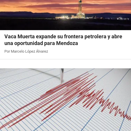
Vaca Muerta expande su frontera petrolera y abre
una oportunidad para Mendoza
Por Marcelo López Álvarez