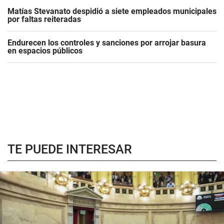
Matías Stevanato despidió a siete empleados municipales
por faltas reiteradas
Endurecen los controles y sanciones por arrojar basura
en espacios públicos
TE PUEDE INTERESAR