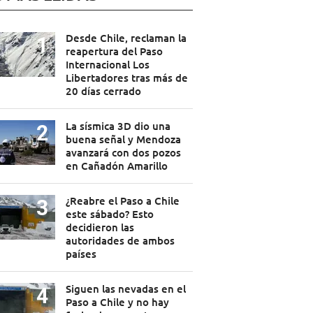
Desde Chile, reclaman la
reapertura del Paso
Internacional Los
Libertadores tras más de
20 días cerrado
La sísmica 3D dio una
buena señal y Mendoza
avanzará con dos pozos
en Cañadón Amarillo
¿Reabre el Paso a Chile
este sábado? Esto
decidieron las
autoridades de ambos
países
Siguen las nevadas en el
Paso a Chile y no hay