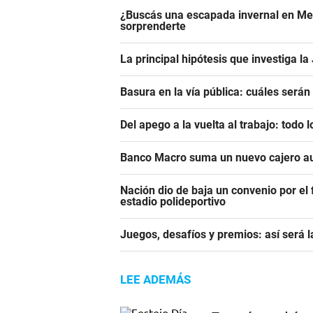
¿Buscás una escapada invernal en Men
sorprenderte
La principal hipótesis que investiga l
Basura en la vía pública: cuáles será
Del apego a la vuelta al trabajo: todo
Banco Macro suma un nuevo cajero a
Nación dio de baja un convenio por el
estadio polideportivo
Juegos, desafíos y premios: así será 
LEE ADEMÁS