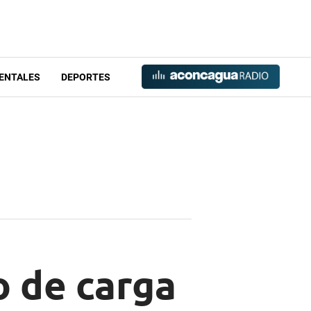
ENTALES
DEPORTES
o de carga