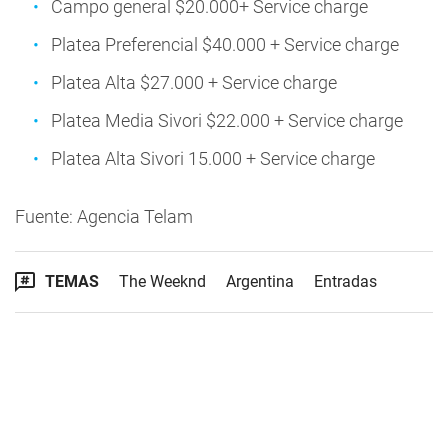
Campo general $20.000+ Service charge
Platea Preferencial $40.000 + Service charge
Platea Alta $27.000 + Service charge
Platea Media Sivori $22.000 + Service charge
Platea Alta Sivori 15.000 + Service charge
Fuente: Agencia Telam
TEMAS
The Weeknd
Argentina
Entradas