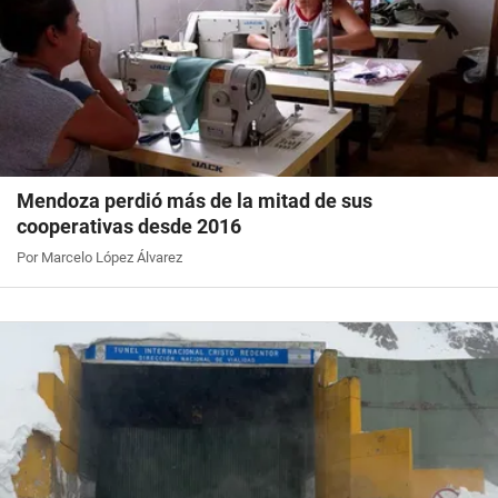
Mendoza perdió más de la mitad de sus
cooperativas desde 2016
Por Marcelo López Álvarez