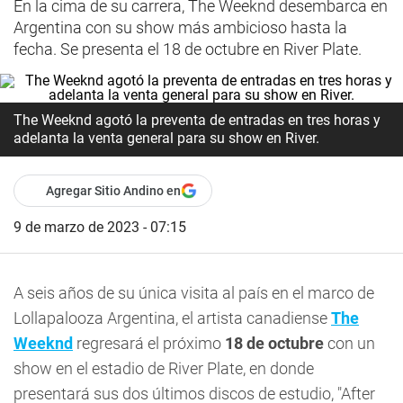
En la cima de su carrera, The Weeknd desembarca en
Argentina con su show más ambicioso hasta la
fecha. Se presenta el 18 de octubre en River Plate.
The Weeknd agotó la preventa de entradas en tres horas y
adelanta la venta general para su show en River.
Agregar Sitio Andino en
9 de marzo de 2023 - 07:15
A seis años de su única visita al país en el marco de
Lollapalooza Argentina, el artista canadiense
The
Weeknd
regresará el próximo
18 de octubre
con un
show en el estadio de River Plate, en donde
presentará sus dos últimos discos de estudio, "After