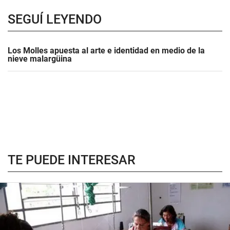
SEGUÍ LEYENDO
Los Molles apuesta al arte e identidad en medio de la
nieve malargüina
TE PUEDE INTERESAR