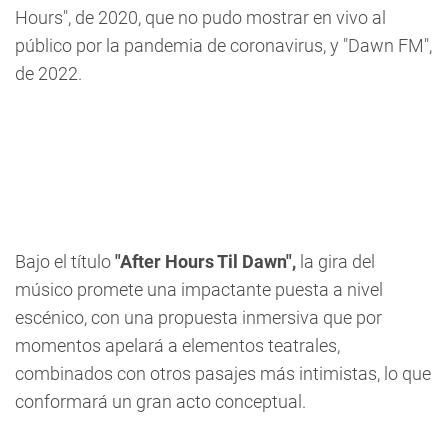
Hours", de 2020, que no pudo mostrar en vivo al
público por la pandemia de coronavirus, y "Dawn FM",
de 2022.
Bajo el título
"After Hours Til Dawn",
la gira del
músico promete una impactante puesta a nivel
escénico, con una propuesta inmersiva que por
momentos apelará a elementos teatrales,
combinados con otros pasajes más intimistas, lo que
conformará un gran acto conceptual.