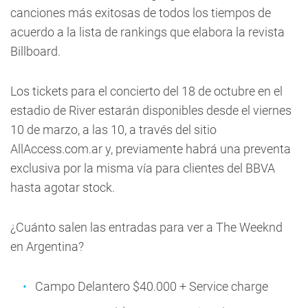
canciones más exitosas de todos los tiempos de
acuerdo a la lista de rankings que elabora la revista
Billboard.
Los tickets para el concierto del 18 de octubre en el
estadio de River estarán disponibles desde el viernes
10 de marzo, a las 10, a través del sitio
AllAccess.com.ar y, previamente habrá una preventa
exclusiva por la misma vía para clientes del BBVA
hasta agotar stock.
¿Cuánto salen las entradas para ver a The Weeknd
en Argentina?
Campo Delantero $40.000 + Service charge