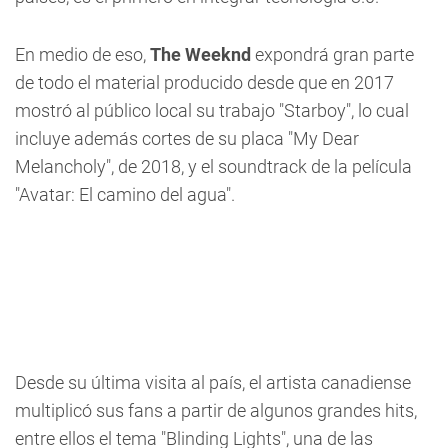
En medio de eso,
The Weeknd
expondrá gran parte
de todo el material producido desde que en 2017
mostró al público local su trabajo "Starboy", lo cual
incluye además cortes de su placa "My Dear
Melancholy", de 2018, y el soundtrack de la película
"Avatar: El camino del agua".
Desde su última visita al país, el artista canadiense
multiplicó sus fans a partir de algunos grandes hits,
entre ellos el tema "Blinding Lights", una de las