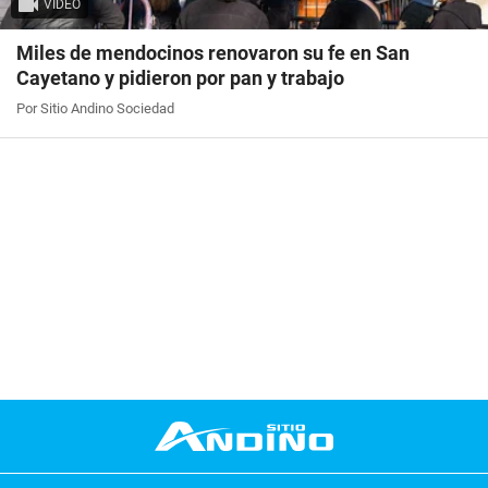
VIDEO
Miles de mendocinos renovaron su fe en San
Cayetano y pidieron por pan y trabajo
Por Sitio Andino Sociedad