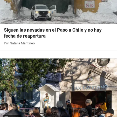
Siguen las nevadas en el Paso a Chile y no hay
fecha de reapertura
Por Natalia Mantineo