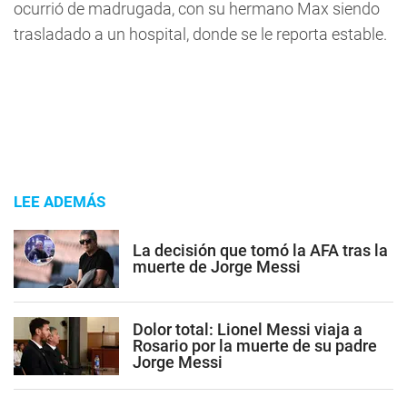
ocurrió de madrugada, con su hermano Max siendo
trasladado a un hospital, donde se le reporta estable.
LEE ADEMÁS
La decisión que tomó la AFA tras la
muerte de Jorge Messi
Dolor total: Lionel Messi viaja a
Rosario por la muerte de su padre
Jorge Messi