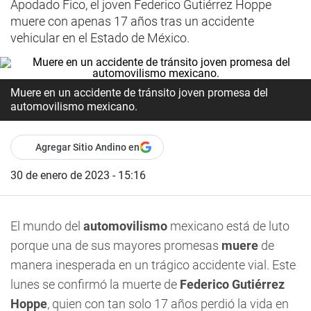
Apodado Fico, el joven Federico Gutiérrez Hoppe
muere con apenas 17 años tras un accidente
vehicular en el Estado de México.
Muere en un accidente de tránsito joven promesa del
automovilismo mexicano.
Agregar Sitio Andino en
30 de enero de 2023 - 15:16
El mundo del
automovilismo
mexicano está de luto
porque una de sus mayores promesas
muere
de
manera inesperada en un trágico accidente vial. Este
lunes se confirmó la muerte de
Federico Gutiérrez
Hoppe
, quien con tan solo 17 años perdió la vida en