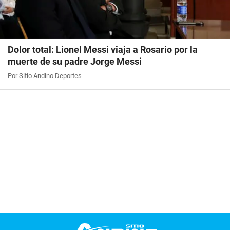
Dolor total: Lionel Messi viaja a Rosario por la
muerte de su padre Jorge Messi
Por Sitio Andino Deportes