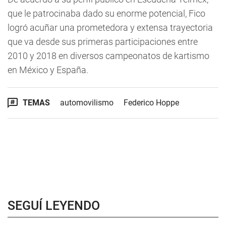
que le patrocinaba dado su enorme potencial, Fico
logró acuñar una prometedora y extensa trayectoria
que va desde sus primeras participaciones entre
2010 y 2018 en diversos campeonatos de kartismo
en México y España.
TEMAS
automovilismo
Federico Hoppe
SEGUÍ LEYENDO