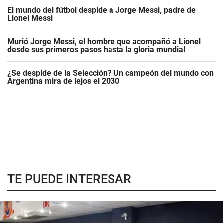
El mundo del fútbol despide a Jorge Messi, padre de
Lionel Messi
Murió Jorge Messi, el hombre que acompañó a Lionel
desde sus primeros pasos hasta la gloria mundial
¿Se despide de la Selección? Un campeón del mundo con
Argentina mira de lejos el 2030
TE PUEDE INTERESAR