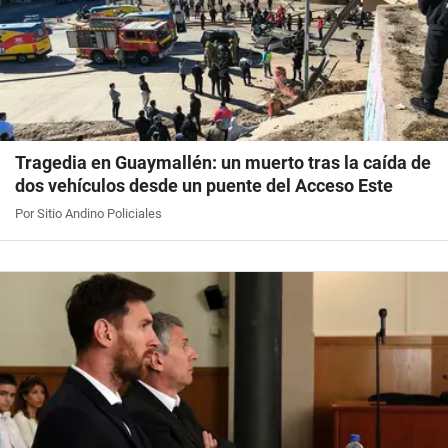
Tragedia en Guaymallén: un muerto tras la caída de
dos vehículos desde un puente del Acceso Este
Por Sitio Andino Policiales