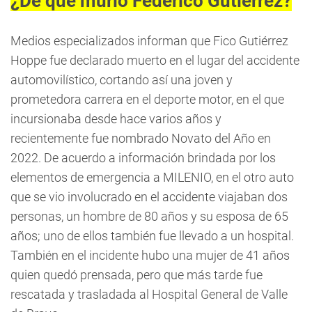
¿De qué murió Federico Gutiérrez?
Medios especializados informan que Fico Gutiérrez
Hoppe fue declarado muerto en el lugar del accidente
automovilístico, cortando así una joven y
prometedora carrera en el deporte motor, en el que
incursionaba desde hace varios años y
recientemente fue nombrado Novato del Año en
2022. De acuerdo a información brindada por los
elementos de emergencia a MILENIO, en el otro auto
que se vio involucrado en el accidente viajaban dos
personas, un hombre de 80 años y su esposa de 65
años; uno de ellos también fue llevado a un hospital.
También en el incidente hubo una mujer de 41 años
quien quedó prensada, pero que más tarde fue
rescatada y trasladada al Hospital General de Valle