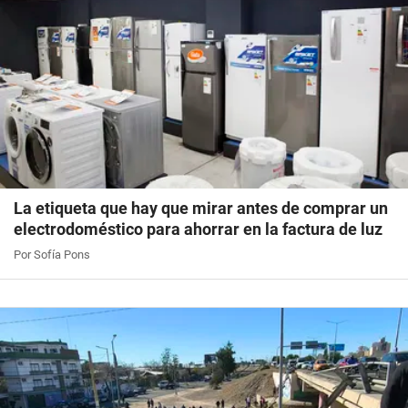
La etiqueta que hay que mirar antes de comprar un
electrodoméstico para ahorrar en la factura de luz
Por Sofía Pons