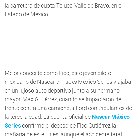
la carretera de cuota Toluca-Valle de Bravo, en el
Estado de México.
Mejor conocido como Fico, este joven piloto
mexicano de Nascar y Trucks México Series viajaba
en un lujoso auto deportivo junto a su hermano
mayor, Max Gutiérrez, cuando se impactaron de
frente contra una camioneta Ford con tripulantes de
la tercera edad. La cuenta oficial de
Nascar México
Series
confirmó el deceso de Fico Gutiérrez la
mañana de este lunes, aunque el accidente fatal