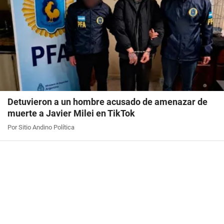
Detuvieron a un hombre acusado de amenazar de
muerte a Javier Milei en TikTok
Por Sitio Andino Política