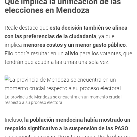
Qué implica la unificación de las
elecciones en Mendoza
Reale destacó que
esta decisión también se alinea
con las preferencias de la ciudadanía
, ya que
implica
menores costos y un menor gasto público
.
Ello podría resultar en un
alivio
para los votantes, que
tendrán que acudir a las urnas una sola vez.
La provincia de Mendoza se encuentra en un momento crucial
respecto a su proceso electoral
Incluso,
la población mendocina había mostrado un
respaldo significativo a la suspensión de las PASO
en encuestas previas. De esta manera, Reale plantea