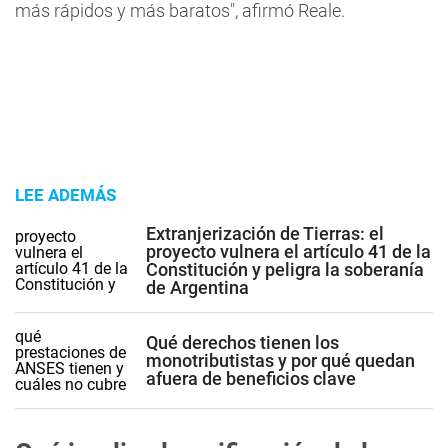
más rápidos y más baratos", afirmó Reale.
LEE ADEMÁS
Extranjerización de Tierras: el
proyecto vulnera el artículo 41 de la
Constitución y peligra la soberanía
de Argentina
Qué derechos tienen los
monotributistas y por qué quedan
afuera de beneficios clave