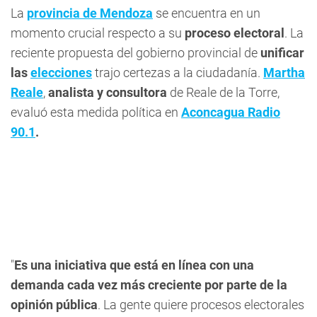
La
provincia de Mendoza
se encuentra en un
momento crucial respecto a su
proceso electoral
. La
reciente propuesta del gobierno provincial de
unificar
las
elecciones
trajo certezas a la ciudadanía.
Martha
Reale
,
analista y consultora
de Reale de la Torre,
evaluó esta medida política en
Aconcagua Radio
90.1
.
"
Es una iniciativa que está en línea con una
demanda cada vez más creciente por parte de la
opinión pública
. La gente quiere procesos electorales