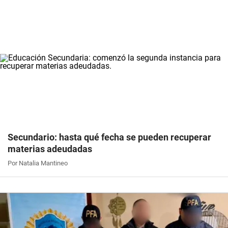
Secundario: hasta qué fecha se pueden recuperar
materias adeudadas
Por Natalia Mantineo