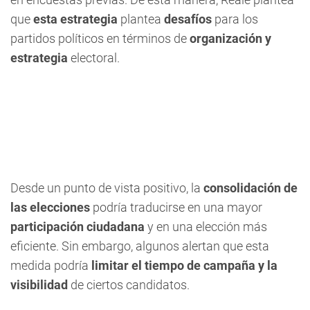
que
esta estrategia
plantea
desafíos
para los
partidos políticos en términos de
organización y
estrategia
electoral.
Desde un punto de vista positivo, la
consolidación de
las elecciones
podría traducirse en una mayor
participación ciudadana
y en una elección más
eficiente. Sin embargo, algunos alertan que esta
medida podría
limitar el tiempo de campaña y la
visibilidad
de ciertos candidatos.