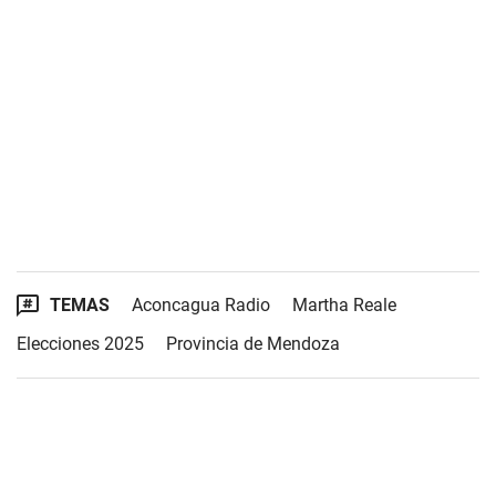
TEMAS
Aconcagua Radio
Martha Reale
Elecciones 2025
Provincia de Mendoza