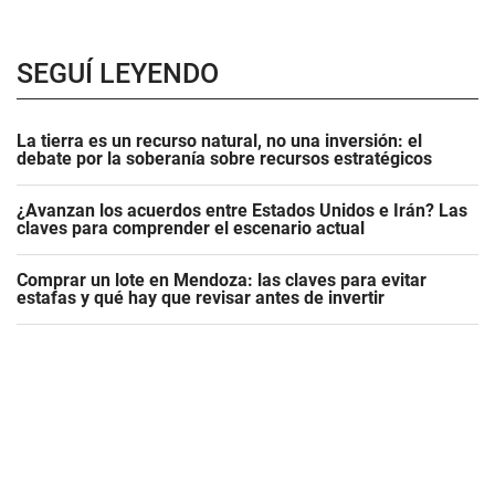
SEGUÍ LEYENDO
La tierra es un recurso natural, no una inversión: el
debate por la soberanía sobre recursos estratégicos
¿Avanzan los acuerdos entre Estados Unidos e Irán? Las
claves para comprender el escenario actual
Comprar un lote en Mendoza: las claves para evitar
estafas y qué hay que revisar antes de invertir