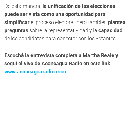
De esta manera,
la unificación de las elecciones
puede ser vista como una oportunidad para
simplificar
el proceso electoral, pero también
plantea
preguntas
sobre la representatividad y la
capacidad
de los candidatos para conectar con los votantes.
Escuchá la entrevista completa a Martha Reale y
seguí el vivo de Aconcagua Radio en este link:
www.aconcaguaradio.com