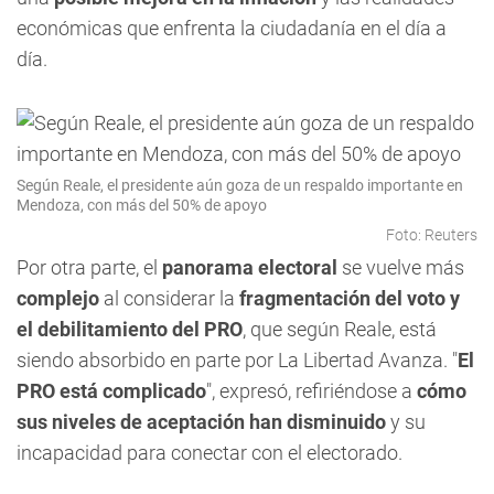
económicas que enfrenta la ciudadanía en el día a
día.
Según Reale, el presidente aún goza de un respaldo importante en
Mendoza, con más del 50% de apoyo
Foto: Reuters
Por otra parte, el
panorama electoral
se vuelve más
complejo
al considerar la
fragmentación del voto y
el debilitamiento del PRO
, que según Reale, está
siendo absorbido en parte por La Libertad Avanza. "
El
PRO está complicado
", expresó, refiriéndose a
cómo
sus niveles de aceptación han disminuido
y su
incapacidad para conectar con el electorado.