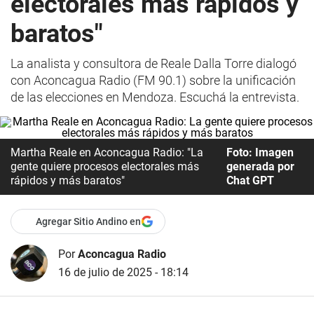
electorales más rápidos y
baratos"
La analista y consultora de Reale Dalla Torre dialogó
con Aconcagua Radio (FM 90.1) sobre la unificación
de las elecciones en Mendoza. Escuchá la entrevista.
Martha Reale en Aconcagua Radio: "La
Foto: Imagen
gente quiere procesos electorales más
generada por
rápidos y más baratos"
Chat GPT
Agregar Sitio Andino en
Por
Aconcagua Radio
16 de julio de 2025 - 18:14