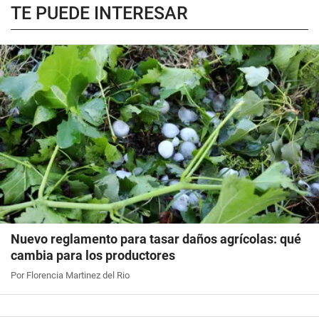
TE PUEDE INTERESAR
Nuevo reglamento para tasar daños agrícolas: qué
cambia para los productores
Por Florencia Martinez del Rio