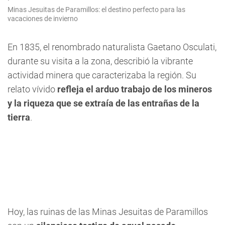
Minas Jesuitas de Paramillos: el destino perfecto para las
vacaciones de invierno
En 1835, el renombrado naturalista Gaetano Osculati,
durante su visita a la zona, describió la vibrante
actividad minera que caracterizaba la región. Su
relato vívido
refleja el arduo trabajo de los mineros
y la riqueza que se extraía de las entrañas de la
tierra
.
Hoy, las ruinas de las Minas Jesuitas de Paramillos