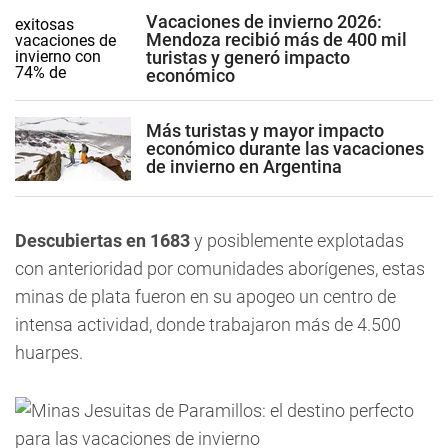
Vacaciones de invierno 2026:
Mendoza recibió más de 400 mil
turistas y generó impacto
económico
Más turistas y mayor impacto
económico durante las vacaciones
de invierno en Argentina
Descubiertas en 1683
y posiblemente explotadas
con anterioridad por comunidades aborígenes, estas
minas de plata fueron en su apogeo un centro de
intensa actividad, donde trabajaron más de 4.500
huarpes.