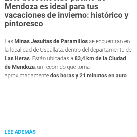
Mendoza es ideal para tus
vacaciones de invierno: histórico y
pintoresco
Las
Minas Jesuitas de Paramillos
se encuentran en
la localidad de Uspallata, dentro del departamento de
Las Heras
. Están ubicadas a
83,4 km de la Ciudad
de Mendoza
, un recorrido que toma
aproximadamente
dos horas y 21 minutos en auto
.
LEE ADEMÁS