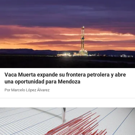
Vaca Muerta expande su frontera petrolera y abre
una oportunidad para Mendoza
Por Marcelo López Álvarez