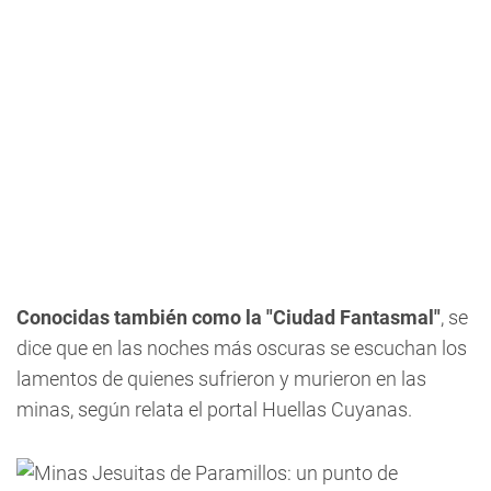
Conocidas también como la "Ciudad Fantasmal"
, se
dice que en las noches más oscuras se escuchan los
lamentos de quienes sufrieron y murieron en las
minas, según relata el portal Huellas Cuyanas.