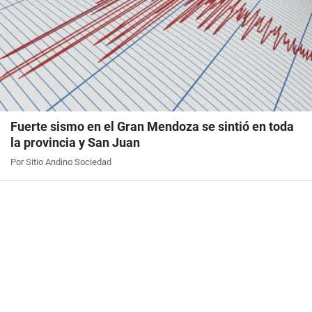
Fuerte sismo en el Gran Mendoza se sintió en toda
la provincia y San Juan
Por Sitio Andino Sociedad