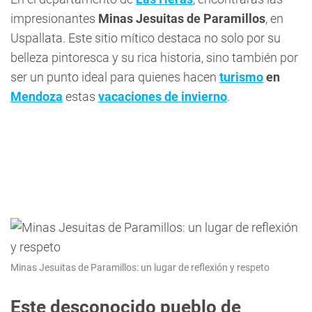
impresionantes
Minas Jesuitas de Paramillos
, en
Uspallata. Este sitio mítico destaca no solo por su
belleza pintoresca y su rica historia, sino también por
ser un punto ideal para quienes hacen
turismo
en
Mendoza
estas
vacaciones de invierno
.
Minas Jesuitas de Paramillos: un lugar de reflexión y respeto
Este desconocido pueblo de