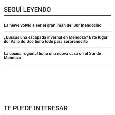
SEGUÍ LEYENDO
La nieve volvió a ser el gran imán del Sur mendocino
¿Buscás una escapada invernal en Mendoza? Este lugar
del Valle de Uco tiene todo para sorprenderte
La cocina regional tiene una nueva casa en el Sur de
Mendoza
TE PUEDE INTERESAR