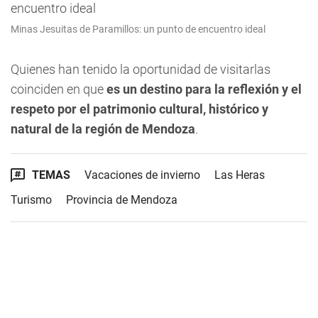
Minas Jesuitas de Paramillos: un punto de encuentro ideal
Quienes han tenido la oportunidad de visitarlas
coinciden en que
es un destino para la reflexión y el
respeto por el patrimonio cultural, histórico y
natural de la región de Mendoza
.
TEMAS
Vacaciones de invierno
Las Heras
Turismo
Provincia de Mendoza