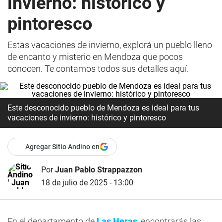
invierno: histórico y
pintoresco
Estas vacaciones de invierno, explorá un pueblo lleno
de encanto y misterio en Mendoza que pocos
conocen. Te contamos todos sus detalles aquí.
Este desconocido pueblo de Mendoza es ideal para tus
vacaciones de invierno: histórico y pintoresco
Agregar Sitio Andino en
Por
Juan Pablo Strappazzon
18 de julio de 2025 - 13:00
En el departamento de
Las Heras
, encontrarás las