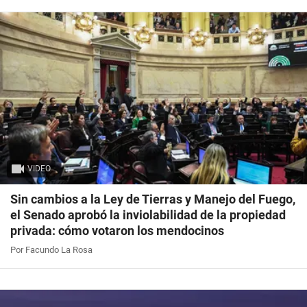
VIDEO
Sin cambios a la Ley de Tierras y Manejo del Fuego,
el Senado aprobó la inviolabilidad de la propiedad
privada: cómo votaron los mendocinos
Por Facundo La Rosa