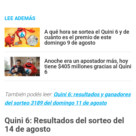
LEE ADEMÁS
A qué hora se sortea el Quini 6 y de
cuánto es el premio de este
domingo 9 de agosto
Anoche era un apostador más, hoy
tiene $405 millones gracias al Quini
6
También podés leer:
Quini 6: resultados y ganadores
del sorteo 3189 del domingo 11 de agosto
Quini 6: Resultados del sorteo del
14 de agosto