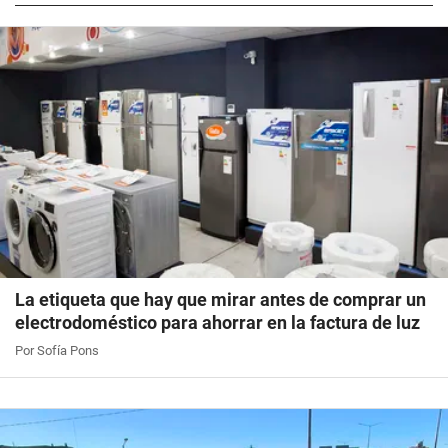
La etiqueta que hay que mirar antes de comprar un
electrodoméstico para ahorrar en la factura de luz
Por Sofía Pons