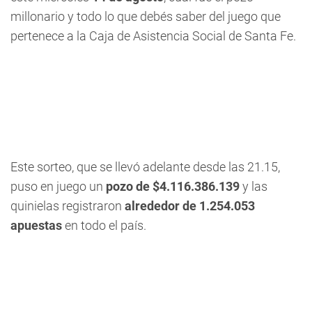
millonario y todo lo que debés saber del juego que
pertenece a la Caja de Asistencia Social de Santa Fe.
Este sorteo, que se llevó adelante desde las 21.15,
puso en juego un
pozo de $4.116.386.139
y las
quinielas registraron
alrededor de 1.254.053
apuestas
en todo el país.