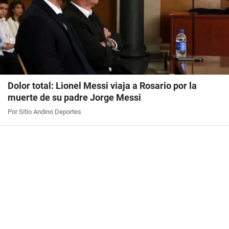
Dolor total: Lionel Messi viaja a Rosario por la
muerte de su padre Jorge Messi
Por Sitio Andino Deportes