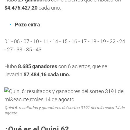
$4.476.427,20
cada uno.
Pozo extra
01 - 06 - 07 - 10 - 11 - 14 - 15 - 16 - 17 - 18 - 19 - 22 - 24
- 27 - 33 - 35 - 43
Hubo
8.685 ganadores
con 6 aciertos, que se
llevarán
$7.484,16
cada uno.
Quini 6: resultados y ganadores del sorteo 3191 del miércoles 14 de
agosto
¿Qué es el Quini 6?