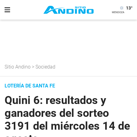
13
°
Sitio Andino
>
Sociedad
LOTERÍA DE SANTA FE
Quini 6: resultados y
ganadores del sorteo
3191 del miércoles 14 de