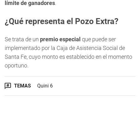
límite de ganadores
.
¿Qué representa el Pozo Extra?
Se trata de un
premio especial
que puede ser
implementado por la Caja de Asistencia Social de
Santa Fe, cuyo monto es establecido en el momento
oportuno.
TEMAS
Quini 6