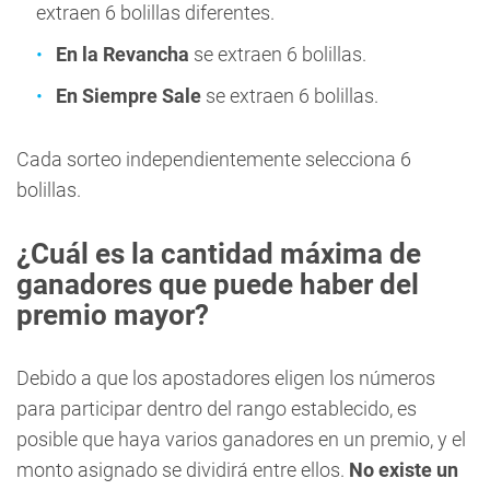
extraen 6 bolillas diferentes.
En la Revancha
se extraen 6 bolillas.
En Siempre Sale
se extraen 6 bolillas.
Cada sorteo independientemente selecciona 6
bolillas.
¿Cuál es la cantidad máxima de
ganadores que puede haber del
premio mayor?
Debido a que los apostadores eligen los números
para participar dentro del rango establecido, es
posible que haya varios ganadores en un premio, y el
monto asignado se dividirá entre ellos.
No existe un