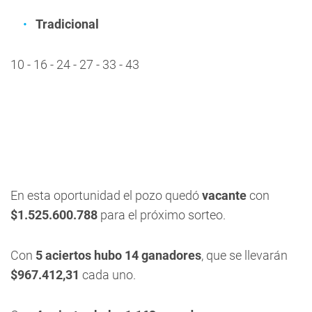
Tradicional
10 - 16 - 24 - 27 - 33 - 43
En esta oportunidad el pozo quedó
vacante
con
$1.525.600.788
para el próximo sorteo.
Con
5 aciertos hubo 14 ganadores
, que se llevarán
$967.412,31
cada uno.