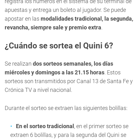
registra los números en el sistema de su terminal de
apuestas y entrega un boleto al jugador. Se puede
apostar en las
modalidades tradicional, la segunda,
revancha, siempre sale y premio extra
.
¿Cuándo se sortea el Quini 6?
Se realizan
dos sorteos semanales, los días
miércoles y domingos a las 21.15 horas
. Estos
sorteos son transmitidos por Canal 13 de Santa Fe y
Crónica TV a nivel nacional.
Durante el sorteo se extraen las siguientes bolillas:
En el sorteo tradicional
, en el primer sorteo se
extraen 6 bolillas, y para la segunda del Quini se