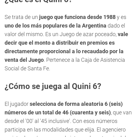
Se trata de un
juego que funciona desde 1988
y es
uno de los más po
pulares de la Argentina
dado el
valor del mismo. Es un Juego de azar poceado,
vale
decir que el monto a distribuir en premios es
directamente proporcional a lo recaudado por la
venta del Juego
. Pertenece a la Caja de Asistencia
Social de Santa Fe.
¿Cómo se juega al Quini 6?
El jugador
selecciona de forma aleatoria 6 (seis)
números de un total de 46 (cuarenta y seis)
, que van
desde el '00' al '45 inclusive'. Con esos números
participa en las modalidades que elija. El agenciero