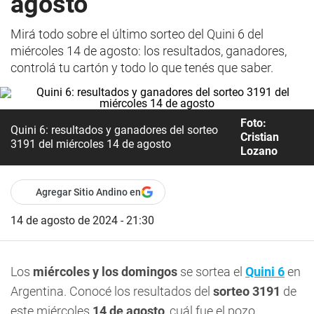
agosto
Mirá todo sobre el último sorteo del Quini 6 del
miércoles 14 de agosto: los resultados, ganadores,
controlá tu cartón y todo lo que tenés que saber.
Foto:
Quini 6: resultados y ganadores del sorteo
Cristian
3191 del miércoles 14 de agosto
Lozano
Agregar Sitio Andino en
14 de agosto de 2024 - 21:30
Los
miércoles y los domingos
se sortea el
Quini 6
en
Argentina. Conocé los resultados del
sorteo 3191
de
este miércoles
14 de agosto
, cuál fue el pozo