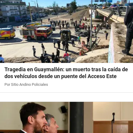
Tragedia en Guaymallén: un muerto tras la caída de
dos vehículos desde un puente del Acceso Este
Por Sitio Andino Policiales