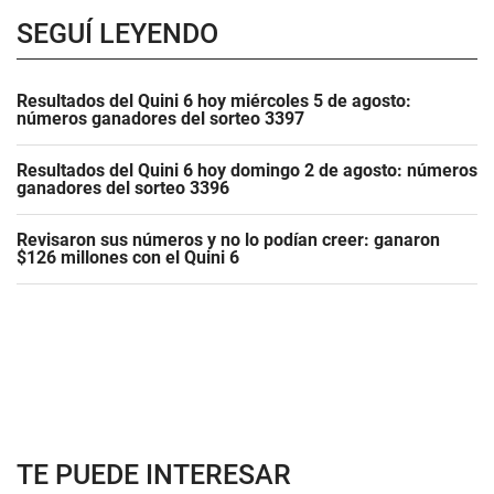
SEGUÍ LEYENDO
Resultados del Quini 6 hoy miércoles 5 de agosto:
números ganadores del sorteo 3397
Resultados del Quini 6 hoy domingo 2 de agosto: números
ganadores del sorteo 3396
Revisaron sus números y no lo podían creer: ganaron
$126 millones con el Quini 6
TE PUEDE INTERESAR