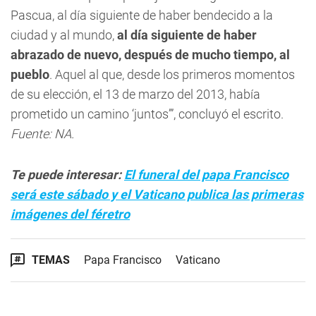
Pascua, al día siguiente de haber bendecido a la
ciudad y al mundo,
al día siguiente de haber
abrazado de nuevo, después de mucho tiempo, al
pueblo
. Aquel al que, desde los primeros momentos
de su elección, el 13 de marzo del 2013, había
prometido un camino ‘juntos’”, concluyó el escrito.
Fuente: NA.
Te puede interesar:
El funeral del papa Francisco
será este sábado y el Vaticano publica las primeras
imágenes del féretro
TEMAS
Papa Francisco
Vaticano