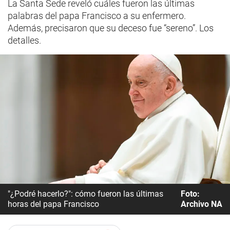
La Santa Sede reveló cuáles fueron las últimas
palabras del papa Francisco a su enfermero.
Además, precisaron que su deceso fue “sereno”. Los
detalles.
"¿Podré hacerlo?": cómo fueron las últimas
Foto:
horas del papa Francisco
Archivo NA