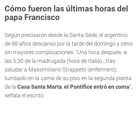
Cómo fueron las últimas horas del
papa Francisco
Según precisaron desde la Santa Sede, el argentino
de 88 años descansó por la tarde del domingo y cenó
sin mayores complicaciones. “Una hora después -a
las 5.30 de la madrugada (hora de Italia)-, tras
saludar a Massimiliano Strappetti (enfermero),
tumbado en la cama de su piso en la segunda planta
de la
Casa Santa Marta
,
el Pontífice entró en coma
”,
señala el escrito.