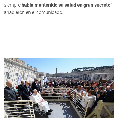
siempre
había mantenido su salud en gran secreto
”,
añadieron en el comunicado.