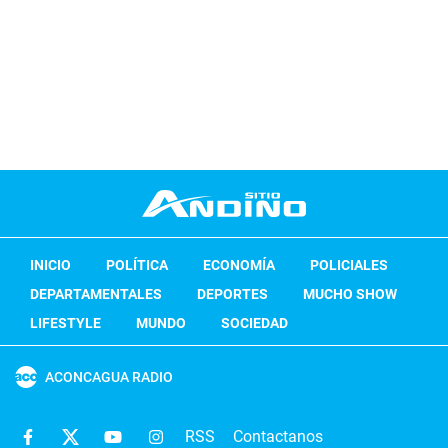
INICIO
POLÍTICA
ECONOMÍA
POLICIALES
DEPARTAMENTALES
DEPORTES
MUCHO SHOW
LIFESTYLE
MUNDO
SOCIEDAD
ACONCAGUA RADIO
RSS
Contactanos