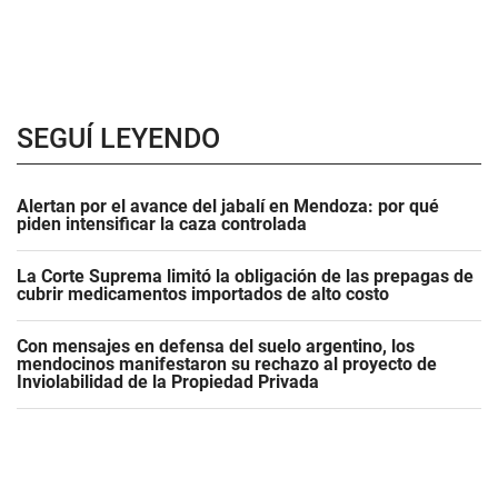
SEGUÍ LEYENDO
Alertan por el avance del jabalí en Mendoza: por qué
piden intensificar la caza controlada
La Corte Suprema limitó la obligación de las prepagas de
cubrir medicamentos importados de alto costo
Con mensajes en defensa del suelo argentino, los
mendocinos manifestaron su rechazo al proyecto de
Inviolabilidad de la Propiedad Privada