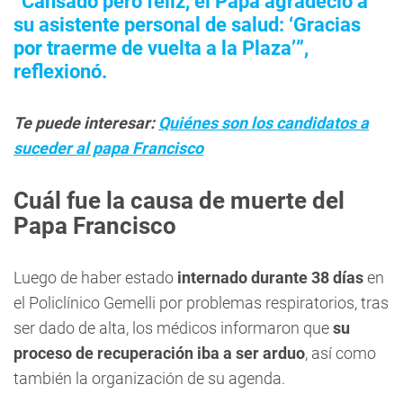
“Cansado pero feliz, el Papa agradeció a
su asistente personal de salud: ‘Gracias
por traerme de vuelta a la Plaza’”,
reflexionó.
Te puede interesar:
Quiénes son los candidatos a
suceder al papa Francisco
Cuál fue la causa de muerte del
Papa Francisco
Luego de haber estado
internado durante 38 días
en
el Policlínico Gemelli por problemas respiratorios, tras
ser dado de alta, los médicos informaron que
su
proceso de recuperación iba a ser arduo
, así como
también la organización de su agenda.