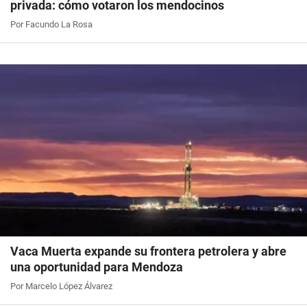
privada: cómo votaron los mendocinos
Por Facundo La Rosa
Vaca Muerta expande su frontera petrolera y abre
una oportunidad para Mendoza
Por Marcelo López Álvarez