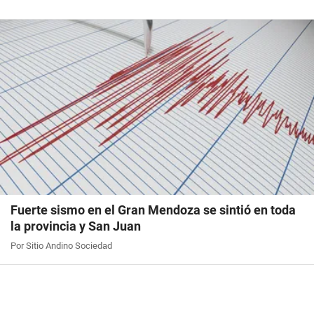
Fuerte sismo en el Gran Mendoza se sintió en toda
la provincia y San Juan
Por Sitio Andino Sociedad