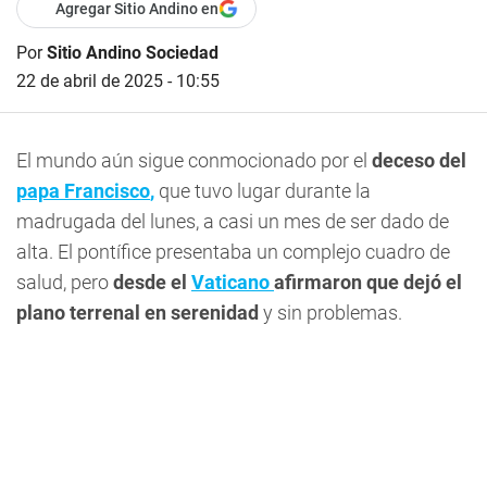
Agregar Sitio Andino en
Por
Sitio Andino Sociedad
22 de abril de 2025 - 10:55
El mundo aún sigue conmocionado por el
deceso del
papa Francisco
,
que tuvo lugar durante la
madrugada del lunes, a casi un mes de ser dado de
alta. El pontífice presentaba un complejo cuadro de
salud, pero
desde el
Vaticano
afirmaron que dejó el
plano terrenal en serenidad
y sin problemas.