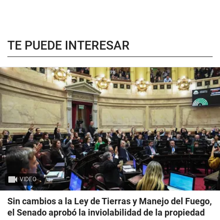
TE PUEDE INTERESAR
VIDEO
Sin cambios a la Ley de Tierras y Manejo del Fuego,
el Senado aprobó la inviolabilidad de la propiedad