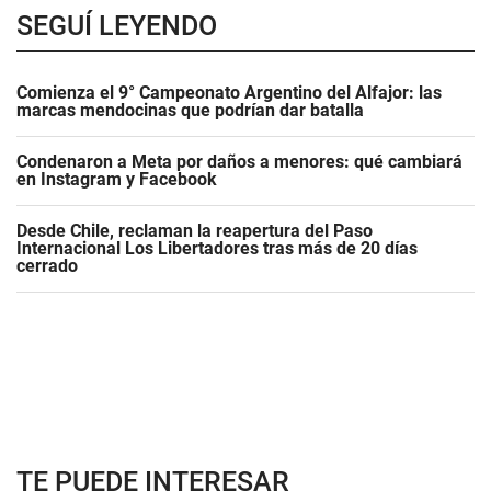
SEGUÍ LEYENDO
Comienza el 9° Campeonato Argentino del Alfajor: las
marcas mendocinas que podrían dar batalla
Condenaron a Meta por daños a menores: qué cambiará
en Instagram y Facebook
Desde Chile, reclaman la reapertura del Paso
Internacional Los Libertadores tras más de 20 días
cerrado
TE PUEDE INTERESAR