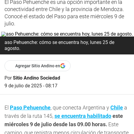
El Paso Pehuenche es una opción importante en la
conectividad entre Chile y la provincia de Mendoza.
Conocé el estado del Paso para este miércoles 9 de
julio.
aso Pehuenche: cómo se encuentra hoy, lunes 25 de
agosto.
Agregar Sitio Andino en
Por
Sitio Andino Sociedad
9 de julio de 2025 - 08:17
El
Paso Pehuenche
, que conecta Argentina y
Chile
a
través de la ruta 145,
se encuentra habilitado
este
miércoles 9 de julio desde las 09.00 horas.
Este
camino, que registra menos circulación de transporte