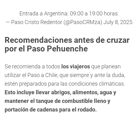
Entrada a Argentina: 09:00 a 19:00 horas.
— Paso Cristo Redentor (@PasoCRMza)
July 8, 2025
Recomendaciones antes de cruzar
por el Paso Pehuenche
Se recomienda a todos
los viajeros
que planean
utilizar el Paso a Chile, que siempre y ante la duda,
estén preparados para las condiciones climáticas.
Esto incluye llevar abrigos, alimentos, agua y
mantener el tanque de combustible lleno y
portación de cadenas para el rodado.