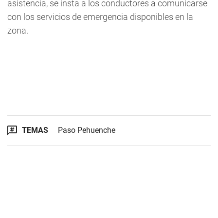
asistencia, se insta a los conductores a comunicarse
con los servicios de emergencia disponibles en la
zona.
TEMAS
Paso Pehuenche