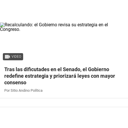
VIDEO
Tras las dificutades en el Senado, el Gobierno
redefine estrategia y priorizará leyes con mayor
consenso
Por Sitio Andino Política