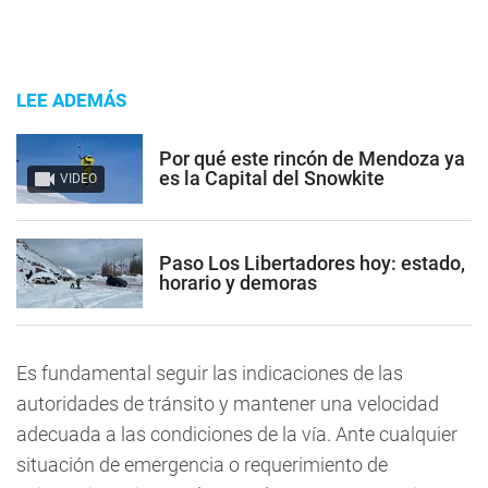
LEE ADEMÁS
Por qué este rincón de Mendoza ya
es la Capital del Snowkite
VIDEO
Paso Los Libertadores hoy: estado,
horario y demoras
Es fundamental seguir las indicaciones de las
autoridades de tránsito y mantener una velocidad
adecuada a las condiciones de la vía. Ante cualquier
situación de emergencia o requerimiento de