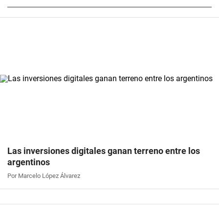
Las inversiones digitales ganan terreno entre los
argentinos
Por Marcelo López Álvarez