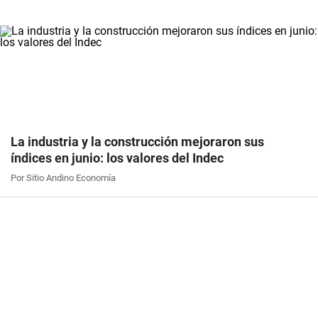
La industria y la construcción mejoraron sus
índices en junio: los valores del Indec
Por Sitio Andino Economía