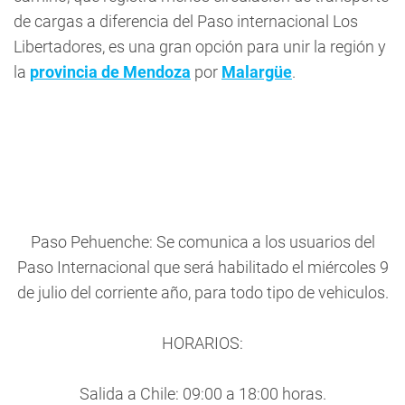
de cargas a diferencia del Paso internacional Los
Libertadores, es una gran opción para unir la región y
la
provincia de Mendoza
por
Malargüe
.
Paso Pehuenche: Se comunica a los usuarios del
Paso Internacional que será habilitado el miércoles 9
de julio del corriente año, para todo tipo de vehiculos.
HORARIOS:
Salida a Chile: 09:00 a 18:00 horas.