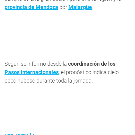
provincia de Mendoza
por
Malargüe
.
Según se informó desde la
coordinación de los
Pasos Internacionales
, el pronóstico indica cielo
poco nuboso durante toda la jornada.