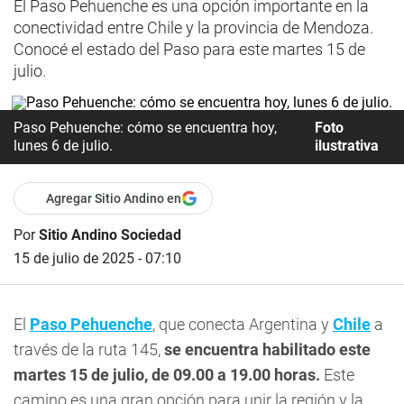
El Paso Pehuenche es una opción importante en la
conectividad entre Chile y la provincia de Mendoza.
Conocé el estado del Paso para este martes 15 de
julio.
Paso Pehuenche: cómo se encuentra hoy,
Foto
lunes 6 de julio.
ilustrativa
Agregar Sitio Andino en
Por
Sitio Andino Sociedad
15 de julio de 2025 - 07:10
El
Paso Pehuenche
, que conecta Argentina y
Chile
a
través de la ruta 145,
se encuentra habilitado este
martes 15 de julio, de 09.00 a 19.00 horas.
Este
camino es una gran opción para unir la región y la