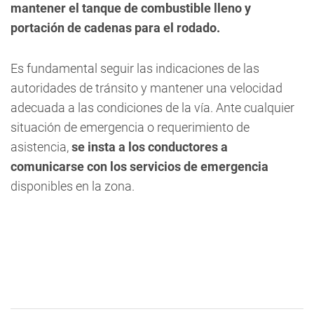
mantener el tanque de combustible lleno y
portación de cadenas para el rodado.
Es fundamental seguir las indicaciones de las
autoridades de tránsito y mantener una velocidad
adecuada a las condiciones de la vía. Ante cualquier
situación de emergencia o requerimiento de
asistencia,
se insta a los conductores a
comunicarse con los servicios de emergencia
disponibles en la zona.