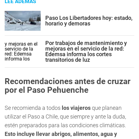
LEE ADEMÁS
Paso Los Libertadores hoy: estado,
horario y demoras
Por trabajos de mantenimiento y
mejoras en el servicio de la red:
Edemsa informa los cortes
transitorios de luz
Recomendaciones antes de cruzar
por el Paso Pehuenche
Se recomienda a todos
los viajeros
que planean
utilizar el Paso a Chile, que siempre y ante la duda,
estén preparados para las condiciones climáticas.
Esto incluye llevar abrigos, alimentos, agua y