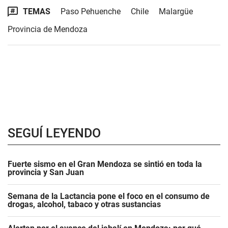
TEMAS
Paso Pehuenche
Chile
Malargüe
Provincia de Mendoza
SEGUÍ LEYENDO
Fuerte sismo en el Gran Mendoza se sintió en toda la
provincia y San Juan
Semana de la Lactancia pone el foco en el consumo de
drogas, alcohol, tabaco y otras sustancias