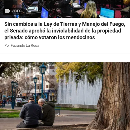
VIDEO
Sin cambios a la Ley de Tierras y Manejo del Fuego,
el Senado aprobó la inviolabilidad de la propiedad
privada: cómo votaron los mendocinos
Por Facundo La Rosa