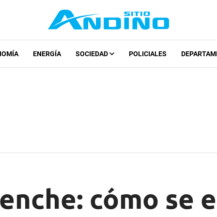
NOMÍA
ENERGÍA
SOCIEDAD
POLICIALES
DEPARTAM
enche: cómo se 