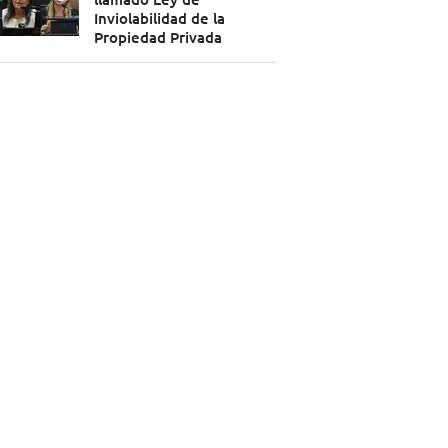
Inviolabilidad de la
Propiedad Privada