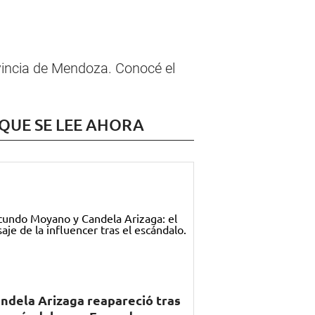
ovincia de Mendoza. Conocé el
 QUE SE LEE AHORA
ndela Arizaga reapareció tras