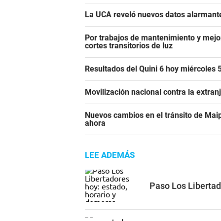
La UCA reveló nuevos datos alarmante
Por trabajos de mantenimiento y mejor
cortes transitorios de luz
Resultados del Quini 6 hoy miércoles
Movilización nacional contra la extra
Nuevos cambios en el tránsito de Maip
ahora
LEE ADEMÁS
Paso Los Libertad