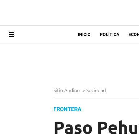
INICIO
POLÍTICA
ECO
Sitio Andino
>
Sociedad
FRONTERA
Paso Pehu