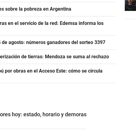
s sobre la pobreza en Argentina
as en el servicio de la red: Edemsa informa los
 5 de agosto: números ganadores del sorteo 3397
njerización de tierras: Mendoza se suma al rechazo
ú por obras en el Acceso Este: cómo se circula
ores hoy: estado, horario y demoras