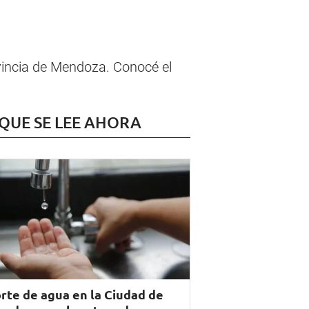
ovincia de Mendoza. Conocé el
 QUE SE LEE AHORA
rte de agua en la Ciudad de