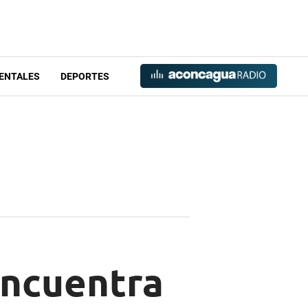
ENTALES
DEPORTES
encuentra