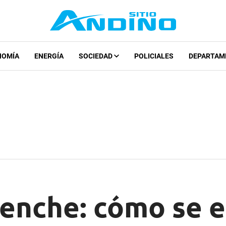
NOMÍA
ENERGÍA
SOCIEDAD
POLICIALES
DEPARTAM
enche: cómo se 