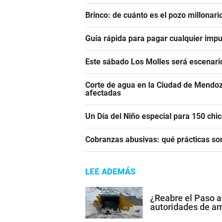
Brinco: de cuánto es el pozo millonar
Guía rápida para pagar cualquier impu
Este sábado Los Molles será escenari
Corte de agua en la Ciudad de Mendoz
afectadas
Un Día del Niño especial para 150 ch
Cobranzas abusivas: qué prácticas son
LEE ADEMÁS
¿Reabre el Paso a
autoridades de a