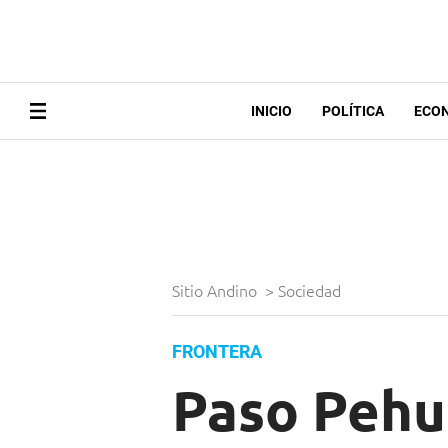
INICIO
POLÍTICA
ECO
Sitio Andino
>
Sociedad
FRONTERA
Paso Pehu