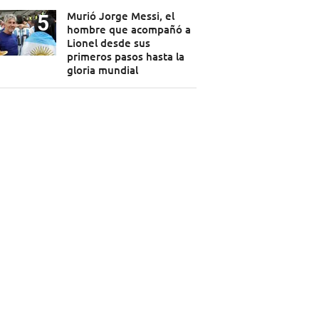
Murió Jorge Messi, el
hombre que acompañó a
Lionel desde sus
primeros pasos hasta la
gloria mundial