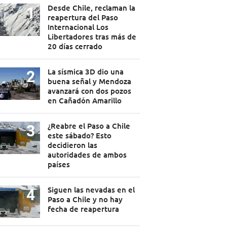
Desde Chile, reclaman la
reapertura del Paso
Internacional Los
Libertadores tras más de
20 días cerrado
La sísmica 3D dio una
buena señal y Mendoza
avanzará con dos pozos
en Cañadón Amarillo
¿Reabre el Paso a Chile
este sábado? Esto
decidieron las
autoridades de ambos
países
Siguen las nevadas en el
Paso a Chile y no hay
fecha de reapertura