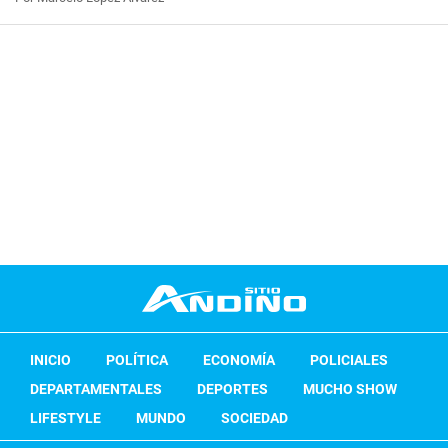
INICIO
POLÍTICA
ECONOMÍA
POLICIALES
DEPARTAMENTALES
DEPORTES
MUCHO SHOW
LIFESTYLE
MUNDO
SOCIEDAD