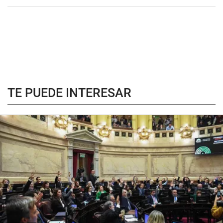
TE PUEDE INTERESAR