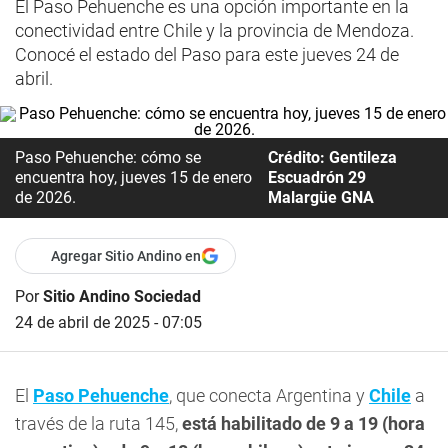
El Paso Pehuenche es una opción importante en la
conectividad entre Chile y la provincia de Mendoza.
Conocé el estado del Paso para este jueves 24 de
abril.
Paso Pehuenche: cómo se
Crédito: Gentileza
encuentra hoy, jueves 15 de enero
Escuadrón 29
de 2026.
Malargüe GNA
Agregar Sitio Andino en
Por
Sitio Andino Sociedad
24 de abril de 2025 - 07:05
El
Paso Pehuenche
, que conecta Argentina y
Chile
a
través de la ruta 145,
está habilitado de 9 a 19 (hora