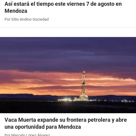
Así estará el tiempo este viernes 7 de agosto en
Mendoza
Por Sitio Andino Sociedad
Vaca Muerta expande su frontera petrolera y abre
una oportunidad para Mendoza
Por Marcelo López Álvarez