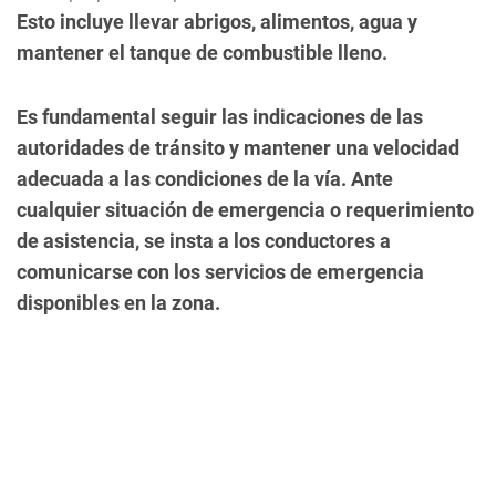
Esto incluye llevar abrigos, alimentos, agua y
mantener el tanque de combustible lleno.
Es fundamental seguir las indicaciones de las
autoridades de tránsito y mantener una velocidad
adecuada a las condiciones de la vía. Ante
cualquier situación de emergencia o requerimiento
de asistencia, se insta a los conductores a
comunicarse con los servicios de emergencia
disponibles en la zona.