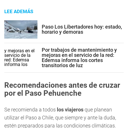
LEE ADEMÁS
Paso Los Libertadores hoy: estado,
horario y demoras
Por trabajos de mantenimiento y
mejoras en el servicio de la red:
Edemsa informa los cortes
transitorios de luz
Recomendaciones antes de cruzar
por el Paso Pehuenche
Se recomienda a todos
los viajeros
que planean
utilizar el Paso a Chile, que siempre y ante la duda,
estén preparados para las condiciones climáticas.