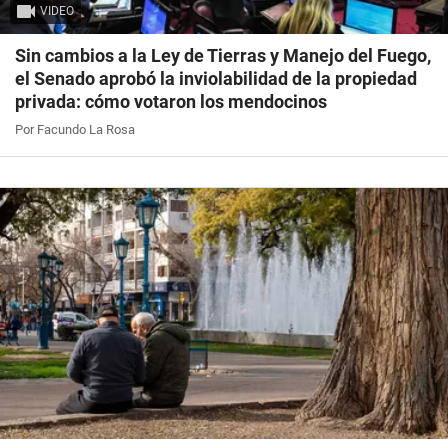
VIDEO
Sin cambios a la Ley de Tierras y Manejo del Fuego,
el Senado aprobó la inviolabilidad de la propiedad
privada: cómo votaron los mendocinos
Por Facundo La Rosa