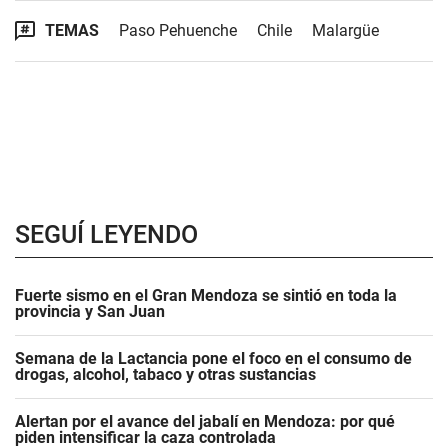
TEMAS
Paso Pehuenche
Chile
Malargüe
SEGUÍ LEYENDO
Fuerte sismo en el Gran Mendoza se sintió en toda la
provincia y San Juan
Semana de la Lactancia pone el foco en el consumo de
drogas, alcohol, tabaco y otras sustancias
Alertan por el avance del jabalí en Mendoza: por qué
piden intensificar la caza controlada