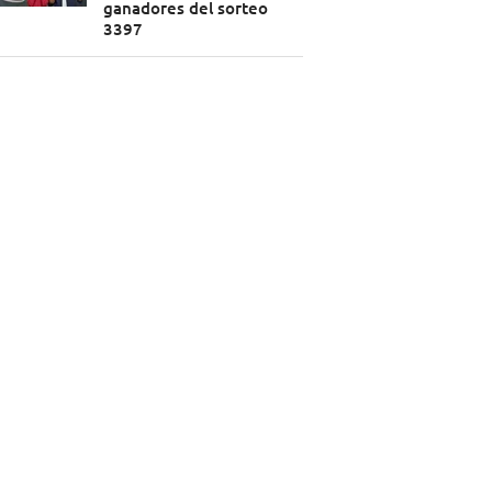
ganadores del sorteo
3397