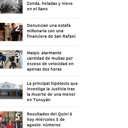
Zonda, heladas y nieve
en el llano
Denuncian una estafa
millonaria con una
financiera de San Rafael
Maipú: alarmante
cantidad de multas por
exceso de velocidad en
apenas dos horas
La principal hipótesis que
investiga la Justicia tras
la muerte de una menor
en Tunuyán
Resultados del Quini 6
hoy miércoles 5 de
agosto: números