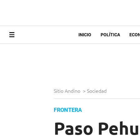
INICIO
POLÍTICA
ECO
Sitio Andino
>
Sociedad
FRONTERA
Paso Pehu