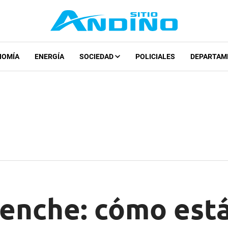
NOMÍA
ENERGÍA
SOCIEDAD
POLICIALES
DEPARTAM
enche: cómo está