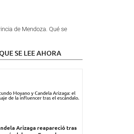
ovincia de Mendoza. Qué se
 QUE SE LEE AHORA
ndela Arizaga reapareció tras