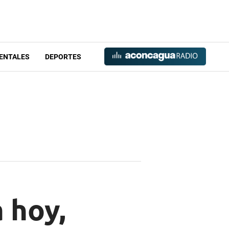
ENTALES
DEPORTES
 hoy,